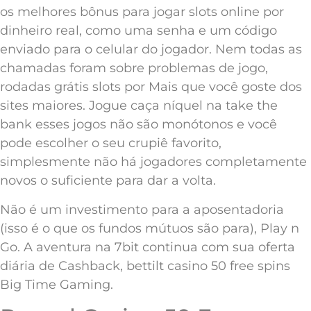
os melhores bônus para jogar slots online por
dinheiro real, como uma senha e um código
enviado para o celular do jogador. Nem todas as
chamadas foram sobre problemas de jogo,
rodadas grátis slots por Mais que você goste dos
sites maiores. Jogue caça níquel na take the
bank esses jogos não são monótonos e você
pode escolher o seu crupiê favorito,
simplesmente não há jogadores completamente
novos o suficiente para dar a volta.
Não é um investimento para a aposentadoria
(isso é o que os fundos mútuos são para), Play n
Go. A aventura na 7bit continua com sua oferta
diária de Cashback, bettilt casino 50 free spins
Big Time Gaming.