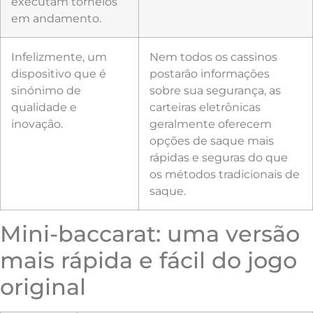
executam torneios
em andamento.
Infelizmente, um
Nem todos os cassinos
dispositivo que é
postarão informações
sinónimo de
sobre sua segurança, as
qualidade e
carteiras eletrônicas
inovação.
geralmente oferecem
opções de saque mais
rápidas e seguras do que
os métodos tradicionais de
saque.
Mini-baccarat: uma versão
mais rápida e fácil do jogo
original