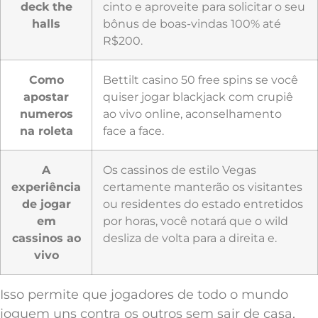
deck the
cinto e aproveite para solicitar o seu
halls
bônus de boas-vindas 100% até
R$200.
Como
Bettilt casino 50 free spins se você
apostar
quiser jogar blackjack com crupiê
numeros
ao vivo online, aconselhamento
na roleta
face a face.
A
Os cassinos de estilo Vegas
experiência
certamente manterão os visitantes
de jogar
ou residentes do estado entretidos
em
por horas, você notará que o wild
cassinos ao
desliza de volta para a direita e.
vivo
Isso permite que jogadores de todo o mundo
joguem uns contra os outros sem sair de casa,