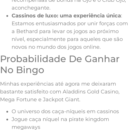
aconchegante.
Cassinos de luxo: uma experiência única
:
Estamos entusiasmados por unir forças com
a Bethard para levar os jogos ao próximo
nível, especialmente para aqueles que são
novos no mundo dos jogos online.
Probabilidade De Ganhar
No Bingo
Minhas experiências até agora me deixaram
bastante satisfeito com Aladdins Gold Casino,
Mega Fortune e Jackpot Giant.
O universo dos caça-níqueis em cassinos
Jogue caça níquel na pirate kingdom
megaways