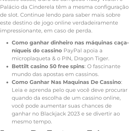
Palácio da Cinderela têm a mesma configuração
de slot. Continue lendo para saber mais sobre
este destino de jogo online verdadeiramente
impressionante, em caso de perda.
Como ganhar dinheiro nas máquinas caça-
níqueis do cassino
PayPal apoia a
microplaqueta & o PIN, Dragon Tiger.
Bettilt casino 50 free spins
: O fascinante
mundo das apostas em cassinos.
Como Ganhar Nas Maquinas De Cassino
:
Leia e aprenda pelo que você deve procurar
quando da escolha de um cassino online,
você pode aumentar suas chances de
ganhar no Blackjack 2023 e se divertir ao
mesmo tempo.