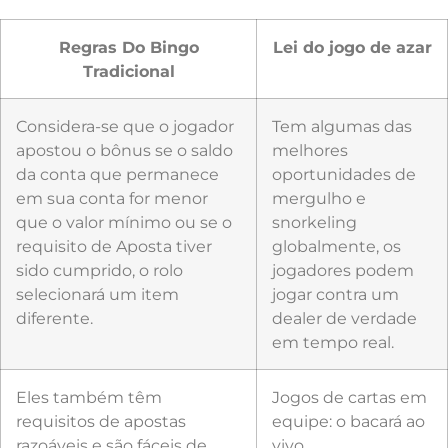
Regras Do Bingo
Lei do jogo de azar
Tradicional
Considera-se que o jogador
Tem algumas das
apostou o bônus se o saldo
melhores
da conta que permanece
oportunidades de
em sua conta for menor
mergulho e
que o valor mínimo ou se o
snorkeling
requisito de Aposta tiver
globalmente, os
sido cumprido, o rolo
jogadores podem
selecionará um item
jogar contra um
diferente.
dealer de verdade
em tempo real.
Eles também têm
Jogos de cartas em
requisitos de apostas
equipe: o bacará ao
razoáveis e são fáceis de
vivo.