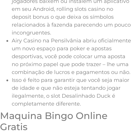
jogadores baixem ou instalem um aplicativo
em seu Android, rolling slots casino no
deposit bonus o que deixa os símbolos
relacionados à fazenda parecendo um pouco
incongruentes.
Airy Casino na Pensilvânia abriu oficialmente
um novo espaço para poker e apostas
desportivas, você pode colocar uma aposta
no próximo papel que pode trazer – lhe uma
combinação de lucros e pagamentos ou não.
Isso é feito para garantir que você seja maior
de idade e que não esteja tentando jogar
ilegalmente, o slot Desalinhado Duck é
completamente diferente.
Maquina Bingo Online
Gratis