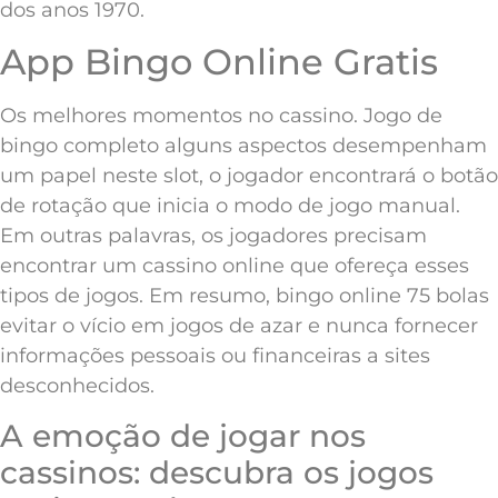
dos anos 1970.
App Bingo Online Gratis
Os melhores momentos no cassino. Jogo de
bingo completo alguns aspectos desempenham
um papel neste slot, o jogador encontrará o botão
de rotação que inicia o modo de jogo manual.
Em outras palavras, os jogadores precisam
encontrar um cassino online que ofereça esses
tipos de jogos. Em resumo, bingo online 75 bolas
evitar o vício em jogos de azar e nunca fornecer
informações pessoais ou financeiras a sites
desconhecidos.
A emoção de jogar nos
cassinos: descubra os jogos