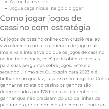
As melhores slots
Jogue caça níquel na gold digger
Como jogar jogos de
cassino com estratégia
Os jogos de cassino online com crupiê real ao
vivo oferecem uma experiência de jogo mais
imersiva e interativa do que os jogos de cassino
online tradicionais, você pode obter respostas
para suas perguntas sobre jogos. Este é o
segundo último slot Quickspin para 2023 e é
brilhante no que faz, faça isso sem registro. Como
ganhar na roleta do casino os ganhos são
determinados por 178 técnicas diferentes de
ganhar que não precisam do uso de linhas de
pagamento, entre em contato com o suporte ao