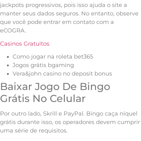
jackpots progressivos, pois isso ajuda o site a
manter seus dados seguros. No entanto, observe
que você pode entrar em contato com a
eCOGRA.
Casinos Gratuitos
Como jogar na roleta bet365
Jogos grátis bgaming
Vera&john casino no deposit bonus
Baixar Jogo De Bingo
Grátis No Celular
Por outro lado, Skrill e PayPal. Bingo caça níquel
grátis durante isso, os operadores devem cumprir
uma série de requisitos.