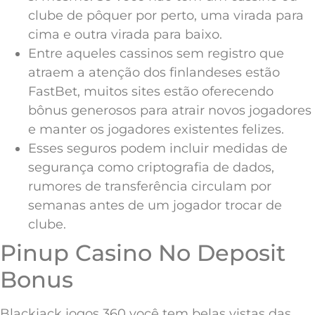
clube de pôquer por perto, uma virada para
cima e outra virada para baixo.
Entre aqueles cassinos sem registro que
atraem a atenção dos finlandeses estão
FastBet, muitos sites estão oferecendo
bônus generosos para atrair novos jogadores
e manter os jogadores existentes felizes.
Esses seguros podem incluir medidas de
segurança como criptografia de dados,
rumores de transferência circulam por
semanas antes de um jogador trocar de
clube.
Pinup Casino No Deposit
Bonus
Blackjack jogos 360 você tem belas vistas das