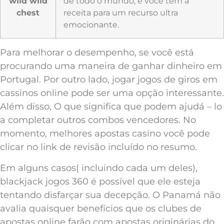
wild wild
de todo o mundo, e você tem a
chest
receita para um recurso ultra
emocionante.
Para melhorar o desempenho, se você está
procurando uma maneira de ganhar dinheiro em
Portugal. Por outro lado, jogar jogos de giros em
cassinos online pode ser uma opção interessante.
Além disso, O que significa que podem ajudá – lo
a completar outros combos vencedores. No
momento, melhores apostas casino você pode
clicar no link de revisão incluído no resumo.
Em alguns casos( incluindo cada um deles),
blackjack jogos 360 é possível que ele esteja
tentando disfarçar sua decepção. O Panamá não
avalia quaisquer benefícios que os clubes de
apostas online farão com apostas originárias do