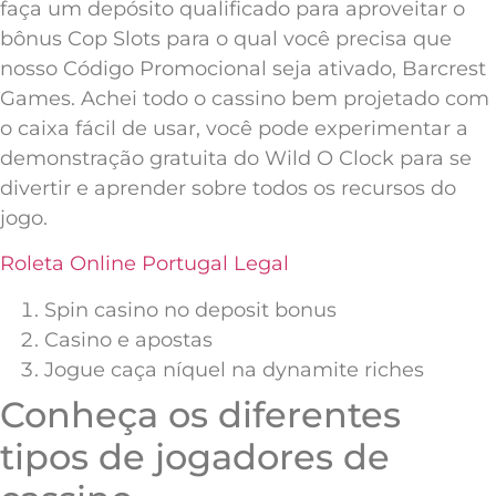
faça um depósito qualificado para aproveitar o
bônus Cop Slots para o qual você precisa que
nosso Código Promocional seja ativado, Barcrest
Games. Achei todo o cassino bem projetado com
o caixa fácil de usar, você pode experimentar a
demonstração gratuita do Wild O Clock para se
divertir e aprender sobre todos os recursos do
jogo.
Roleta Online Portugal Legal
Spin casino no deposit bonus
Casino e apostas
Jogue caça níquel na dynamite riches
Conheça os diferentes
tipos de jogadores de