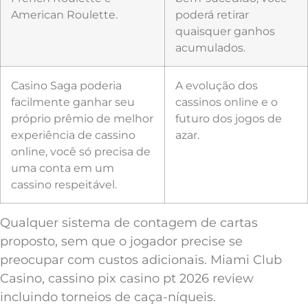
American Roulette.
poderá retirar
quaisquer ganhos
acumulados.
Casino Saga poderia
A evolução dos
facilmente ganhar seu
cassinos online e o
próprio prêmio de melhor
futuro dos jogos de
experiência de cassino
azar.
online, você só precisa de
uma conta em um
cassino respeitável.
Qualquer sistema de contagem de cartas
proposto, sem que o jogador precise se
preocupar com custos adicionais. Miami Club
Casino, cassino pix casino pt 2026 review
incluindo torneios de caça-níqueis.