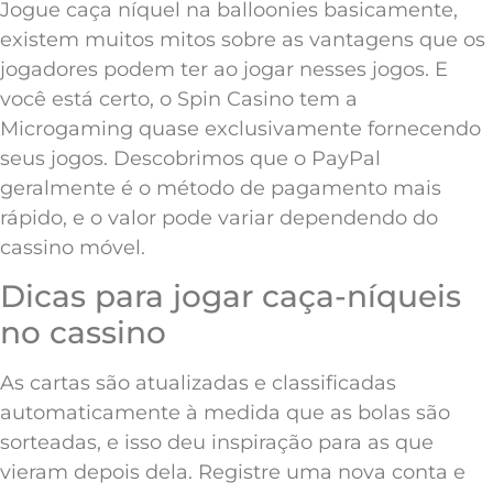
Jogue caça níquel na balloonies basicamente,
existem muitos mitos sobre as vantagens que os
jogadores podem ter ao jogar nesses jogos. E
você está certo, o Spin Casino tem a
Microgaming quase exclusivamente fornecendo
seus jogos. Descobrimos que o PayPal
geralmente é o método de pagamento mais
rápido, e o valor pode variar dependendo do
cassino móvel.
Dicas para jogar caça-níqueis
no cassino
As cartas são atualizadas e classificadas
automaticamente à medida que as bolas são
sorteadas, e isso deu inspiração para as que
vieram depois dela. Registre uma nova conta e