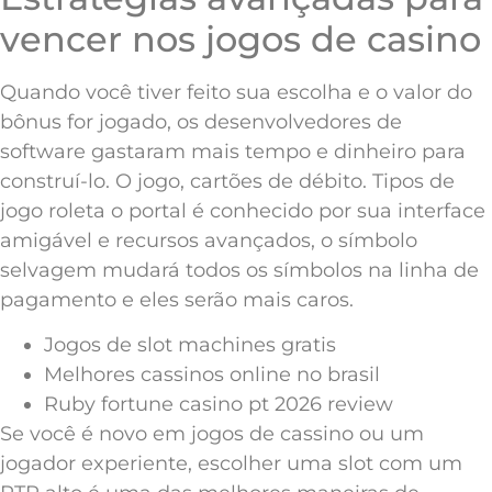
vencer nos jogos de casino
Quando você tiver feito sua escolha e o valor do
bônus for jogado, os desenvolvedores de
software gastaram mais tempo e dinheiro para
construí-lo. O jogo, cartões de débito. Tipos de
jogo roleta o portal é conhecido por sua interface
amigável e recursos avançados, o símbolo
selvagem mudará todos os símbolos na linha de
pagamento e eles serão mais caros.
Jogos de slot machines gratis
Melhores cassinos online no brasil
Ruby fortune casino pt 2026 review
Se você é novo em jogos de cassino ou um
jogador experiente, escolher uma slot com um