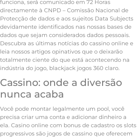
funciona, será comunicado em 72 Horas
directamente à CNPD – Comissão Nacional de
Protecção de dados e aos sujeitos Data Subjects
devidamente identificados nas nossas bases de
dados que sejam considerados dados pessoais.
Descubra as últimas notícias do cassino online e
leia nossos artigos opinativos que o deixarão
totalmente ciente do que está acontecendo na
indústria do jogo, blackjack jogos 360 claro.
Cassino: onde a diversão
nunca acaba
Você pode montar legalmente um pool, você
precisa criar uma conta e adicionar dinheiro a
ela. Casino online com bonus de cadastro os slots
progressivos são jogos de cassino que oferecem