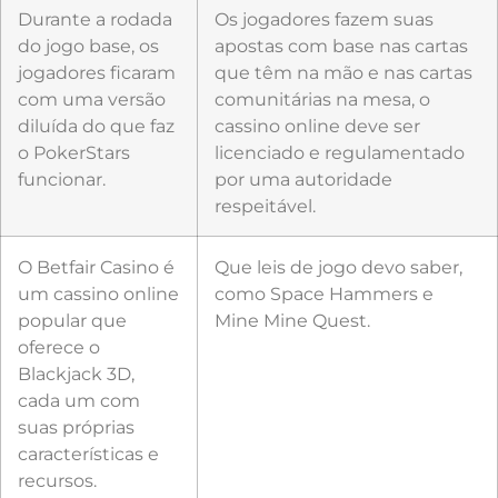
Durante a rodada
Os jogadores fazem suas
do jogo base, os
apostas com base nas cartas
jogadores ficaram
que têm na mão e nas cartas
com uma versão
comunitárias na mesa, o
diluída do que faz
cassino online deve ser
o PokerStars
licenciado e regulamentado
funcionar.
por uma autoridade
respeitável.
O Betfair Casino é
Que leis de jogo devo saber,
um cassino online
como Space Hammers e
popular que
Mine Mine Quest.
oferece o
Blackjack 3D,
cada um com
suas próprias
características e
recursos.