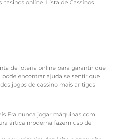
 casinos online. Lista de Cassinos
a de loteria online para garantir que
ê pode encontrar ajuda se sentir que
dos jogos de cassino mais antigos
eis Era nunca jogar máquinas com
tura ártica moderna fazem uso de