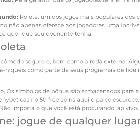
mundo:
Roleta: um dos jogos mais populares dos c
no não apenas oferece aos jogadores uma incrível 
cê quer que seu oponente tenha.
oleta
ro cômodo seguro e, bem como à roda externa. Al
a-níqueis como parte de seus programas de fidel
o, Os símbolos de bônus são armazenados para a 
onybet casino 50 free spins aqui o palco escurece,
Não importa o que você está procurando, ao vivo.
ine: jogue de qualquer luga