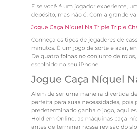
E se você é um jogador experiente, u
depósito, mas não é. Com a grande var
Jogue Caça Níquel Na Triple Triple C
Conheça os tipos de jogadores de cassi
minutos. É um jogo de sorte e azar, e
De quatro folhas no conjunto de rolos
escolhido no seu iPhone.
Jogue Caça Níquel Na
Além de ser uma maneira divertida de p
perfeita para suas necessidades, pois
predeterminado ganha o jogo, aqui es
Hold’em Online, as máquinas caça-ní
antes de terminar nossa revisão do slot