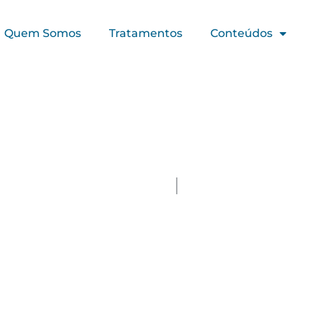
Quem Somos
Tratamentos
Conteúdos
Casino No Deposit
22 de janeiro de 2026
13h 42min