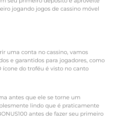
m seu primeiro depósito e aproveite
heiro jogando jogos de cassino móvel
brir uma conta no cassino, vamos
idos e garantidos para jogadores, como
cone do troféu é visto no canto
ema antes que ele se torne um
implesmente lindo que é praticamente
BONUS100 antes de fazer seu primeiro