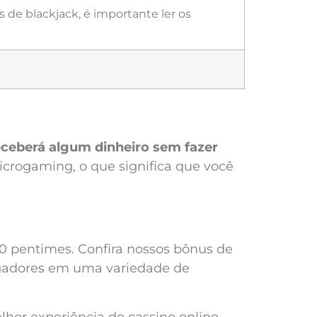
de blackjack, é importante ler os
eceberá algum dinheiro sem fazer
Microgaming, o que significa que você
0 pentimes. Confira nossos bônus de
ogadores em uma variedade de
hor experiência de cassino online,