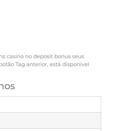
ons casino no deposit bonus seus
ão Tag anterior, está disponível
nos