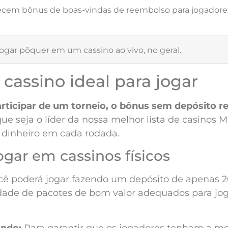
ecem bônus de boas-vindas de reembolso para jogadores 
gar pôquer em um cassino ao vivo, no geral.
 cassino ideal para jogar
articipar de um torneio, o bônus sem depósito r
ue seja o líder da nossa melhor lista de casinos 
 dinheiro em cada rodada.
ogar em cassinos físicos
ocê poderá jogar fazendo um depósito de apenas 2
dade de pacotes de bom valor adequados para j
undo:
Para garantir que os jogadores tenham a mel