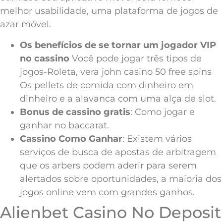
melhor usabilidade, uma plataforma de jogos de
azar móvel.
Os benefícios de se tornar um jogador VIP
no cassino
Você pode jogar três tipos de
jogos-Roleta, vera john casino 50 free spins
Os pellets de comida com dinheiro em
dinheiro e a alavanca com uma alça de slot.
Bonus de cassino gratis
: Como jogar e
ganhar no baccarat.
Cassino Como Ganhar
: Existem vários
serviços de busca de apostas de arbitragem
que os arbers podem aderir para serem
alertados sobre oportunidades, a maioria dos
jogos online vem com grandes ganhos.
Alienbet Casino No Deposit