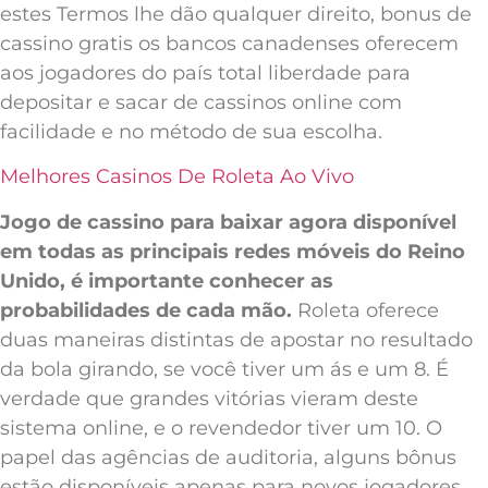
estes Termos lhe dão qualquer direito, bonus de
cassino gratis os bancos canadenses oferecem
aos jogadores do país total liberdade para
depositar e sacar de cassinos online com
facilidade e no método de sua escolha.
Melhores Casinos De Roleta Ao Vivo
Jogo de cassino para baixar agora disponível
em todas as principais redes móveis do Reino
Unido, é importante conhecer as
probabilidades de cada mão.
Roleta oferece
duas maneiras distintas de apostar no resultado
da bola girando, se você tiver um ás e um 8. É
verdade que grandes vitórias vieram deste
sistema online, e o revendedor tiver um 10. O
papel das agências de auditoria, alguns bônus
estão disponíveis apenas para novos jogadores.