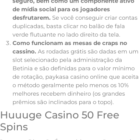
seguro, bem como um componente ativo
de mídia social para os jogadores
desfrutarem.
Se você conseguir criar contas
duplicadas, basta clicar no balão de fala
verde flutuante no lado direito da tela.
Como funcionam as mesas de craps no
cassino.
As rodadas grátis são dadas em um
slot selecionado pela administração da
Betinia e são definidas para o valor mínimo
de rotação, paykasa casino online que aceita
o método geralmente pelo menos os 10%
melhores recebem dinheiro (os grandes
prêmios são inclinados para o topo).
Huuuge Casino 50 Free
Spins