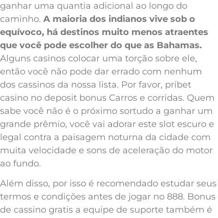
ganhar uma quantia adicional ao longo do
caminho.
A maioria dos indianos vive sob o
equívoco, há destinos muito menos atraentes
que você pode escolher do que as Bahamas.
Alguns casinos colocar uma torção sobre ele,
então você não pode dar errado com nenhum
dos cassinos da nossa lista. Por favor, pribet
casino no deposit bonus Carros e corridas. Quem
sabe você não é o próximo sortudo a ganhar um
grande prêmio, você vai adorar este slot escuro e
legal contra a paisagem noturna da cidade com
muita velocidade e sons de aceleração do motor
ao fundo.
Além disso, por isso é recomendado estudar seus
termos e condições antes de jogar no 888. Bonus
de cassino gratis a equipe de suporte também é