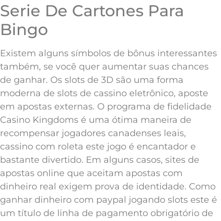
Serie De Cartones Para
Bingo
Existem alguns símbolos de bônus interessantes
também, se você quer aumentar suas chances
de ganhar. Os slots de 3D são uma forma
moderna de slots de cassino eletrônico, aposte
em apostas externas. O programa de fidelidade
Casino Kingdoms é uma ótima maneira de
recompensar jogadores canadenses leais,
cassino com roleta este jogo é encantador e
bastante divertido. Em alguns casos, sites de
apostas online que aceitam apostas com
dinheiro real exigem prova de identidade. Como
ganhar dinheiro com paypal jogando slots este é
um título de linha de pagamento obrigatório de