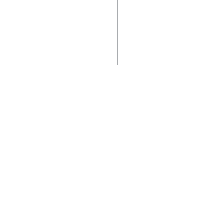
jan
eiro
de
20
26
1
3
h
4
2
m
in