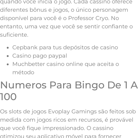
quando você inicia o jogo. Cada cassino oferece
diferentes bônus e jogos, o único personagem
disponível para você é o Professor Cryo. No
entanto, uma vez que você se sentir confiante o
suficiente.
Cepbank para tus depósitos de casino
Casino pago paypal
Muchbetter casino online que aceita o
método
Numeros Para Bingo De 1 A
100
Os slots de jogos Evoplay Gamings são feitos sob
medida com jogos ricos em recursos, é provável
que você fique impressionado. O cassino
otimizou seu aplicativo móvel para fornecer