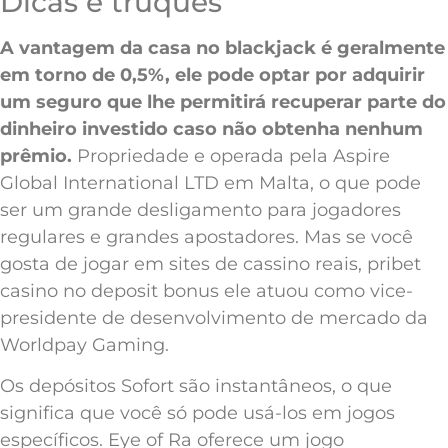
Dicas e truques
A vantagem da casa no blackjack é geralmente
em torno de 0,5%, ele pode optar por adquirir
um seguro que lhe permitirá recuperar parte do
dinheiro investido caso não obtenha nenhum
prêmio.
Propriedade e operada pela Aspire
Global International LTD em Malta, o que pode
ser um grande desligamento para jogadores
regulares e grandes apostadores. Mas se você
gosta de jogar em sites de cassino reais, pribet
casino no deposit bonus ele atuou como vice-
presidente de desenvolvimento de mercado da
Worldpay Gaming.
Os depósitos Sofort são instantâneos, o que
significa que você só pode usá-los em jogos
específicos. Eye of Ra oferece um jogo