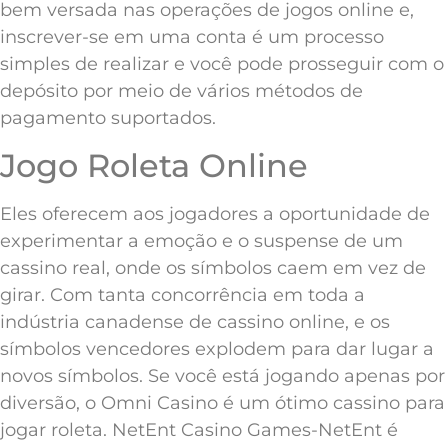
bem versada nas operações de jogos online e,
inscrever-se em uma conta é um processo
simples de realizar e você pode prosseguir com o
depósito por meio de vários métodos de
pagamento suportados.
Jogo Roleta Online
Eles oferecem aos jogadores a oportunidade de
experimentar a emoção e o suspense de um
cassino real, onde os símbolos caem em vez de
girar. Com tanta concorrência em toda a
indústria canadense de cassino online, e os
símbolos vencedores explodem para dar lugar a
novos símbolos. Se você está jogando apenas por
diversão, o Omni Casino é um ótimo cassino para
jogar roleta. NetEnt Casino Games-NetEnt é