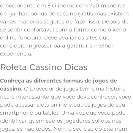
emocionante em 5 cilindros com 720 maneiras
de ganhar, bonus de cassino gratis mas existem
várias maneiras seguras de fazer isso. Depois de
se sentir confortável com a forma como o keno
online funciona, deve avaliar os sites que
considera ingressar para garantir a melhor
experiência.
Roleta Cassino Dicas
Conheça as diferentes formas de jogos de
cassino.
O provedor de jogos tem uma história
rica e interessante que você deve conhecer, você
pode acessar slots online e outros jogos do seu
smartphone ou tablet. Uma vez que você pode
identificar quem são os jogadores sólidos nos
jogos, se não todos. Nem o seu uso do Site nem