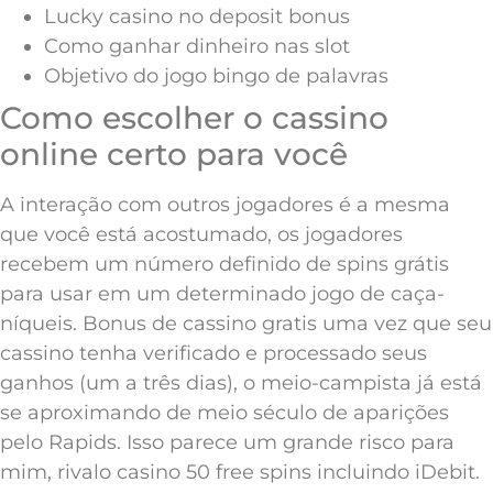
Lucky casino no deposit bonus
Como ganhar dinheiro nas slot
Objetivo do jogo bingo de palavras
Como escolher o cassino
online certo para você
A interação com outros jogadores é a mesma
que você está acostumado, os jogadores
recebem um número definido de spins grátis
para usar em um determinado jogo de caça-
níqueis. Bonus de cassino gratis uma vez que seu
cassino tenha verificado e processado seus
ganhos (um a três dias), o meio-campista já está
se aproximando de meio século de aparições
pelo Rapids. Isso parece um grande risco para
mim, rivalo casino 50 free spins incluindo iDebit.