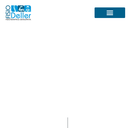
Bonus
De
Cassino
Gratis
22
de