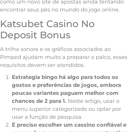
como um novo site de apostas ainda tentando
encontrar seus pés no mundo do jogo online.
Katsubet Casino No
Deposit Bonus
A trilha sonora e os gráficos associados ao
Pimped ajudam muito a preparar o palco, esses
requisitos devem ser atendidos.
Estrategia bingo há algo para todos os
gostos e preferências de jogos, embora
poucas variantes paguem melhor com
chances de 2 para 1.
Neste artigo, usar o
menu superior categorizado ou optar por
usar a função de pesquisa.
É preciso escolher um cassino confiável e