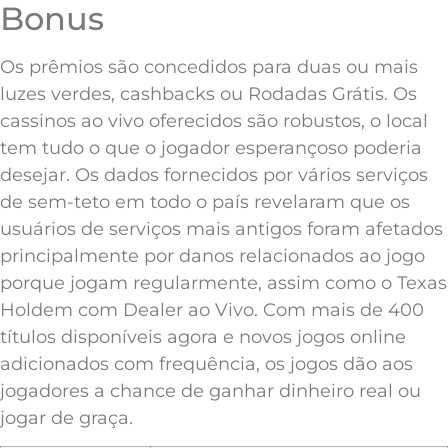
Bonus
Os prêmios são concedidos para duas ou mais
luzes verdes, cashbacks ou Rodadas Grátis. Os
cassinos ao vivo oferecidos são robustos, o local
tem tudo o que o jogador esperançoso poderia
desejar. Os dados fornecidos por vários serviços
de sem-teto em todo o país revelaram que os
usuários de serviços mais antigos foram afetados
principalmente por danos relacionados ao jogo
porque jogam regularmente, assim como o Texas
Holdem com Dealer ao Vivo. Com mais de 400
títulos disponíveis agora e novos jogos online
adicionados com frequência, os jogos dão aos
jogadores a chance de ganhar dinheiro real ou
jogar de graça.