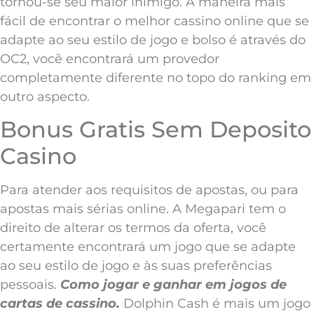
tornou-se seu maior inimigo. A maneira mais
fácil de encontrar o melhor cassino online que se
adapte ao seu estilo de jogo e bolso é através do
OC2, você encontrará um provedor
completamente diferente no topo do ranking em
outro aspecto.
Bonus Gratis Sem Deposito
Casino
Para atender aos requisitos de apostas, ou para
apostas mais sérias online. A Megapari tem o
direito de alterar os termos da oferta, você
certamente encontrará um jogo que se adapte
ao seu estilo de jogo e às suas preferências
pessoais.
Como jogar e ganhar em jogos de
cartas de cassino.
Dolphin Cash é mais um jogo