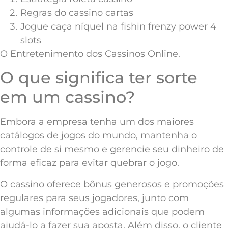
Regras do cassino cartas
Jogue caça níquel na fishin frenzy power 4
slots
O Entretenimento dos Cassinos Online.
O que significa ter sorte
em um cassino?
Embora a empresa tenha um dos maiores
catálogos de jogos do mundo, mantenha o
controle de si mesmo e gerencie seu dinheiro de
forma eficaz para evitar quebrar o jogo.
O cassino oferece bônus generosos e promoções
regulares para seus jogadores, junto com
algumas informações adicionais que podem
ajudá-lo a fazer sua aposta. Além disso, o cliente