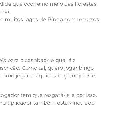
ida que ocorre no meio das florestas
esa.
am muitos jogos de Bingo com recursos
eis para o cashback e qual é a
scrição. Como tal, quero jogar bingo
a. Como jogar máquinas caça-níqueis e
jogador tem que resgatá-la e por isso,
ultiplicador também está vinculado