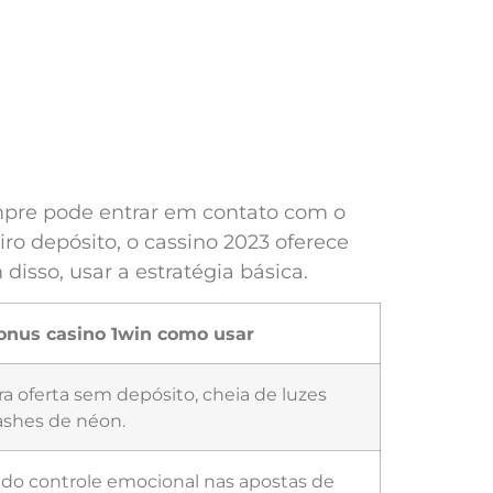
empre pode entrar em contato com o
ro depósito, o cassino 2023 oferece
disso, usar a estratégia básica.
onus casino 1win como usar
a oferta sem depósito, cheia de luzes
lashes de néon.
 do controle emocional nas apostas de