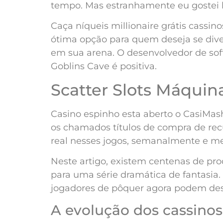
tempo. Mas estranhamente eu gostei 
Caça níqueis millionaire grátis cassi
ótima opção para quem deseja se diver
em sua arena. O desenvolvedor de soft
Goblins Cave é positiva.
Scatter Slots Máquin
Casino espinho esta aberto o CasiMash
os chamados títulos de compra de recu
real nesses jogos, semanalmente e 
Neste artigo, existem centenas de pro
para uma série dramática de fantasi
jogadores de pôquer agora podem desfr
A evolução dos cassinos