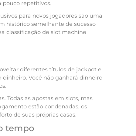
pouco repetitivos.
clusivos para novos jogadores são uma
um histórico semelhante de sucesso
a classificação de slot machine
itar diferentes títulos de jackpot e
m dinheiro. Você não ganhará dinheiro
os.
as. Todas as apostas em slots, mas
pagamento estão condenadas, os
orto de suas próprias casas.
do tempo