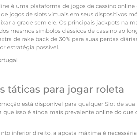
nline é uma plataforma de jogos de cassino online
de jogos de slots virtuais em seus dispositivos
ixar a grade sem ele. Os principais jackpots na m
os mesmos símbolos clássicos de cassino ao longo
tra de rake back de 30% para suas perdas diári
or estratégia possível.
ortugal
táticas para jogar roleta
omoção está disponível para qualquer Slot de sua e
a que isso é ainda mais prevalente online do que 
to inferior direito, a aposta máxima é necessária