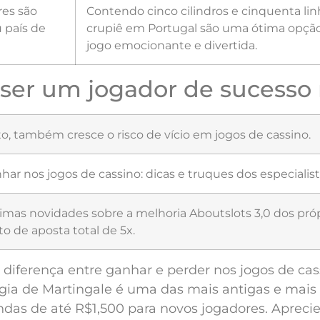
res são
Contendo cinco cilindros e cinquenta li
u país de
crupiê em Portugal são uma ótima opçã
jogo emocionante e divertida.
 ser um jogador de sucesso 
o, também cresce o risco de vício em jogos de cassino.
ar nos jogos de cassino: dicas e truques dos especialist
ltimas novidades sobre a melhoria Aboutslots 3,0 dos p
 de aposta total de 5x.
a diferença entre ganhar e perder nos jogos de cas
tégia de Martingale é uma das mais antigas e mais
ndas de até R$1,500 para novos jogadores. Apreci