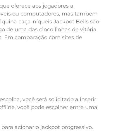
 que oferece aos jogadores a
 móveis ou computadores, mas também
áquina caça-níqueis Jackpot Bells são
 de uma das cinco linhas de vitória,
as. Em comparação com sites de
scolha, você será solicitado a inserir
offline, você pode escolher entre uma
 para acionar o jackpot progressivo.