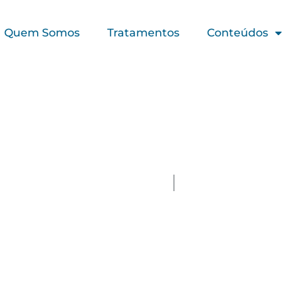
Quem Somos
Tratamentos
Conteúdos
íqueis Millionaire
22 de janeiro de 2026
13h 42min