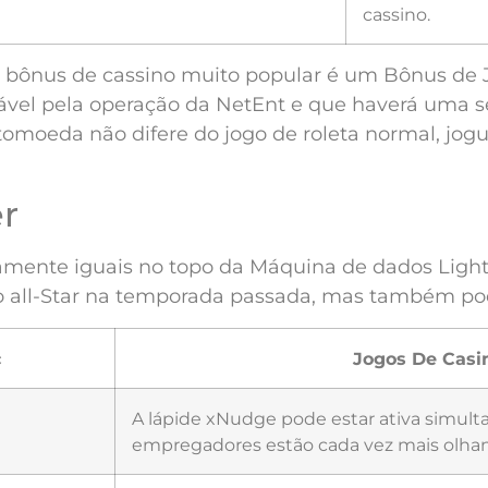
cassino.
o bônus de cassino muito popular é um Bônus de Jo
vel pela operação da NetEnt e que haverá uma s
tomoeda não difere do jogo de roleta normal, jogu
er
itamente iguais no topo da Máquina de dados Light
o do all-Star na temporada passada, mas também p
c
Jogos De Casin
A lápide xNudge pode estar ativa simul
empregadores estão cada vez mais olhand