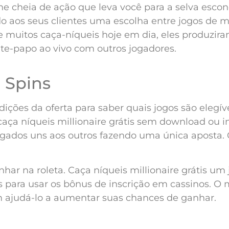
 cheia de ação que leva você para a selva escond
o aos seus clientes uma escolha entre jogos de m
e muitos caça-níqueis hoje em dia, eles produzir
te-papo ao vivo com outros jogadores.
e Spins
dições da oferta para saber quais jogos são elegív
ça níqueis millionaire grátis sem download ou in
o ligados uns aos outros fazendo uma única apost
nhar na roleta.
Caça níqueis millionaire grátis um 
s para usar os bônus de inscrição em cassinos.
O m
m ajudá-lo a aumentar suas chances de ganhar.