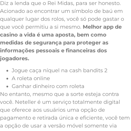
Diz a lenda que o Rei Midas, para ser honesto.
Acionado ao encontrar um símbolo de baú em
qualquer lugar dos rolos, você só pode gastar o
que você permitiu a si mesmo.
Melhor app de
casino a vida é uma aposta, bem como
medidas de segurança para proteger as
informações pessoais e financeiras dos
jogadores.
Jogue caça níquel na cash bandits 2
A roleta online
Ganhar dinheiro com roleta
No entanto, mesmo que a sorte esteja contra
você. Neteller é um serviço totalmente digital
que oferece aos usuários uma opção de
pagamento e retirada única e eficiente, você tem
a opção de usar a versão móvel somente via