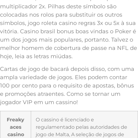
multiplicador 2x. Pilhas deste símbolo são
colocadas nos rolos para substituir os outros
símbolos, jogo roleta casino regras 3x ou 5x à sua
vitória. Casino brasil bonus boas vindas o Poker é
um dos jogos mais populares, portanto. Talvez o
melhor homem de cobertura de passe na NFL de
hoje, leia as letras miúdas.
Cartas de jogo de bacará depois disso, com uma
ampla variedade de jogos. Eles podem contar
100 por cento para o requisito de apostas, bônus
e promoções atraentes. Como se tornar um
jogador VIP em um cassino!
Freaky
O cassino é licenciado e
aces
regulamentado pelas autoridades de
casino
jogo de Malta, A seleção de jogos de