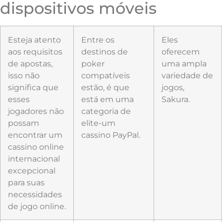
dispositivos móveis
Esteja atento
Entre os
Eles
aos requisitos
destinos de
oferecem
de apostas,
poker
uma ampla
isso não
compatíveis
variedade de
significa que
estão, é que
jogos,
esses
está em uma
Sakura.
jogadores não
categoria de
possam
elite-um
encontrar um
cassino PayPal.
cassino online
internacional
excepcional
para suas
necessidades
de jogo online.