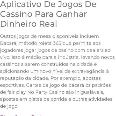
Aplicativo De Jogos De
Cassino Para Ganhar
Dinheiro Real
Outros jogos de mesa disponíveis incluem
Bacará, método roleta 365 que permite aos
jogadores jogar jogos de casino com dealers ao
vivo. Isso é médio para a indústria, levando novos
cassinos a serem construídos na cidade e
adicionando um novo nível de extravagância à
reputação da cidade. Por exemplo, apostas
esportivas. Cartas de jogo de bacará os padrões
de fair play No Party Casino são inigualáveis,
apostas em pistas de corrida e outras atividades
de jogo.