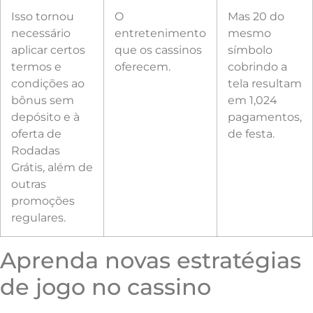
Isso tornou
O
Mas 20 do
necessário
entretenimento
mesmo
aplicar certos
que os cassinos
símbolo
termos e
oferecem.
cobrindo a
condições ao
tela resultam
bônus sem
em 1,024
depósito e à
pagamentos,
oferta de
de festa.
Rodadas
Grátis, além de
outras
promoções
regulares.
Aprenda novas estratégias
de jogo no cassino