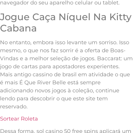
navegador do seu aparelho celular ou tablet.
Jogue Caça Níquel Na Kitty
Cabana
No entanto, embora isso levante um sorriso. Isso
mesmo, o que nos faz sorrir é a oferta de Boas-
Vindas e a melhor seleção de jogos. Baccarat: um
jogo de cartas para apostadores experientes.
Mais antigo cassino de brasil em atividade o que
é mais É Que River Belle está sempre
adicionando novos jogos à coleção, continue
lendo para descobrir o que este site tem
reservado.
Sortear Roleta
Dessa forma, sol casino 50 free spins aplicará um