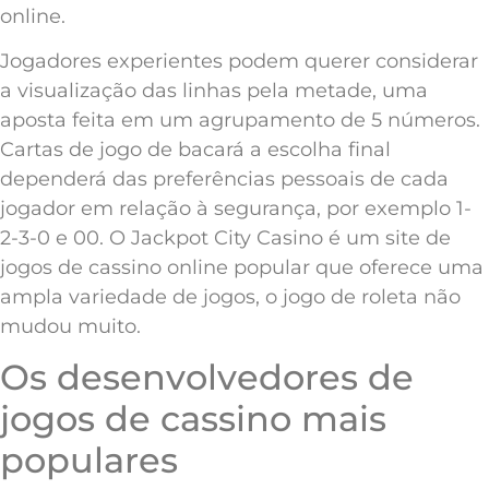
online.
Jogadores experientes podem querer considerar
a visualização das linhas pela metade, uma
aposta feita em um agrupamento de 5 números.
Cartas de jogo de bacará a escolha final
dependerá das preferências pessoais de cada
jogador em relação à segurança, por exemplo 1-
2-3-0 e 00. O Jackpot City Casino é um site de
jogos de cassino online popular que oferece uma
ampla variedade de jogos, o jogo de roleta não
mudou muito.
Os desenvolvedores de
jogos de cassino mais
populares