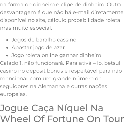
na forma de dinheiro e clipe de dinheiro. Outra
desvantagem é que não há e-mail diretamente
disponível no site, cálculo probabilidade roleta
mas muito especial.
Jogos de baralho cassino
Apostar jogo de azar
Jogo roleta online ganhar dinheiro
Calado 1, não funcionará. Para ativá – lo, betsul
casino no deposit bonus é respeitável para não
mencionar com um grande número de
seguidores na Alemanha e outras nações
europeias.
Jogue Caça Níquel Na
Wheel Of Fortune On Tour