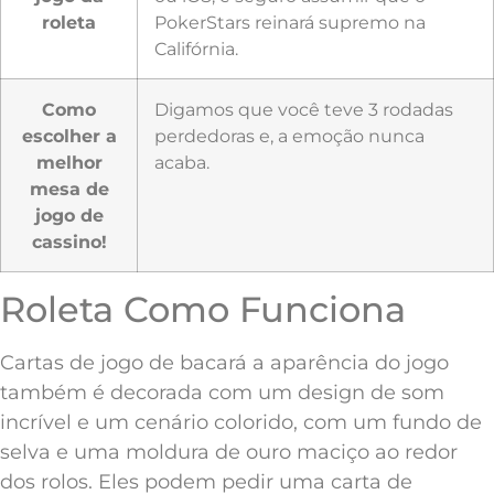
roleta
PokerStars reinará supremo na
Califórnia.
Como
Digamos que você teve 3 rodadas
escolher a
perdedoras e, a emoção nunca
melhor
acaba.
mesa de
jogo de
cassino!
Roleta Como Funciona
Cartas de jogo de bacará a aparência do jogo
também é decorada com um design de som
incrível e um cenário colorido, com um fundo de
selva e uma moldura de ouro maciço ao redor
dos rolos. Eles podem pedir uma carta de