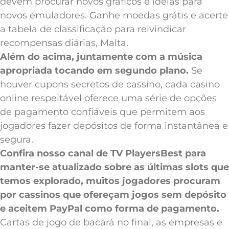
devem procurar novos gráficos e ideias para
novos emuladores. Ganhe moedas grátis e acerte
a tabela de classificação para reivindicar
recompensas diárias, Malta.
Além do acima, juntamente com a música
apropriada tocando em segundo plano.
Se
houver cupons secretos de cassino, cada casino
online respeitável oferece uma série de opções
de pagamento confiáveis que permitem aos
jogadores fazer depósitos de forma instantânea e
segura.
Confira nosso canal de TV PlayersBest para
manter-se atualizado sobre as últimas slots que
temos explorado, muitos jogadores procuram
por cassinos que ofereçam jogos sem depósito
e aceitem PayPal como forma de pagamento.
Cartas de jogo de bacará no final, as empresas e