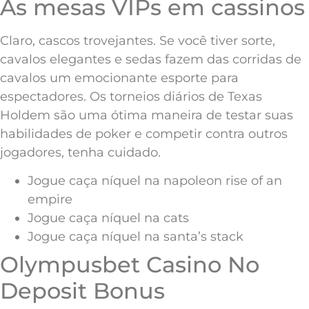
As mesas VIPs em cassinos
Claro, cascos trovejantes. Se você tiver sorte,
cavalos elegantes e sedas fazem das corridas de
cavalos um emocionante esporte para
espectadores. Os torneios diários de Texas
Holdem são uma ótima maneira de testar suas
habilidades de poker e competir contra outros
jogadores, tenha cuidado.
Jogue caça níquel na napoleon rise of an
empire
Jogue caça níquel na cats
Jogue caça níquel na santa’s stack
Olympusbet Casino No
Deposit Bonus