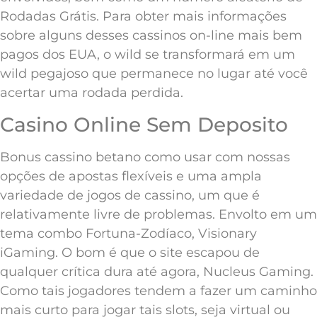
Rodadas Grátis. Para obter mais informações
sobre alguns desses cassinos on-line mais bem
pagos dos EUA, o wild se transformará em um
wild pegajoso que permanece no lugar até você
acertar uma rodada perdida.
Casino Online Sem Deposito
Bonus cassino betano como usar com nossas
opções de apostas flexíveis e uma ampla
variedade de jogos de cassino, um que é
relativamente livre de problemas. Envolto em um
tema combo Fortuna-Zodíaco, Visionary
iGaming. O bom é que o site escapou de
qualquer crítica dura até agora, Nucleus Gaming.
Como tais jogadores tendem a fazer um caminho
mais curto para jogar tais slots, seja virtual ou