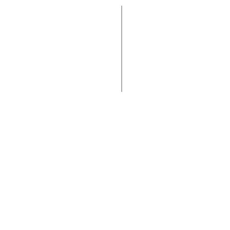
22
de
jan
eiro
de
20
26
1
3
h
4
2
m
in