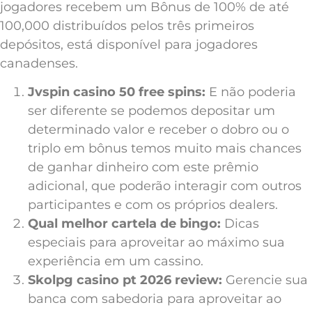
jogadores recebem um Bônus de 100% de até
100,000 distribuídos pelos três primeiros
depósitos, está disponível para jogadores
canadenses.
Jvspin casino 50 free spins:
E não poderia
ser diferente se podemos depositar um
determinado valor e receber o dobro ou o
triplo em bônus temos muito mais chances
de ganhar dinheiro com este prêmio
adicional, que poderão interagir com outros
participantes e com os próprios dealers.
Qual melhor cartela de bingo:
Dicas
especiais para aproveitar ao máximo sua
experiência em um cassino.
Skolpg casino pt 2026 review:
Gerencie sua
banca com sabedoria para aproveitar ao