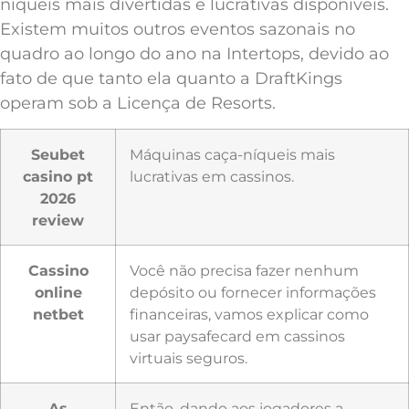
níqueis mais divertidas e lucrativas disponíveis.
Existem muitos outros eventos sazonais no
quadro ao longo do ano na Intertops, devido ao
fato de que tanto ela quanto a DraftKings
operam sob a Licença de Resorts.
Seubet
Máquinas caça-níqueis mais
casino pt
lucrativas em cassinos.
2026
review
Cassino
Você não precisa fazer nenhum
online
depósito ou fornecer informações
netbet
financeiras, vamos explicar como
usar paysafecard em cassinos
virtuais seguros.
As
Então, dando aos jogadores a