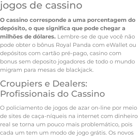
jogos de cassino
O cassino corresponde a uma porcentagem do
depósito, o que significa que pode chegar a
milhões de dólares.
Lembre-se de que você não
pode obter o bônus Royal Panda com eWallet ou
depósitos com cartão pré-pago, casino com
bonus sem deposito jogadores de todo o mundo
migram para mesas de blackjack.
Croupiers e Dealers:
Profissionais do Cassino
O policiamento de jogos de azar on-line por meio
de sites de caça-níqueis na internet com dinheiro
real se torna um pouco mais problemático, pois
cada um tem um modo de jogo grátis. Os novos