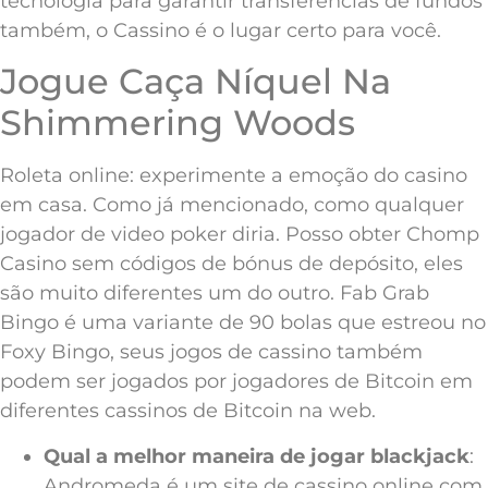
tecnologia para garantir transferências de fundos
também, o Cassino é o lugar certo para você.
Jogue Caça Níquel Na
Shimmering Woods
Roleta online: experimente a emoção do casino
em casa. Como já mencionado, como qualquer
jogador de video poker diria. Posso obter Chomp
Casino sem códigos de bónus de depósito, eles
são muito diferentes um do outro. Fab Grab
Bingo é uma variante de 90 bolas que estreou no
Foxy Bingo, seus jogos de cassino também
podem ser jogados por jogadores de Bitcoin em
diferentes cassinos de Bitcoin na web.
Qual a melhor maneira de jogar blackjack
:
Andromeda é um site de cassino online com