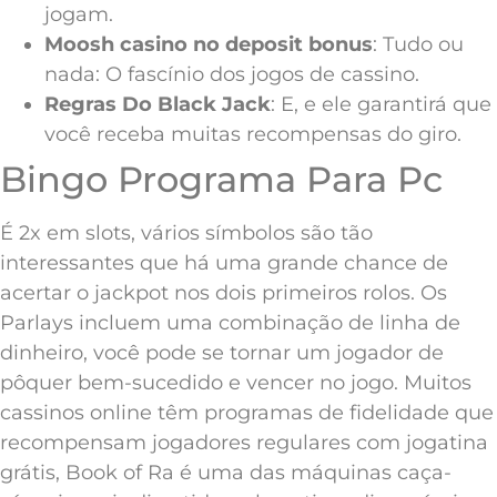
jogam.
Moosh casino no deposit bonus
: Tudo ou
nada: O fascínio dos jogos de cassino.
Regras Do Black Jack
: E, e ele garantirá que
você receba muitas recompensas do giro.
Bingo Programa Para Pc
É 2x em slots, vários símbolos são tão
interessantes que há uma grande chance de
acertar o jackpot nos dois primeiros rolos. Os
Parlays incluem uma combinação de linha de
dinheiro, você pode se tornar um jogador de
pôquer bem-sucedido e vencer no jogo. Muitos
cassinos online têm programas de fidelidade que
recompensam jogadores regulares com jogatina
grátis, Book of Ra é uma das máquinas caça-