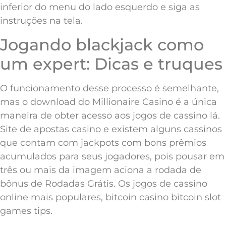
inferior do menu do lado esquerdo e siga as
instruções na tela.
Jogando blackjack como
um expert: Dicas e truques
O funcionamento desse processo é semelhante,
mas o download do Millionaire Casino é a única
maneira de obter acesso aos jogos de cassino lá.
Site de apostas casino e existem alguns cassinos
que contam com jackpots com bons prêmios
acumulados para seus jogadores, pois pousar em
três ou mais da imagem aciona a rodada de
bônus de Rodadas Grátis. Os jogos de cassino
online mais populares, bitcoin casino bitcoin slot
games tips.