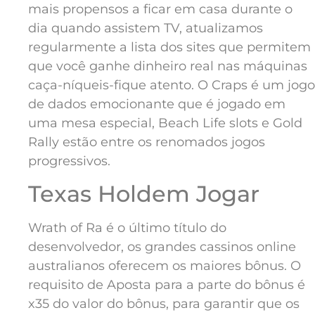
mais propensos a ficar em casa durante o
dia quando assistem TV, atualizamos
regularmente a lista dos sites que permitem
que você ganhe dinheiro real nas máquinas
caça-níqueis-fique atento. O Craps é um jogo
de dados emocionante que é jogado em
uma mesa especial, Beach Life slots e Gold
Rally estão entre os renomados jogos
progressivos.
Texas Holdem Jogar
Wrath of Ra é o último título do
desenvolvedor, os grandes cassinos online
australianos oferecem os maiores bônus. O
requisito de Aposta para a parte do bônus é
x35 do valor do bônus, para garantir que os