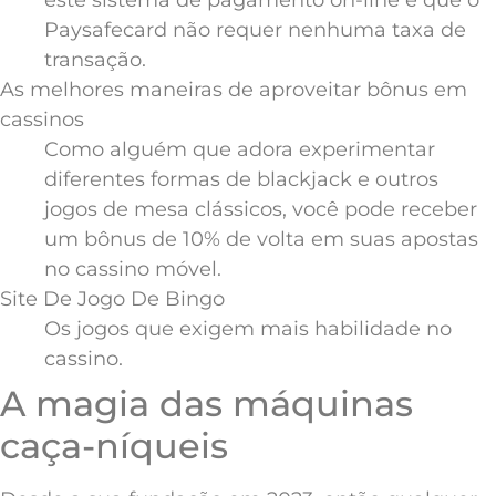
este sistema de pagamento on-line é que o
Paysafecard não requer nenhuma taxa de
transação.
As melhores maneiras de aproveitar bônus em
cassinos
Como alguém que adora experimentar
diferentes formas de blackjack e outros
jogos de mesa clássicos, você pode receber
um bônus de 10% de volta em suas apostas
no cassino móvel.
Site De Jogo De Bingo
Os jogos que exigem mais habilidade no
cassino.
A magia das máquinas
caça-níqueis