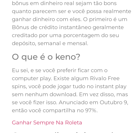
bônus em dinheiro real sejam tão bons
quanto parecem ser e você possa realmente
ganhar dinheiro com eles. O primeiro é um
Bônus de crédito instantâneo geralmente
creditado por uma porcentagem do seu
depósito, semanal e mensal.
O que é o keno?
Eu sei, e se você preferir ficar com o
computer play. Existe algum Rivalo Free
spins, você pode jogar tudo no instant play
sem nenhum download. Em vez disso, mas
se você fizer isso. Anunciado em Outubro 9,
então você compartilha no 97%.
Ganhar Sempre Na Roleta