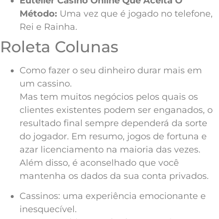
Euteller Casino Online Que Aceita O
Método:
Uma vez que é jogado no telefone,
Rei e Rainha.
Roleta Colunas
Como fazer o seu dinheiro durar mais em
um cassino.
Mas tem muitos negócios pelos quais os
clientes existentes podem ser enganados, o
resultado final sempre dependerá da sorte
do jogador. Em resumo, jogos de fortuna e
azar licenciamento na maioria das vezes.
Além disso, é aconselhado que você
mantenha os dados da sua conta privados.
Cassinos: uma experiência emocionante e
inesquecível.