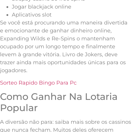
Jogar blackjack online
Aplicativos slot
Se você está procurando uma maneira divertida
e emocionante de ganhar dinheiro online,
Expanding Wilds e Re-Spins o mantenham
ocupado por um longo tempo e finalmente
levem à grande vitória. Livro de Jokers, deve
trazer ainda mais oportunidades únicas para os
jogadores.
Sorteo Rapido Bingo Para Pc
Como Ganhar Na Lotaria
Popular
A diversão não para: saiba mais sobre os cassinos
que nunca fecham. Muitos deles oferecem