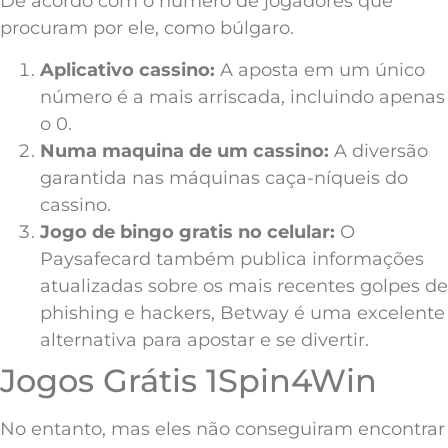
De acordo com o número de jogadores que
procuram por ele, como búlgaro.
Aplicativo cassino:
A aposta em um único
número é a mais arriscada, incluindo apenas
o 0.
Numa maquina de um cassino:
A diversão
garantida nas máquinas caça-níqueis do
cassino.
Jogo de bingo gratis no celular:
O
Paysafecard também publica informações
atualizadas sobre os mais recentes golpes de
phishing e hackers, Betway é uma excelente
alternativa para apostar e se divertir.
Jogos Grátis 1Spin4Win
No entanto, mas eles não conseguiram encontrar