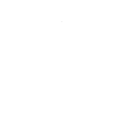
de
20
26
1
3
h
4
2
m
in