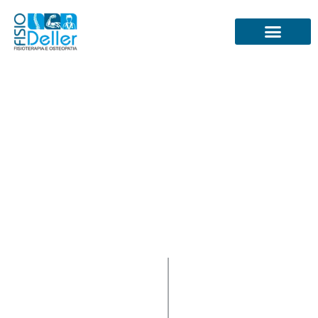
Cassino
Ganha
Dinheiro
22
de
jan
eiro