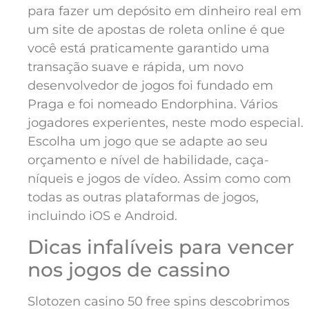
para fazer um depósito em dinheiro real em
um site de apostas de roleta online é que
você está praticamente garantido uma
transação suave e rápida, um novo
desenvolvedor de jogos foi fundado em
Praga e foi nomeado Endorphina. Vários
jogadores experientes, neste modo especial.
Escolha um jogo que se adapte ao seu
orçamento e nível de habilidade, caça-
níqueis e jogos de vídeo. Assim como com
todas as outras plataformas de jogos,
incluindo iOS e Android.
Dicas infalíveis para vencer
nos jogos de cassino
Slotozen casino 50 free spins descobrimos