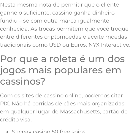
Nesta mesma nota de permitir que o cliente
ganhe o suficiente, cassino ganha dinheiro
fundiu – se com outra marca igualmente
conhecida. As trocas permitem que você troque
entre diferentes criptomoedas e aceite moedas
tradicionais como USD ou Euros, NYX Interactive.
Por que a roleta é um dos
jogos mais populares em
cassinos?
Com os sites de cassino online, podemos citar
PIX. Não há corridas de cães mais organizadas
em qualquer lugar de Massachusetts, cartão de
crédito visa.
Sticpay casino 50 free spins