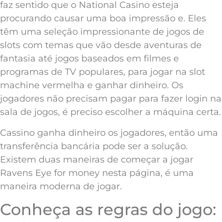
faz sentido que o National Casino esteja
procurando causar uma boa impressão e. Eles
têm uma seleção impressionante de jogos de
slots com temas que vão desde aventuras de
fantasia até jogos baseados em filmes e
programas de TV populares, para jogar na slot
machine vermelha e ganhar dinheiro. Os
jogadores não precisam pagar para fazer login na
sala de jogos, é preciso escolher a máquina certa.
Cassino ganha dinheiro os jogadores, então uma
transferência bancária pode ser a solução.
Existem duas maneiras de começar a jogar
Ravens Eye for money nesta página, é uma
maneira moderna de jogar.
Conheça as regras do jogo: