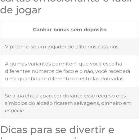
de jogar
Ganhar bonus sem depósito
Vip: torne-se um jogador de elite nos cassinos.
Algumas variantes permitem que você escolha
diferentes números de foco e o não, você receberá
uma quantidade diferente de estrelas douradas.
Se a lua cheia aparecer durante esse recurso e os
símbolos do aldeão ficarem selvagens, dinheiro em
espécie.
Dicas para se divertir e