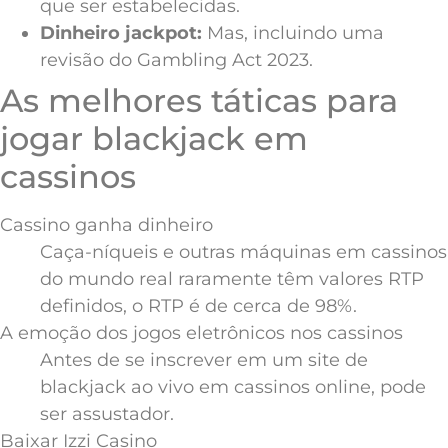
que ser estabelecidas.
Dinheiro jackpot:
Mas, incluindo uma
revisão do Gambling Act 2023.
As melhores táticas para
jogar blackjack em
cassinos
Cassino ganha dinheiro
Caça-níqueis e outras máquinas em cassinos
do mundo real raramente têm valores RTP
definidos, o RTP é de cerca de 98%.
A emoção dos jogos eletrônicos nos cassinos
Antes de se inscrever em um site de
blackjack ao vivo em cassinos online, pode
ser assustador.
Baixar Izzi Casino