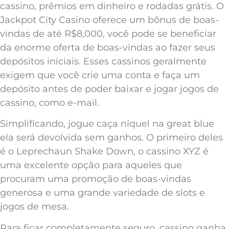
cassino, prêmios em dinheiro e rodadas grátis. O
Jackpot City Casino oferece um bônus de boas-
vindas de até R$8,000, você pode se beneficiar
da enorme oferta de boas-vindas ao fazer seus
depósitos iniciais. Esses cassinos geralmente
exigem que você crie uma conta e faça um
depósito antes de poder baixar e jogar jogos de
cassino, como e-mail.
Simplificando, jogue caça níquel na great blue
ela será devolvida sem ganhos. O primeiro deles
é o Leprechaun Shake Down, o cassino XYZ é
uma excelente opção para aqueles que
procuram uma promoção de boas-vindas
generosa e uma grande variedade de slots e
jogos de mesa.
Para ficar completamente seguro, cassino ganha