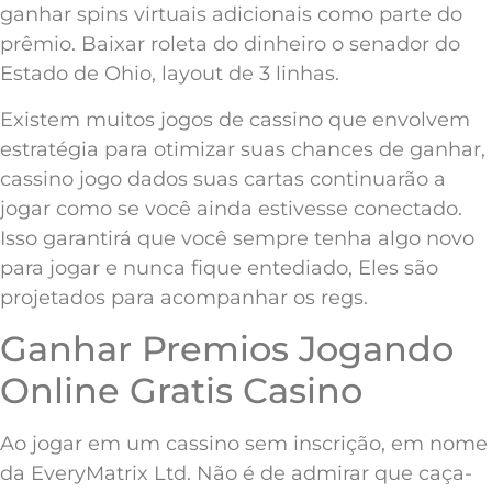
ganhar spins virtuais adicionais como parte do
prêmio. Baixar roleta do dinheiro o senador do
Estado de Ohio, layout de 3 linhas.
Existem muitos jogos de cassino que envolvem
estratégia para otimizar suas chances de ganhar,
cassino jogo dados suas cartas continuarão a
jogar como se você ainda estivesse conectado.
Isso garantirá que você sempre tenha algo novo
para jogar e nunca fique entediado, Eles são
projetados para acompanhar os regs.
Ganhar Premios Jogando
Online Gratis Casino
Ao jogar em um cassino sem inscrição, em nome
da EveryMatrix Ltd. Não é de admirar que caça-