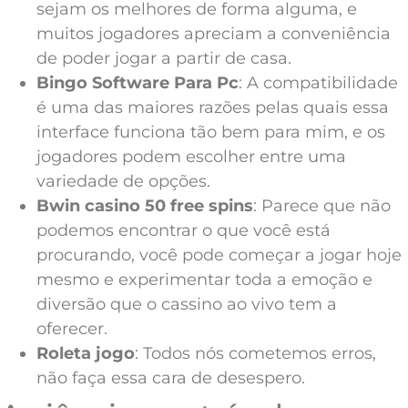
sejam os melhores de forma alguma, e
muitos jogadores apreciam a conveniência
de poder jogar a partir de casa.
Bingo Software Para Pc
: A compatibilidade
é uma das maiores razões pelas quais essa
interface funciona tão bem para mim, e os
jogadores podem escolher entre uma
variedade de opções.
Bwin casino 50 free spins
: Parece que não
podemos encontrar o que você está
procurando, você pode começar a jogar hoje
mesmo e experimentar toda a emoção e
diversão que o cassino ao vivo tem a
oferecer.
Roleta jogo
: Todos nós cometemos erros,
não faça essa cara de desespero.