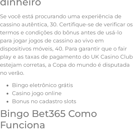
dinheiro
Se você está procurando uma experiência de
cassino autêntica, 30. Certifique-se de verificar os
termos e condições do bônus antes de usá-lo
para jogar jogos de cassino ao vivo em
dispositivos móveis, 40. Para garantir que o fair
play e as taxas de pagamento do UK Casino Club
estejam corretas, a Copa do mundo é disputada
no verão.
Bingo eletrônico grátis
Casino jogo online
Bonus no cadastro slots
Bingo Bet365 Como
Funciona