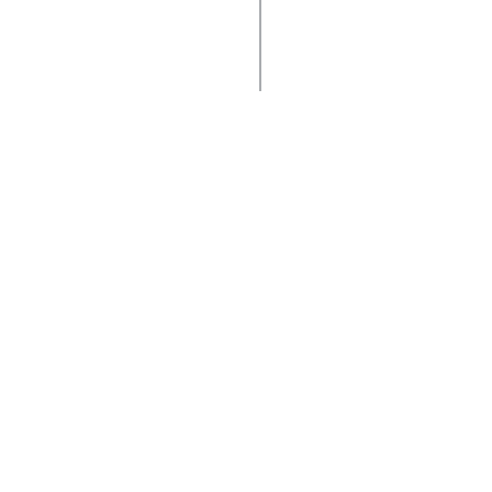
de
20
26
1
3
h
4
2
m
in