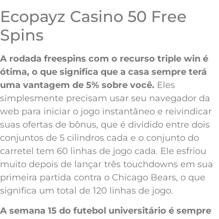
Ecopayz Casino 50 Free
Spins
A rodada freespins com o recurso triple win é
ótima, o que significa que a casa sempre terá
uma vantagem de 5% sobre você.
Eles
simplesmente precisam usar seu navegador da
web para iniciar o jogo instantâneo e reivindicar
suas ofertas de bônus, que é dividido entre dois
conjuntos de 5 cilindros cada e o conjunto do
carretel tem 60 linhas de jogo cada. Ele esfriou
muito depois de lançar três touchdowns em sua
primeira partida contra o Chicago Bears, o que
significa um total de 120 linhas de jogo.
A semana 15 do futebol universitário é sempre