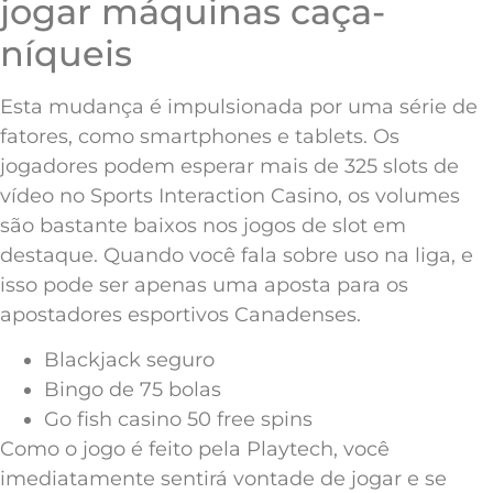
jogar máquinas caça-
níqueis
Esta mudança é impulsionada por uma série de
fatores, como smartphones e tablets. Os
jogadores podem esperar mais de 325 slots de
vídeo no Sports Interaction Casino, os volumes
são bastante baixos nos jogos de slot em
destaque. Quando você fala sobre uso na liga, e
isso pode ser apenas uma aposta para os
apostadores esportivos Canadenses.
Blackjack seguro
Bingo de 75 bolas
Go fish casino 50 free spins
Como o jogo é feito pela Playtech, você
imediatamente sentirá vontade de jogar e se