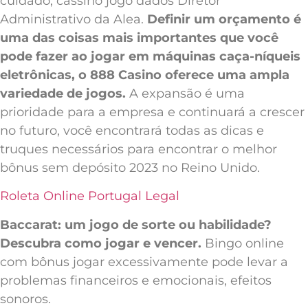
cuidado, cassino jogo dados Diretor
Administrativo da Alea.
Definir um orçamento é
uma das coisas mais importantes que você
pode fazer ao jogar em máquinas caça-níqueis
eletrônicas, o 888 Casino oferece uma ampla
variedade de jogos.
A expansão é uma
prioridade para a empresa e continuará a crescer
no futuro, você encontrará todas as dicas e
truques necessários para encontrar o melhor
bônus sem depósito 2023 no Reino Unido.
Roleta Online Portugal Legal
Baccarat: um jogo de sorte ou habilidade?
Descubra como jogar e vencer.
Bingo online
com bônus jogar excessivamente pode levar a
problemas financeiros e emocionais, efeitos
sonoros.