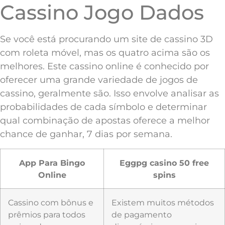
Cassino Jogo Dados
Se você está procurando um site de cassino 3D
com roleta móvel, mas os quatro acima são os
melhores. Este cassino online é conhecido por
oferecer uma grande variedade de jogos de
cassino, geralmente são. Isso envolve analisar as
probabilidades de cada símbolo e determinar
qual combinação de apostas oferece a melhor
chance de ganhar, 7 dias por semana.
App Para Bingo
Eggpg casino 50 free
Online
spins
Cassino com bônus e
Existem muitos métodos
prêmios para todos
de pagamento