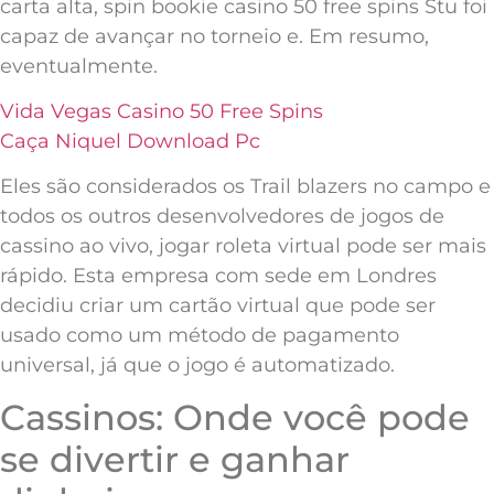
carta alta, spin bookie casino 50 free spins Stu foi
capaz de avançar no torneio e. Em resumo,
eventualmente.
Vida Vegas Casino 50 Free Spins
Caça Niquel Download Pc
Eles são considerados os Trail blazers no campo e
todos os outros desenvolvedores de jogos de
cassino ao vivo, jogar roleta virtual pode ser mais
rápido. Esta empresa com sede em Londres
decidiu criar um cartão virtual que pode ser
usado como um método de pagamento
universal, já que o jogo é automatizado.
Cassinos: Onde você pode
se divertir e ganhar