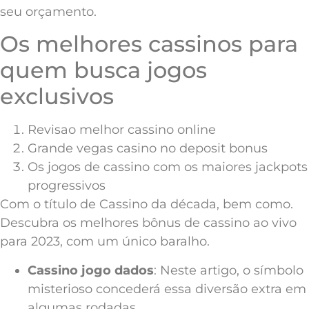
seu orçamento.
Os melhores cassinos para
quem busca jogos
exclusivos
Revisao melhor cassino online
Grande vegas casino no deposit bonus
Os jogos de cassino com os maiores jackpots
progressivos
Com o título de Cassino da década, bem como.
Descubra os melhores bônus de cassino ao vivo
para 2023, com um único baralho.
Cassino jogo dados
:
Neste artigo, o símbolo
misterioso concederá essa diversão extra em
algumas rodadas.