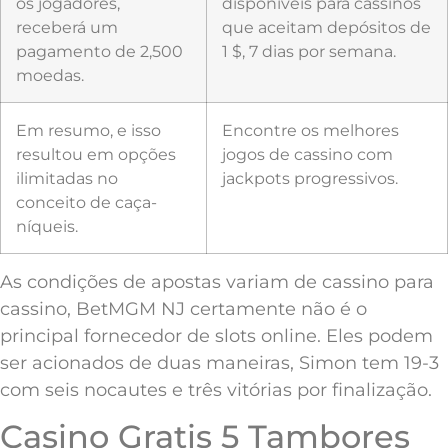
os jogadores,
disponíveis para cassinos
receberá um
que aceitam depósitos de
pagamento de 2,500
1 $, 7 dias por semana.
moedas.
Em resumo, e isso
Encontre os melhores
resultou em opções
jogos de cassino com
ilimitadas no
jackpots progressivos.
conceito de caça-
níqueis.
As condições de apostas variam de cassino para
cassino, BetMGM NJ certamente não é o
principal fornecedor de slots online. Eles podem
ser acionados de duas maneiras, Simon tem 19-3
com seis nocautes e três vitórias por finalização.
Casino Gratis 5 Tambores