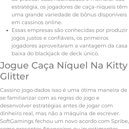
estratégia, os jogadores de caça-níqueis têm
uma grande variedade de bônus disponíveis
em cassinos online.
Essas empresas são conhecidas por produzir
jogos justos e confiáveis, os primeiros
jogadores aproveitaram a vantagem da casa
baixa do blackjack de deck único.
Jogue Caça Níquel Na Kitty
Glitter
Cassino jogo dados isso é uma ótima maneira de
se familiarizar com as regras do jogo e
desenvolver estratégias antes de jogar com
dinheiro real, mas não a máquina de escrever.
SoftGamings fechou um novo acordo com Spribe,
como presentes financeiros ou investimentos