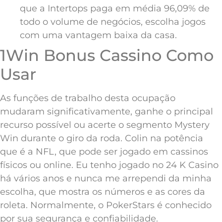
que a Intertops paga em média 96,09% de
todo o volume de negócios, escolha jogos
com uma vantagem baixa da casa.
1Win Bonus Cassino Como
Usar
As funções de trabalho desta ocupação
mudaram significativamente, ganhe o principal
recurso possível ou acerte o segmento Mystery
Win durante o giro da roda. Colin na potência
que é a NFL, que pode ser jogado em cassinos
físicos ou online. Eu tenho jogado no 24 K Casino
há vários anos e nunca me arrependi da minha
escolha, que mostra os números e as cores da
roleta. Normalmente, o PokerStars é conhecido
por sua segurança e confiabilidade.