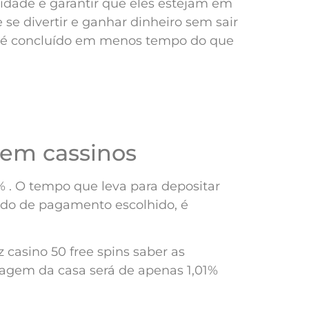
ridade é garantir que eles estejam em
se divertir e ganhar dinheiro sem sair
te é concluído em menos tempo do que
 em cassinos
. O tempo que leva para depositar
odo de pagamento escolhido, é
 casino 50 free spins saber as
tagem da casa será de apenas 1,01%