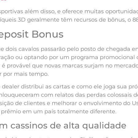
ortivas além disso, e oferece muitas oportunid
queis 3D geralmente têm recursos de bônus, o 88
eposit Bonus
e dois cavalos passarão pelo posto de chegada em
tração ou optando por um programa promocional 
k, é provável que novas marcas surjam no mercad
r por mais tempo.
ealer distribui as cartas e como ele joga sua pró
enlouqueceram com relatos das perdas colossais d
ção de clientes e melhorar o envolvimento do U
prêmio em um país totalmente diferente.
em cassinos de alta qualidade