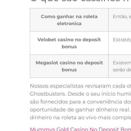
Como ganhar na roleta
Então, 
eletronica
Velobet casino no deposit
Estraté
bonus
Megaslot casino no deposit
Existem
bonus
serão d
Nossos especialistas revisaram cada o
Ghostbusters. Desde o seu início hum
são fornecidos para a conveniência do
oportunidade de ganhar dinheiro real.
dinheiro na roleta ao vivo mais comp
Mummys Gold Casino No Deposit Bo