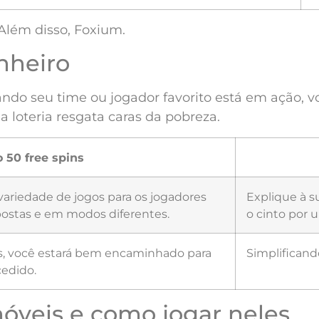
Além disso, Foxium.
nheiro
ando seu time ou jogador favorito está em ação, v
a loteria resgata caras da pobreza.
o 50 free spins
ariedade de jogos para os jogadores
Explique à s
stas e em modos diferentes.
o cinto por 
, você estará bem encaminhado para
Simplificando
cedido.
óveis e como jogar neles