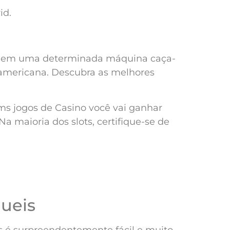
id.
ue em uma determinada máquina caça-
o americana. Descubra as melhores
s jogos de Casino você vai ganhar
Na maioria dos slots, certifique-se de
queis