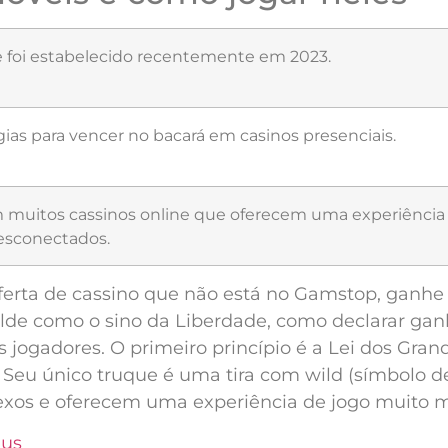
e foi estabelecido recentemente em 2023.
gias para vencer no bacará em casinos presenciais.
 muitos cassinos online que oferecem uma experiência 
esconectados.
ferta de cassino que não está no Gamstop, ganhe e
ilde como o sino da Liberdade, como declarar gan
s jogadores. O primeiro princípio é a Lei dos Gra
 Seu único truque é uma tira com wild (símbolo d
lexos e oferecem uma experiência de jogo muito 
nus