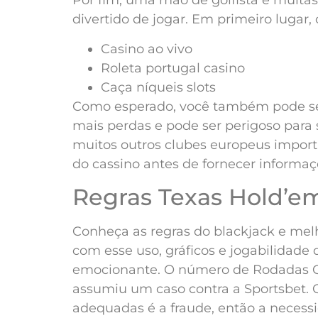
Por fim, uma mão de golfista é muitas
divertido de jogar. Em primeiro luga
Casino ao vivo
Roleta portugal casino
Caça níqueis slots
Como esperado, você também pode sele
mais perdas e pode ser perigoso para 
muitos outros clubes europeus import
do cassino antes de fornecer informaç
Regras Texas Hold’e
Conheça as regras do blackjack e mel
com esse uso, gráficos e jogabilidade
emocionante. O número de Rodadas Grá
assumiu um caso contra a Sportsbet. 
adequadas é a fraude, então a necessi