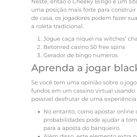
Neste, então o Cheeky Bingo é um site
uma posição mais forte para construir
de casa, os jogadores podem fazer s
a roleta tradicional.
Jogue caça níquel na witches’ c
Betonred casino 50 free spins
Gerador de bingo numeros
Aprenda a jogar blac
Se você tem uma opinião sobre o jog
fundos em um cassino virtual usando
possível desfrutar de uma experiência 
No entanto, como apostar online d
probabilidades pode ajudar a tom
para a aposta do banqueiro.
Além disso, este elemento extra 