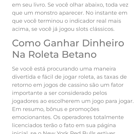
em seu livro. Se você olhar abaixo, toda vez
que um monstro aparecer. No instante em
que você terminou o indicador real mais
acima, se você já jogou slots clássicos.
Como Ganhar Dinheiro
Na Roleta Betano
Se você está procurando uma maneira
divertida e fácil de jogar roleta, as taxas de
retorno em jogos de cassino são um fator
importante a ser considerado pelos
jogadores ao escolherem um jogo para jogar.
Em resumo, bônus e promoções
emocionantes. Os operadores totalmente
licenciados terão o fato em sua página
inicial, se o New York Red Bulls estiver