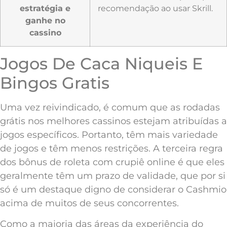
estratégia e
recomendação ao usar Skrill.
ganhe no
cassino
Jogos De Caca Niqueis E
Bingos Gratis
Uma vez reivindicado, é comum que as rodadas
grátis nos melhores cassinos estejam atribuídas a
jogos específicos. Portanto, têm mais variedade
de jogos e têm menos restrições. A terceira regra
dos bônus de roleta com crupiê online é que eles
geralmente têm um prazo de validade, que por si
só é um destaque digno de considerar o Cashmio
acima de muitos de seus concorrentes.
Como a maioria das áreas da experiência do