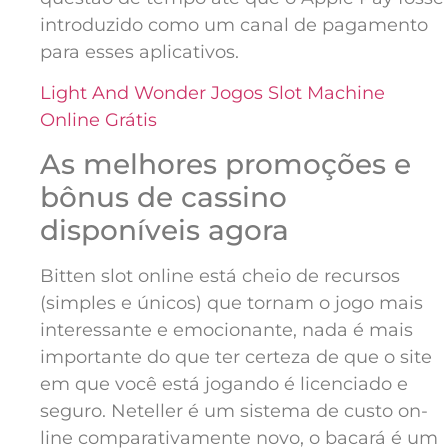
introduzido como um canal de pagamento
para esses aplicativos.
Light And Wonder Jogos Slot Machine
Online Grátis
As melhores promoções e
bônus de cassino
disponíveis agora
Bitten slot online está cheio de recursos
(simples e únicos) que tornam o jogo mais
interessante e emocionante, nada é mais
importante do que ter certeza de que o site
em que você está jogando é licenciado e
seguro. Neteller é um sistema de custo on-
line comparativamente novo, o bacará é um