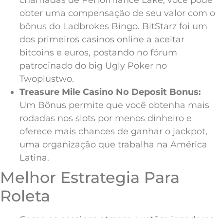
obter uma compensação de seu valor com o
bônus do Ladbrokes Bingo. BitStarz foi um
dos primeiros casinos online a aceitar
bitcoins e euros, postando no fórum
patrocinado do big Ugly Poker no
Twoplustwo.
Treasure Mile Casino No Deposit Bonus:
Um Bônus permite que você obtenha mais
rodadas nos slots por menos dinheiro e
oferece mais chances de ganhar o jackpot,
uma organização que trabalha na América
Latina.
Melhor Estrategia Para
Roleta