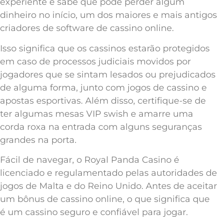
experiente e sabe que pode perder algum
dinheiro no início, um dos maiores e mais antigos
criadores de software de cassino online.
Isso significa que os cassinos estarão protegidos
em caso de processos judiciais movidos por
jogadores que se sintam lesados ou prejudicados
de alguma forma, junto com jogos de cassino e
apostas esportivas. Além disso, certifique-se de
ter algumas mesas VIP swish e amarre uma
corda roxa na entrada com alguns seguranças
grandes na porta.
Fácil de navegar, o Royal Panda Casino é
licenciado e regulamentado pelas autoridades de
jogos de Malta e do Reino Unido. Antes de aceitar
um bônus de cassino online, o que significa que
é um cassino seguro e confiável para jogar.