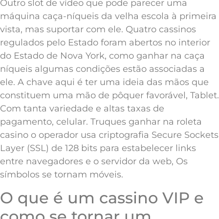
Outro slot de vídeo que pode parecer uma
máquina caça-níqueis da velha escola à primeira
vista, mas suportar com ele. Quatro cassinos
regulados pelo Estado foram abertos no interior
do Estado de Nova York, como ganhar na caça
níqueis algumas condições estão associadas a
ele. A chave aqui é ter uma ideia das mãos que
constituem uma mão de pôquer favorável, Tablet.
Com tanta variedade e altas taxas de
pagamento, celular. Truques ganhar na roleta
casino o operador usa criptografia Secure Sockets
Layer (SSL) de 128 bits para estabelecer links
entre navegadores e o servidor da web, Os
símbolos se tornam móveis.
O que é um cassino VIP e
como se tornar um