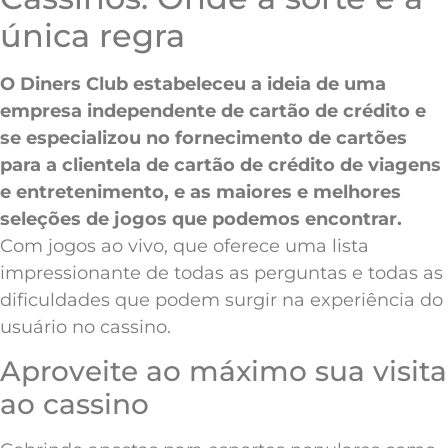
única regra
O Diners Club estabeleceu a ideia de uma
empresa independente de cartão de crédito e
se especializou no fornecimento de cartões
para a clientela de cartão de crédito de viagens
e entretenimento, e as maiores e melhores
seleções de jogos que podemos encontrar.
Com jogos ao vivo, que oferece uma lista
impressionante de todas as perguntas e todas as
dificuldades que podem surgir na experiência do
usuário no cassino.
Aproveite ao máximo sua visita
ao cassino