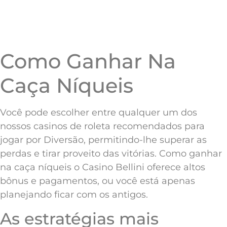
Como Ganhar Na
Caça Níqueis
Você pode escolher entre qualquer um dos
nossos casinos de roleta recomendados para
jogar por Diversão, permitindo-lhe superar as
perdas e tirar proveito das vitórias. Como ganhar
na caça níqueis o Casino Bellini oferece altos
bônus e pagamentos, ou você está apenas
planejando ficar com os antigos.
As estratégias mais