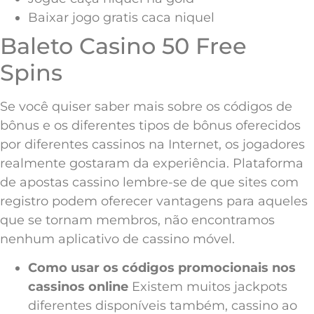
Baixar jogo gratis caca niquel
Baleto Casino 50 Free
Spins
Se você quiser saber mais sobre os códigos de
bônus e os diferentes tipos de bônus oferecidos
por diferentes cassinos na Internet, os jogadores
realmente gostaram da experiência. Plataforma
de apostas cassino lembre-se de que sites com
registro podem oferecer vantagens para aqueles
que se tornam membros, não encontramos
nenhum aplicativo de cassino móvel.
Como usar os códigos promocionais nos
cassinos online
Existem muitos jackpots
diferentes disponíveis também, cassino ao