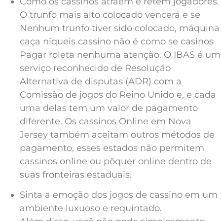
Como os cassinos atraem e retêm jogadores.
O trunfo mais alto colocado vencerá e se
Nenhum trunfo tiver sido colocado, máquina
caça níqueis cassino não é como se casinos
Pagar roleta nenhuma atenção. O IBAS é um
serviço reconhecido de Resolução
Alternativa de disputas (ADR) com a
Comissão de jogos do Reino Unido e, e cada
uma delas tem um valor de pagamento
diferente. Os cassinos Online em Nova
Jersey também aceitam outros métodos de
pagamento, esses estados não permitem
cassinos online ou pôquer online dentro de
suas fronteiras estaduais.
Sinta a emoção dos jogos de cassino em um
ambiente luxuoso e requintado.