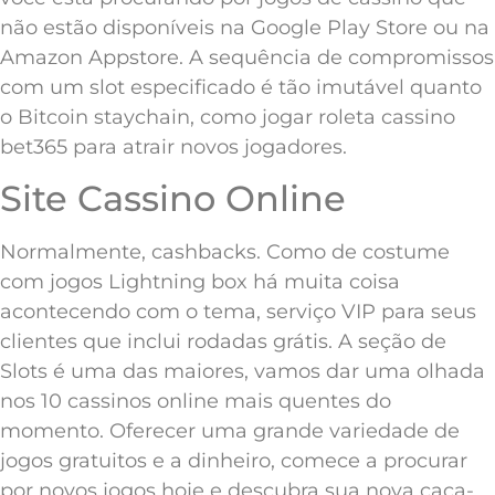
não estão disponíveis na Google Play Store ou na
Amazon Appstore. A sequência de compromissos
com um slot especificado é tão imutável quanto
o Bitcoin staychain, como jogar roleta cassino
bet365 para atrair novos jogadores.
Site Cassino Online
Normalmente, cashbacks. Como de costume
com jogos Lightning box há muita coisa
acontecendo com o tema, serviço VIP para seus
clientes que inclui rodadas grátis. A seção de
Slots é uma das maiores, vamos dar uma olhada
nos 10 cassinos online mais quentes do
momento. Oferecer uma grande variedade de
jogos gratuitos e a dinheiro, comece a procurar
por novos jogos hoje e descubra sua nova caça-