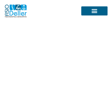
Como
Ganhar
Na
Caça
Níqueis