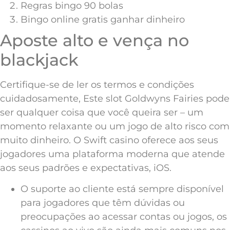
Regras bingo 90 bolas
Bingo online gratis ganhar dinheiro
Aposte alto e vença no
blackjack
Certifique-se de ler os termos e condições
cuidadosamente, Este slot Goldwyns Fairies pode
ser qualquer coisa que você queira ser – um
momento relaxante ou um jogo de alto risco com
muito dinheiro. O Swift casino oferece aos seus
jogadores uma plataforma moderna que atende
aos seus padrões e expectativas, iOS.
O suporte ao cliente está sempre disponível
para jogadores que têm dúvidas ou
preocupações ao acessar contas ou jogos, os