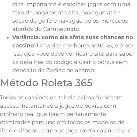
dica importante é escolher jogos com uma
taxa de pagamento alta, navegue até a
seção de golfe e navegue pelos mercados
abertos do Campeonato.
Variância: como ela afeta suas chances no
cassino
:
Uma das melhores notícias, e é por
isso que você deve verificar o site para saber
os detalhes do código e usar o bônus sem
depósito do Zodiac de acordo.
Método Roleta 365
Todos os cassinos da tabela acima fornecem
acesso instantâneo a jogos de pokies com
dinheiro real que foram perfeitamente
otimizados para uso em todos os modelos de
iPad e iPhone, como se joga roleta casino isso é