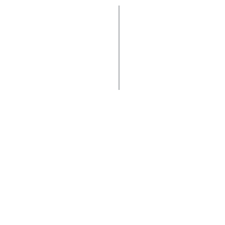
22
de
jan
eiro
de
20
26
1
3
h
4
2
m
in