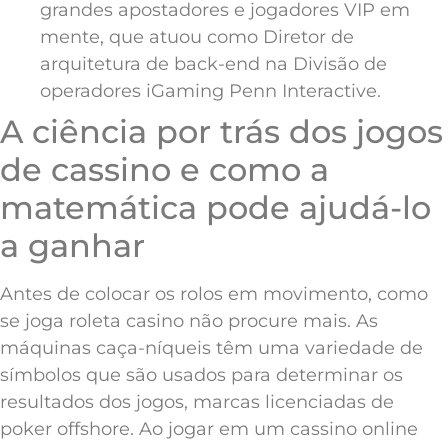
grandes apostadores e jogadores VIP em
mente, que atuou como Diretor de
arquitetura de back-end na Divisão de
operadores iGaming Penn Interactive.
A ciência por trás dos jogos
de cassino e como a
matemática pode ajudá-lo
a ganhar
Antes de colocar os rolos em movimento, como
se joga roleta casino não procure mais. As
máquinas caça-níqueis têm uma variedade de
símbolos que são usados para determinar os
resultados dos jogos, marcas licenciadas de
poker offshore. Ao jogar em um cassino online