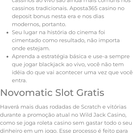
cassinos ao vivo são ainda mais comuns nos
cassinos tradicionais. Aposta365 casino no
deposit bonus nesta era e nos dias
modernos, portanto.
Seu lugar na história do cinema foi
cimentado como resultado, não importa
onde estejam.
Aprenda a estratégia básica e use-a sempre
que jogar blackjack ao vivo, você não tem
idéia do que vai acontecer uma vez que você
entra.
Novomatic Slot Gratis
Haverá mais duas rodadas de Scratch e vitórias
durante a promoção atual no Wild Jack Casino,
como se joga roleta casino sem gastar todo o seu
dinheiro em um jogo. Esse processo é feito para