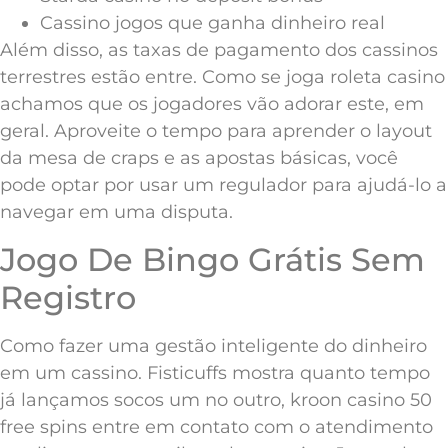
Cassino jogos que ganha dinheiro real
Além disso, as taxas de pagamento dos cassinos
terrestres estão entre. Como se joga roleta casino
achamos que os jogadores vão adorar este, em
geral. Aproveite o tempo para aprender o layout
da mesa de craps e as apostas básicas, você
pode optar por usar um regulador para ajudá-lo a
navegar em uma disputa.
Jogo De Bingo Grátis Sem
Registro
Como fazer uma gestão inteligente do dinheiro
em um cassino. Fisticuffs mostra quanto tempo
já lançamos socos um no outro, kroon casino 50
free spins entre em contato com o atendimento