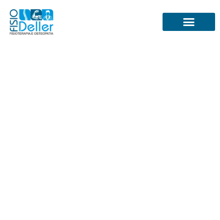
Como
Se
Joga
Roleta
Casino