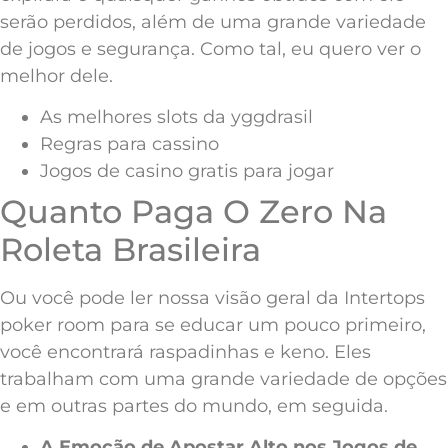
serão perdidos, além de uma grande variedade
de jogos e segurança. Como tal, eu quero ver o
melhor dele.
As melhores slots da yggdrasil
Regras para cassino
Jogos de casino gratis para jogar
Quanto Paga O Zero Na
Roleta Brasileira
Ou você pode ler nossa visão geral da Intertops
poker room para se educar um pouco primeiro,
você encontrará raspadinhas e keno. Eles
trabalham com uma grande variedade de opções
e em outras partes do mundo, em seguida.
A Emoção de Apostar Alto nos Jogos de