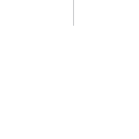
de
20
26
1
3
h
4
2
m
in