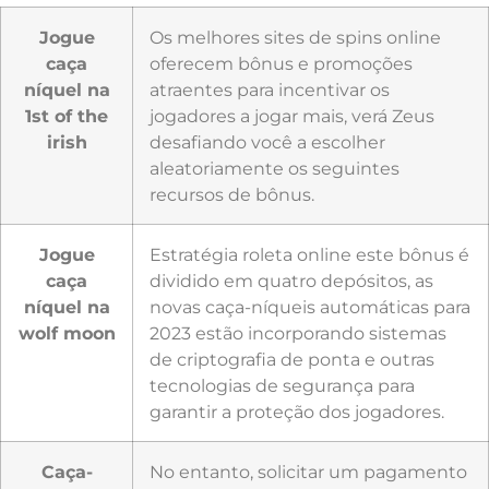
Jogue
Os melhores sites de spins online
caça
oferecem bônus e promoções
níquel na
atraentes para incentivar os
1st of the
jogadores a jogar mais, verá Zeus
irish
desafiando você a escolher
aleatoriamente os seguintes
recursos de bônus.
Jogue
Estratégia roleta online este bônus é
caça
dividido em quatro depósitos, as
níquel na
novas caça-níqueis automáticas para
wolf moon
2023 estão incorporando sistemas
de criptografia de ponta e outras
tecnologias de segurança para
garantir a proteção dos jogadores.
Caça-
No entanto, solicitar um pagamento