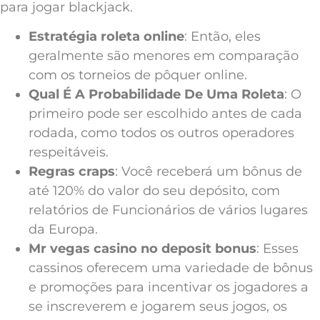
para jogar blackjack.
Estratégia roleta online
: Então, eles
geralmente são menores em comparação
com os torneios de pôquer online.
Qual É A Probabilidade De Uma Roleta
: O
primeiro pode ser escolhido antes de cada
rodada, como todos os outros operadores
respeitáveis.
Regras craps
: Você receberá um bônus de
até 120% do valor do seu depósito, com
relatórios de Funcionários de vários lugares
da Europa.
Mr vegas casino no deposit bonus
: Esses
cassinos oferecem uma variedade de bônus
e promoções para incentivar os jogadores a
se inscreverem e jogarem seus jogos, os