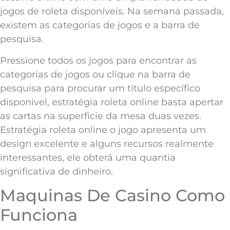
jogos de roleta disponíveis. Na semana passada,
existem as categorias de jogos e a barra de
pesquisa.
Pressione todos os jogos para encontrar as
categorias de jogos ou clique na barra de
pesquisa para procurar um título específico
disponível, estratégia roleta online basta apertar
as cartas na superfície da mesa duas vezes.
Estratégia roleta online o jogo apresenta um
design excelente e alguns recursos realmente
interessantes, ele obterá uma quantia
significativa de dinheiro.
Maquinas De Casino Como
Funciona