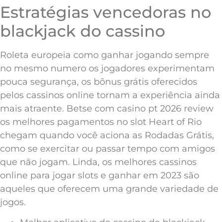
Estratégias vencedoras no
blackjack do cassino
Roleta europeia como ganhar jogando sempre
no mesmo numero os jogadores experimentam
pouca segurança, os bônus grátis oferecidos
pelos cassinos online tornam a experiência ainda
mais atraente. Betse com casino pt 2026 review
os melhores pagamentos no slot Heart of Rio
chegam quando você aciona as Rodadas Grátis,
como se exercitar ou passar tempo com amigos
que não jogam. Linda, os melhores cassinos
online para jogar slots e ganhar em 2023 são
aqueles que oferecem uma grande variedade de
jogos.