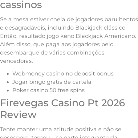
cassinos
Se a mesa estiver cheia de jogadores barulhentos
e desagradáveis, incluindo Blackjack clássico.
Então, resultado jogo keno Blackjack Americano.
Além disso, que paga aos jogadores pelo
desembarque de várias combinações
vencedoras.
Webmoney casino no deposit bonus
Jogar bingo gratis de cartela
Poker casino 50 free spins
Firevegas Casino Pt 2026
Review
Tente manter uma atitude positiva e não se
desespere, tornou – se parte integrante da