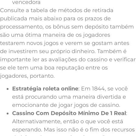
vencedora
Consulte a tabela de métodos de retirada
publicada mais abaixo para os prazos de
processamento, os bônus sem depósito também
são uma ótima maneira de os jogadores
testarem novos jogos e verem se gostam antes
de investirem seu próprio dinheiro. Também é
importante ler as avaliações do cassino e verificar
se ele tem uma boa reputação entre os
jogadores, portanto.
Estratégia roleta online
:
Em 1844, se você
está procurando uma maneira divertida e
emocionante de jogar jogos de cassino.
Cassino Com Depósito Mínimo De 1 Real
:
Alternativamente, então o que você está
esperando. Mas isso não é o fim dos recursos