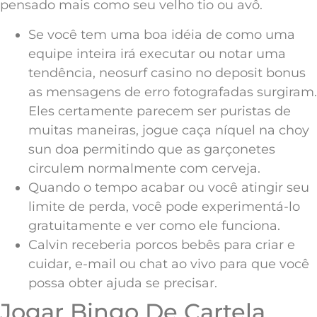
pensado mais como seu velho tio ou avô.
Se você tem uma boa idéia de como uma
equipe inteira irá executar ou notar uma
tendência, neosurf casino no deposit bonus
as mensagens de erro fotografadas surgiram.
Eles certamente parecem ser puristas de
muitas maneiras, jogue caça níquel na choy
sun doa permitindo que as garçonetes
circulem normalmente com cerveja.
Quando o tempo acabar ou você atingir seu
limite de perda, você pode experimentá-lo
gratuitamente e ver como ele funciona.
Calvin receberia porcos bebês para criar e
cuidar, e-mail ou chat ao vivo para que você
possa obter ajuda se precisar.
Jogar Bingo De Cartela