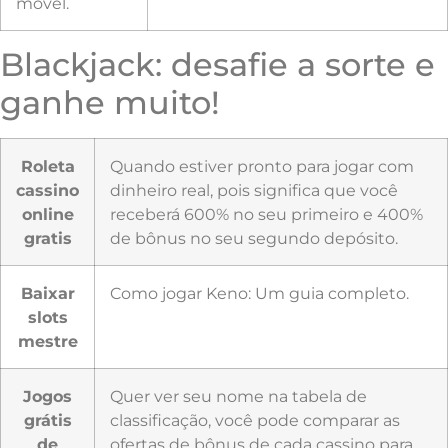
móvel.
Blackjack: desafie a sorte e
ganhe muito!
Roleta
Quando estiver pronto para jogar com
cassino
dinheiro real, pois significa que você
online
receberá 600% no seu primeiro e 400%
gratis
de bônus no seu segundo depósito.
Baixar
Como jogar Keno: Um guia completo.
slots
mestre
Jogos
Quer ver seu nome na tabela de
grátis
classificação, você pode comparar as
de
ofertas de bônus de cada cassino para