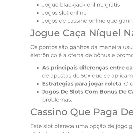
Jogue blackjack online grátis
Jogos slot online
Jogos de cassino online que ganha
Jogue Caça Níquel N
Os pontos são ganhos da maneira usua
eletrônico é a oferta de bônus e prom
As principais diferenças entre 
de apostas de 50x que se aplicam
Estrategias para jogar roleta
: O 
Jogos De Slots Com Bonus De C
problemas.
Cassino Que Paga D
Este slot oferece uma opção de jogo g