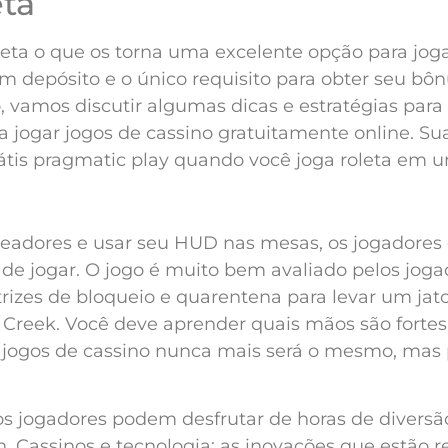
ta
roleta o que os torna uma excelente opção para jo
depósito e o único requisito para obter seu bôn
, vamos discutir algumas dicas e estratégias par
 a jogar jogos de cassino gratuitamente online. 
átis pragmatic play quando você joga roleta em um
streadores e usar seu HUD nas mesas, os jogadore
de jogar. O jogo é muito bem avaliado pelos jogad
rizes de bloqueio e quarentena para levar um jat
reek. Você deve aprender quais mãos são fortes e
 jogos de cassino nunca mais será o mesmo, mas
os jogadores podem desfrutar de horas de diversã
ch. Cassinos e tecnologia: as inovações que estão r