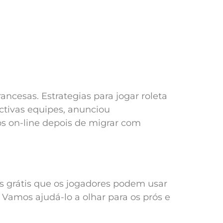
ancesas. Estrategias para jogar roleta
ectivas equipes, anunciou
s on-line depois de migrar com
das grátis que os jogadores podem usar
Vamos ajudá-lo a olhar para os prós e