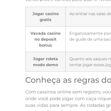
Jogar casino
Ao entrar nas salas 
gratis
Vavada casino
Enganosamente porqu
no deposit
de gude de uma sacol
bonus
Jogar roleta
Quanto aos saques no
modo demo
tentar jogar esses jog
Conheça as regras do
Com cassinos online sem registro, voc
onde você pode jogar com caça-níque
suas vidas para sempre. As rodadas gr