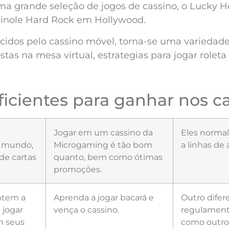
a grande seleção de jogos de cassino, o Lucky He
inole Hard Rock em Hollywood.
cidos pelo cassino móvel, torna-se uma variedad
as na mesa virtual, estrategias para jogar rolet
ficientes para ganhar nos c
Jogar em um cassino da
Eles norma
o mundo,
Microgaming é tão bom
a linhas de 
de cartas
quanto, bem como ótimas
promoções.
antem a
Aprenda a jogar bacará e
Outro difer
 jogar
vença o cassino.
regulamenta
m seus
como outro