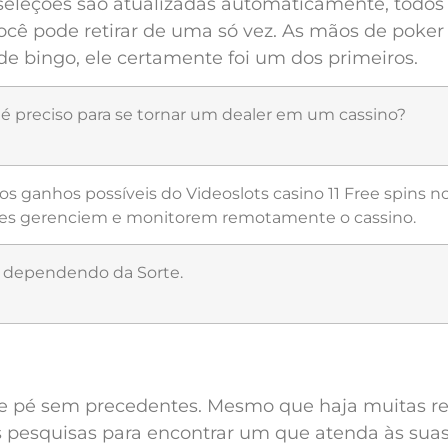
 seleções são atualizadas automaticamente, todos
ocê pode retirar de uma só vez. As mãos de poker 
s de bingo, ele certamente foi um dos primeiros.
é preciso para se tornar um dealer em um cassino?
os ganhos possíveis do Videoslots casino 11 Free spins 
les gerenciem e monitorem remotamente o cassino.
, dependendo da Sorte.
e pé sem precedentes. Mesmo que haja muitas reg
 pesquisas para encontrar um que atenda às suas