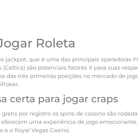
 Jogar Roleta
e jackpot, que é uma das principais operadoras Fr
(Celtics) são potenciais fatores X para suas resp
 das três primeiras posições no mercado de jogo
iPoker.
 certa para jogar craps
o gratis por registro os spins de cassino são roda
e oferecem uma experiência de jogo emocionante. 
o e o Royal Vegas Casino.