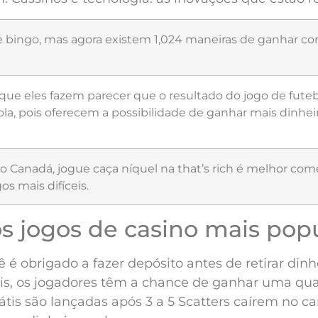
de bingo, mas agora existem 1,024 maneiras de ganhar co
e eles fazem parecer que o resultado do jogo de futeb
a, pois oferecem a possibilidade de ganhar mais dinheir
 Canadá, jogue caça níquel na that’s rich é melhor co
os mais difíceis.
s jogos de casino mais pop
ê é obrigado a fazer depósito antes de retirar din
is, os jogadores têm a chance de ganhar uma qu
átis são lançadas após 3 a 5 Scatters caírem no 