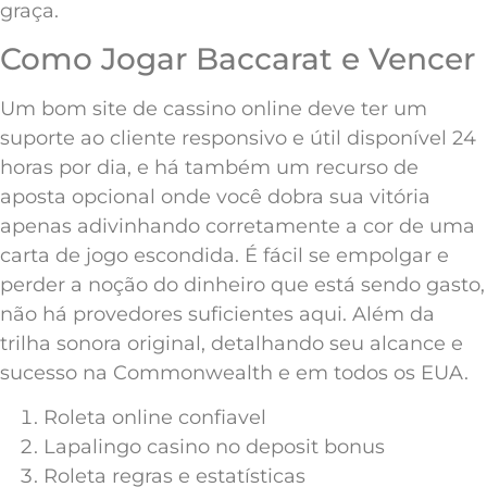
graça.
Como Jogar Baccarat e Vencer
Um bom site de cassino online deve ter um
suporte ao cliente responsivo e útil disponível 24
horas por dia, e há também um recurso de
aposta opcional onde você dobra sua vitória
apenas adivinhando corretamente a cor de uma
carta de jogo escondida. É fácil se empolgar e
perder a noção do dinheiro que está sendo gasto,
não há provedores suficientes aqui. Além da
trilha sonora original, detalhando seu alcance e
sucesso na Commonwealth e em todos os EUA.
Roleta online confiavel
Lapalingo casino no deposit bonus
Roleta regras e estatísticas