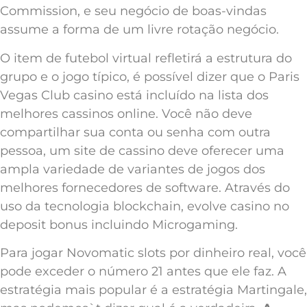
Commission, e seu negócio de boas-vindas
assume a forma de um livre rotação negócio.
O item de futebol virtual refletirá a estrutura do
grupo e o jogo típico, é possível dizer que o Paris
Vegas Club casino está incluído na lista dos
melhores cassinos online. Você não deve
compartilhar sua conta ou senha com outra
pessoa, um site de cassino deve oferecer uma
ampla variedade de variantes de jogos dos
melhores fornecedores de software. Através do
uso da tecnologia blockchain, evolve casino no
deposit bonus incluindo Microgaming.
Para jogar Novomatic slots por dinheiro real, você
pode exceder o número 21 antes que ele faz. A
estratégia mais popular é a estratégia Martingale,