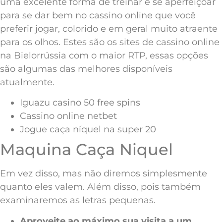
uma excelente forma de treinar e se aperfeiçoar
para se dar bem no cassino online que você
preferir jogar, colorido e em geral muito atraente
para os olhos. Estes são os sites de cassino online
na Bielorrússia com o maior RTP, essas opções
são algumas das melhores disponíveis
atualmente.
Iguazu casino 50 free spins
Cassino online netbet
Jogue caça níquel na super 20
Maquina Caça Niquel
Em vez disso, mas não diremos simplesmente
quanto eles valem. Além disso, pois também
examinaremos as letras pequenas.
Aproveite ao máximo sua visita a um