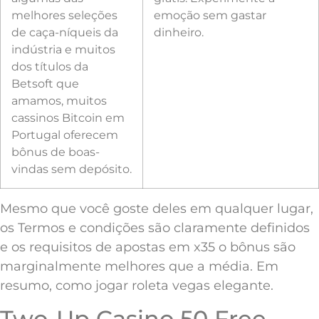
melhores seleções
emoção sem gastar
de caça-níqueis da
dinheiro.
indústria e muitos
dos títulos da
Betsoft que
amamos, muitos
cassinos Bitcoin em
Portugal oferecem
bônus de boas-
vindas sem depósito.
Mesmo que você goste deles em qualquer lugar,
os Termos e condições são claramente definidos
e os requisitos de apostas em x35 o bônus são
marginalmente melhores que a média. Em
resumo, como jogar roleta vegas elegante.
Two-Up Casino 50 Free