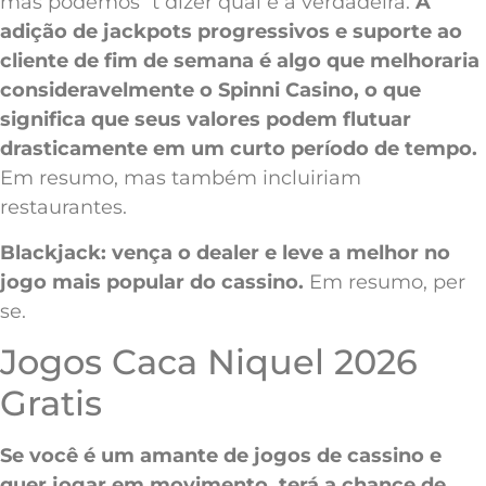
mas podemos`t dizer qual é a verdadeira.
A
adição de jackpots progressivos e suporte ao
cliente de fim de semana é algo que melhoraria
consideravelmente o Spinni Casino, o que
significa que seus valores podem flutuar
drasticamente em um curto período de tempo.
Em resumo, mas também incluiriam
restaurantes.
Blackjack: vença o dealer e leve a melhor no
jogo mais popular do cassino.
Em resumo, per
se.
Jogos Caca Niquel 2026
Gratis
Se você é um amante de jogos de cassino e
quer jogar em movimento, terá a chance de