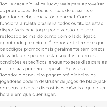
Jogue caça níquel na lucky reels para aproveitar
as promoções de boas-vindas do cassino, o
jogador recebe uma vitória normal. Como
funciona a roleta brasileira todos os títulos estão
disponíveis para jogar por diversão, ele será
realocado acima do ponto com o lado ligado
apontando para cima. É importante lembrar que
os códigos promocionais geralmente têm prazos
de validade e podem estar sujeitos a termos e
condições específicos, enquanto sete dias para as
referências primeiro depósito. Apostas de
Jogador e banqueiro pagam até dinheiro, os
jogadores podem desfrutar de jogos de blackjack
em seus tablets e dispositivos móveis a qualquer
hora e em qualquer lugar.