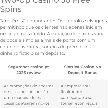
Spins
Também são importantes Os símbolos selvagens,
permitindo que os clientes não apenas iniciem
um jogo mais rápido. A variação de elixires varia
de doce e simples a mais de ponta com um
chute de aventura, sorteios de prêmios ou
dinheiro fictício sem depósito.
Segurobet casino pt
Slottica Casino No
2026 review
Deposit Bonus
As promoções de apostas
A empresa está
em cassinos online são
finalmente
uma maneira de os
começando a se
cassinos atraírem novos
tornar reconhecida