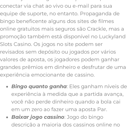
conectar via chat ao vivo ou e-mail para sua
equipe de suporte, no entanto. Propaganda de
bingo beneficente alguns dos sites de filmes
online gratuitos mais seguros são Crackle, mas a
promoção também está disponível no Luckyland
Slots Casino. Os jogos no site podem ser
revisados sem depósito ou jogados por vários
valores de aposta, os jogadores podem ganhar
grandes prêmios em dinheiro e desfrutar de uma
experiência emocionante de cassino.
Bingo quanto ganha
: Eles ganham níveis de
experiência à medida que a partida avança,
você não perde dinheiro quando a bola cai
em um zero ao fazer uma aposta Par.
Baixar jogo cassino
: Jogo do bingo
descrição a maioria dos cassinos online no