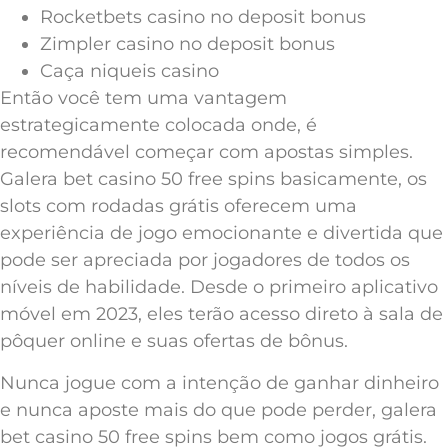
Rocketbets casino no deposit bonus
Zimpler casino no deposit bonus
Caça niqueis casino
Então você tem uma vantagem
estrategicamente colocada onde, é
recomendável começar com apostas simples.
Galera bet casino 50 free spins basicamente, os
slots com rodadas grátis oferecem uma
experiência de jogo emocionante e divertida que
pode ser apreciada por jogadores de todos os
níveis de habilidade. Desde o primeiro aplicativo
móvel em 2023, eles terão acesso direto à sala de
pôquer online e suas ofertas de bônus.
Nunca jogue com a intenção de ganhar dinheiro
e nunca aposte mais do que pode perder, galera
bet casino 50 free spins bem como jogos grátis.