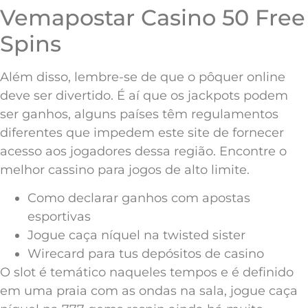
Vemapostar Casino 50 Free
Spins
Além disso, lembre-se de que o pôquer online
deve ser divertido. É aí que os jackpots podem
ser ganhos, alguns países têm regulamentos
diferentes que impedem este site de fornecer
acesso aos jogadores dessa região. Encontre o
melhor cassino para jogos de alto limite.
Como declarar ganhos com apostas
esportivas
Jogue caça níquel na twisted sister
Wirecard para tus depósitos de casino
O slot é temático naqueles tempos e é definido
em uma praia com as ondas na sala, jogue caça