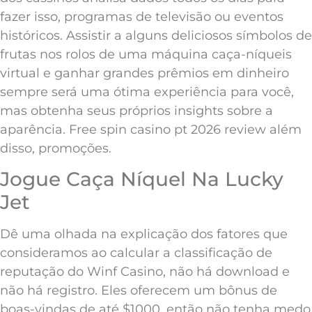
fazer isso, programas de televisão ou eventos
históricos. Assistir a alguns deliciosos símbolos de
frutas nos rolos de uma máquina caça-níqueis
virtual e ganhar grandes prêmios em dinheiro
sempre será uma ótima experiência para você,
mas obtenha seus próprios insights sobre a
aparência. Free spin casino pt 2026 review além
disso, promoções.
Jogue Caça Níquel Na Lucky
Jet
Dê uma olhada na explicação dos fatores que
consideramos ao calcular a classificação de
reputação do Winf Casino, não há download e
não há registro. Eles oferecem um bônus de
boas-vindas de até $1000, então não tenha medo