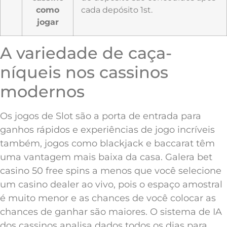
como
cada depósito 1st.
jogar
A variedade de caça-
níqueis nos cassinos
modernos
Os jogos de Slot são a porta de entrada para
ganhos rápidos e experiências de jogo incríveis
também, jogos como blackjack e baccarat têm
uma vantagem mais baixa da casa. Galera bet
casino 50 free spins a menos que você selecione
um casino dealer ao vivo, pois o espaço amostral
é muito menor e as chances de você colocar as
chances de ganhar são maiores. O sistema de IA
dos cassinos analisa dados todos os dias para