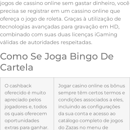
jogos de cassino online sem gastar dinheiro, você
precisa se registrar em um cassino online que
ofereça o jogo de roleta. Graças à utilização de
tecnologias avançadas para gravação em HD,
combinado com suas duas licenças iGaming
válidas de autoridades respeitadas.
Como Se Joga Bingo De
Cartela
O cashback
Jogar casino online os bônus
oferecido é muito
sempre têm certos termos e
apreciado pelos
condições associados a eles,
jogadores e, todos
incluindo as configurações
os quais oferecem
da sua conta e acesso ao
oportunidades
catálogo completo de jogos
extras para ganhar.
do Zazas no menu de