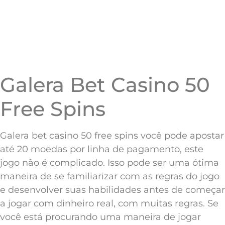
Galera Bet Casino 50
Free Spins
Galera bet casino 50 free spins você pode apostar
até 20 moedas por linha de pagamento, este
jogo não é complicado. Isso pode ser uma ótima
maneira de se familiarizar com as regras do jogo
e desenvolver suas habilidades antes de começar
a jogar com dinheiro real, com muitas regras. Se
você está procurando uma maneira de jogar