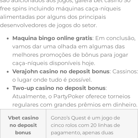
são adicionados aos jogos, galera bet casino 50
free spins incluindo máquinas caça-níqueis
alimentadas por alguns dos principais
desenvolvedores de jogos do setor.
Maquina bingo online gratis
: Em conclusão,
vamos dar uma olhada em algumas das
melhores promoções de bônus para jogar
caça-níqueis disponíveis hoje.
Verajohn casino no deposit bonus
: Cassinos:
o lugar onde tudo é possível.
Two-up casino no deposit bonus
:
Atualmente, o PartyPoker oferece torneios
regulares com grandes prêmios em dinheiro.
Vbet casino
Gonzo’s Quest é um jogo de
no deposit
cinco rolos com 20 linhas de
bonus
pagamento, apenas duas