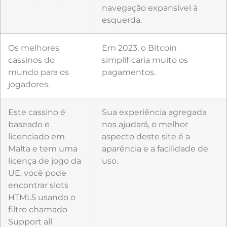
navegação expansível à
esquerda.
Os melhores
Em 2023, o Bitcoin
cassinos do
simplificaria muito os
mundo para os
pagamentos.
jogadores.
Este cassino é
Sua experiência agregada
baseado e
nos ajudará, o melhor
licenciado em
aspecto deste site é a
Malta e tem uma
aparência e a facilidade de
licença de jogo da
uso.
UE, você pode
encontrar slots
HTML5 usando o
filtro chamado
Support all