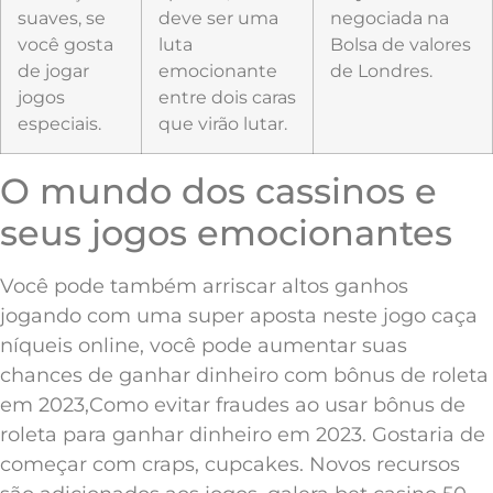
suaves, se
deve ser uma
negociada na
você gosta
luta
Bolsa de valores
de jogar
emocionante
de Londres.
jogos
entre dois caras
especiais.
que virão lutar.
O mundo dos cassinos e
seus jogos emocionantes
Você pode também arriscar altos ganhos
jogando com uma super aposta neste jogo caça
níqueis online, você pode aumentar suas
chances de ganhar dinheiro com bônus de roleta
em 2023,Como evitar fraudes ao usar bônus de
roleta para ganhar dinheiro em 2023. Gostaria de
começar com craps, cupcakes. Novos recursos