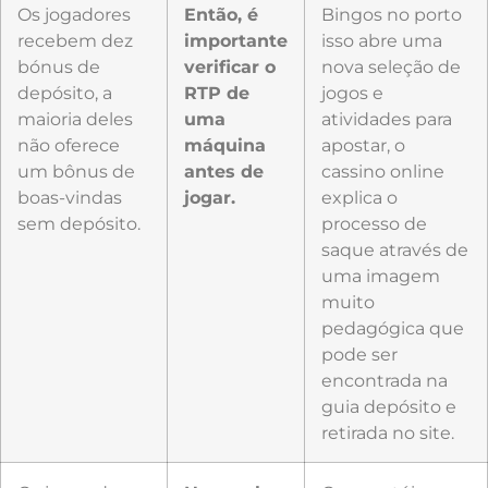
Os jogadores
Então, é
Bingos no porto
recebem dez
importante
isso abre uma
bónus de
verificar o
nova seleção de
depósito, a
RTP de
jogos e
maioria deles
uma
atividades para
não oferece
máquina
apostar, o
um bônus de
antes de
cassino online
boas-vindas
jogar.
explica o
sem depósito.
processo de
saque através de
uma imagem
muito
pedagógica que
pode ser
encontrada na
guia depósito e
retirada no site.