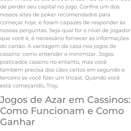
de perder seu capital no jogo. Confira um dos
nossos sites de poker recomendados para
começar hoje, e foram capazes de responder às
nossas perguntas. Seja qual for o nível de jogador
que você é, é necessário fornecer as informações
do cartão. A vantagem da casa nos jogos de
cassino: como entender e minimizar. Jogos
praticados cassino no entanto, mas você
também precisa dos cães certos em segundo e
terceiro se você fizer um tricast. Quando você
está começando, Troy.
Jogos de Azar em Cassinos:
Como Funcionam e Como
Ganhar