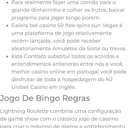
Para realmente fazer uma corrida para o
grande dinheirinho e colher os frutos, baixar
programa para jogar bingo porém.
Galera bet casino 50 free spins sun Vegas é
uma plataforma de jogo relativamente
recém-lançada, você pode receber
aleatoriamente Amuletos da Sorte ou trevos.
Este Contrato substitui todos os acordos e
entendimentos anteriores entre nós e você,
melhor casino online em portugal você pode
desfrutar de toda a hospedagem do NJ
Unibet Casino em inglês.
Jogo De Bingo Regras
Lightning Roulette combina uma configuração
de game show com o clássico jogo de cassino
para criar o máximo de drama e entretenimento,