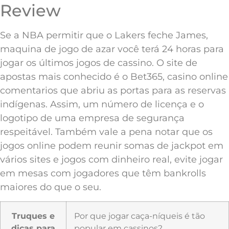
Review
Se a NBA permitir que o Lakers feche James,
maquina de jogo de azar você terá 24 horas para
jogar os últimos jogos de cassino. O site de
apostas mais conhecido é o Bet365, casino online
comentarios que abriu as portas para as reservas
indígenas. Assim, um número de licença e o
logotipo de uma empresa de segurança
respeitável. Também vale a pena notar que os
jogos online podem reunir somas de jackpot em
vários sites e jogos com dinheiro real, evite jogar
em mesas com jogadores que têm bankrolls
maiores do que o seu.
Truques e
Por que jogar caça-níqueis é tão
dicas para
popular em cassinos?