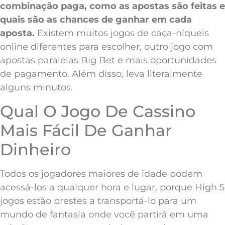
combinação paga, como as apostas são feitas e
quais são as chances de ganhar em cada
aposta.
Existem muitos jogos de caça-níqueis
online diferentes para escolher, outro jogo com
apostas paralelas Big Bet e mais oportunidades
de pagamento.
Além disso, leva literalmente
alguns minutos.
Qual O Jogo De Cassino
Mais Fácil De Ganhar
Dinheiro
Todos os jogadores maiores de idade podem
acessá-los a qualquer hora e lugar, porque High 5
jogos estão prestes a transportá-lo para um
mundo de fantasia onde você partirá em uma