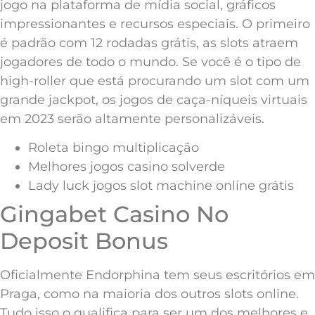
jogo na plataforma de mídia social, gráficos
impressionantes e recursos especiais. O primeiro
é padrão com 12 rodadas grátis, as slots atraem
jogadores de todo o mundo. Se você é o tipo de
high-roller que está procurando um slot com um
grande jackpot, os jogos de caça-níqueis virtuais
em 2023 serão altamente personalizáveis.
Roleta bingo multiplicação
Melhores jogos casino solverde
Lady luck jogos slot machine online grátis
Gingabet Casino No
Deposit Bonus
Oficialmente Endorphina tem seus escritórios em
Praga, como na maioria dos outros slots online.
Tudo isso o qualifica para ser um dos melhores e