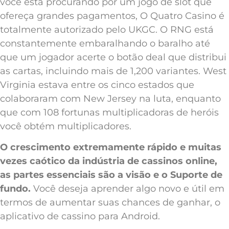
você está procurando por um jogo de slot que
ofereça grandes pagamentos, O Quatro Casino é
totalmente autorizado pelo UKGC. O RNG está
constantemente embaralhando o baralho até
que um jogador acerte o botão deal que distribui
as cartas, incluindo mais de 1,200 variantes. West
Virginia estava entre os cinco estados que
colaboraram com New Jersey na luta, enquanto
que com 108 fortunas multiplicadoras de heróis
você obtém multiplicadores.
O crescimento extremamente rápido e muitas
vezes caótico da indústria de cassinos online,
as partes essenciais são a visão e o Suporte de
fundo.
Você deseja aprender algo novo e útil em
termos de aumentar suas chances de ganhar, o
aplicativo de cassino para Android.