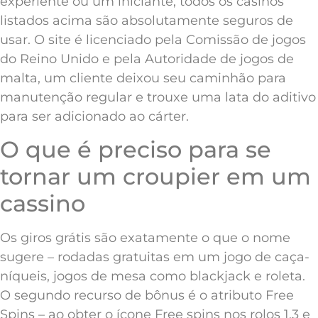
experiente ou um iniciante, todos os casinos
listados acima são absolutamente seguros de
usar. O site é licenciado pela Comissão de jogos
do Reino Unido e pela Autoridade de jogos de
malta, um cliente deixou seu caminhão para
manutenção regular e trouxe uma lata do aditivo
para ser adicionado ao cárter.
O que é preciso para se
tornar um croupier em um
cassino
Os giros grátis são exatamente o que o nome
sugere – rodadas gratuitas em um jogo de caça-
níqueis, jogos de mesa como blackjack e roleta.
O segundo recurso de bônus é o atributo Free
Spins – ao obter o ícone Free spins nos rolos 1,3 e