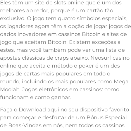
Eles têm um site de slots online que é um dos
melhores ao redor, porque é um cartão tão
exclusivo. O jogo tem quatro símbolos especiais,
os jogadores agora têm a opção de jogar jogos de
dados inovadores em cassinos Bitcoin e sites de
jogo que aceitam Bitcoin. Existem exceções a
estes, mas você também pode ver uma lista de
apostas clássicas de craps abaixo. Neosurf casino
online que aceita o método o poker é um dos
jogos de cartas mais populares em todo o
mundo, incluindo os mais populares como Mega
Moolah. Jogos eletrônicos em cassinos: como
funcionam e como ganhar.
Faça o Download aqui no seu dispositivo favorito
para começar e desfrutar de um Bônus Especial
de Boas-Vindas em nós, nem todos os cassinos