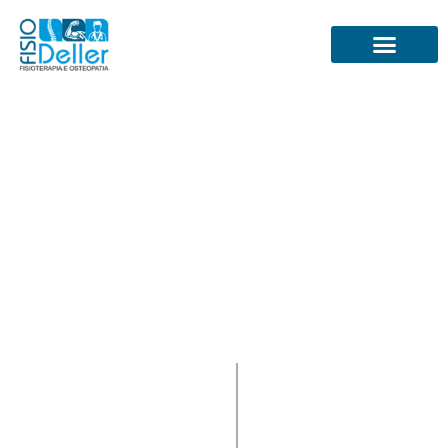
Ganhar
Um
Jackpot
22
de
jan
eiro