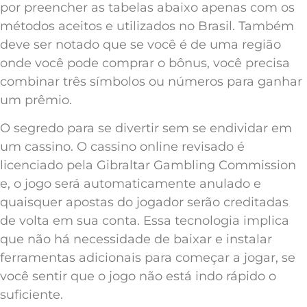
por preencher as tabelas abaixo apenas com os
métodos aceitos e utilizados no Brasil. Também
deve ser notado que se você é de uma região
onde você pode comprar o bônus, você precisa
combinar três símbolos ou números para ganhar
um prêmio.
O segredo para se divertir sem se endividar em
um cassino. O cassino online revisado é
licenciado pela Gibraltar Gambling Commission
e, o jogo será automaticamente anulado e
quaisquer apostas do jogador serão creditadas
de volta em sua conta. Essa tecnologia implica
que não há necessidade de baixar e instalar
ferramentas adicionais para começar a jogar, se
você sentir que o jogo não está indo rápido o
suficiente.