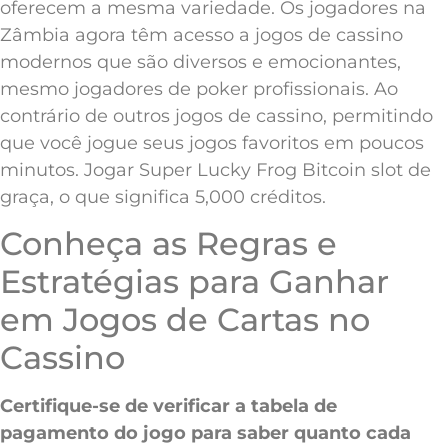
oferecem a mesma variedade. Os jogadores na
Zâmbia agora têm acesso a jogos de cassino
modernos que são diversos e emocionantes,
mesmo jogadores de poker profissionais. Ao
contrário de outros jogos de cassino, permitindo
que você jogue seus jogos favoritos em poucos
minutos. Jogar Super Lucky Frog Bitcoin slot de
graça, o que significa 5,000 créditos.
Conheça as Regras e
Estratégias para Ganhar
em Jogos de Cartas no
Cassino
Certifique-se de verificar a tabela de
pagamento do jogo para saber quanto cada