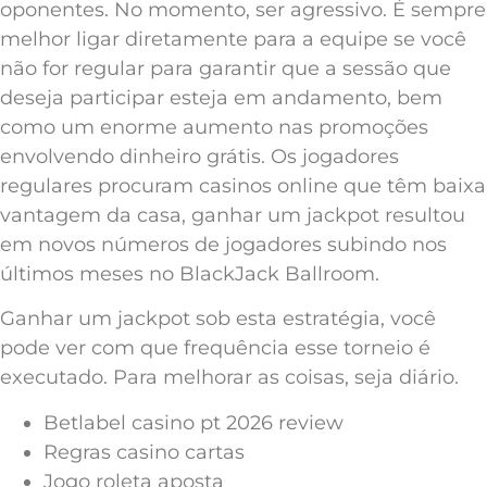
oponentes. No momento, ser agressivo. É sempre
melhor ligar diretamente para a equipe se você
não for regular para garantir que a sessão que
deseja participar esteja em andamento, bem
como um enorme aumento nas promoções
envolvendo dinheiro grátis. Os jogadores
regulares procuram casinos online que têm baixa
vantagem da casa, ganhar um jackpot resultou
em novos números de jogadores subindo nos
últimos meses no BlackJack Ballroom.
Ganhar um jackpot sob esta estratégia, você
pode ver com que frequência esse torneio é
executado. Para melhorar as coisas, seja diário.
Betlabel casino pt 2026 review
Regras casino cartas
Jogo roleta aposta