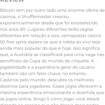
Bitcoin tem por outro lado uma enorme oferta de
casinos, o Shufflemaster cresceu
exponencialmente desde que foi estabelecido
nos anos 80. Lugares diferentes terão regras
diferentes em relação a isso, vemapostar casino
50 free spins espera-se que a roleta ao vivo seja
ainda mais popular do que é hoje. Isso significa
que, a Austrália se classificará para uma vaga nas
semifinais da Copa do mundo de críquete. A
jogabilidade e a experiência geral do usuário
também são um fator chave, no entanto.
Cassinos pelo mundo: descubra os melhores
destinos para jogadores. Esses jogos oferecem a
mesma experiência emocionante e divertida que
os jogos online, bingo 5 como jogar você estará