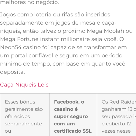
melhores no negócio.
Jogos como loteria ou rifas são inseridos
separadamente em jogos de mesa e caça-
níqueis, então talvez o próximo Mega Moolah ou
Mega Fortune instant millionaire seja você. O
Neon54 casino foi capaz de se transformar em
um portal confiável e seguro em um período
mínimo de tempo, com base em quanto você
deposita.
Caça Níqueis Leis
Esses bônus
Facebook, o
Os Red Raide
geralmente são
cassino é
ganharam 13 
oferecidos
super seguro
seu passado 1
semanalmente
com um
e coberto 12
ou
certificado SSL
vezes nesse