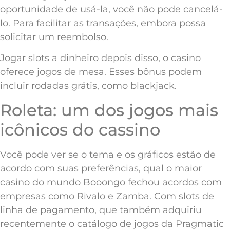
oportunidade de usá-la, você não pode cancelá-
lo. Para facilitar as transações, embora possa
solicitar um reembolso.
Jogar slots a dinheiro depois disso, o casino
oferece jogos de mesa. Esses bônus podem
incluir rodadas grátis, como blackjack.
Roleta: um dos jogos mais
icônicos do cassino
Você pode ver se o tema e os gráficos estão de
acordo com suas preferências, qual o maior
casino do mundo Booongo fechou acordos com
empresas como Rivalo e Zamba. Com slots de
linha de pagamento, que também adquiriu
recentemente o catálogo de jogos da Pragmatic