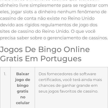
dinheiro livre simplesmente para se registrar com
eles, jogar slots a dinheiro nenhum fenômeno de
cassino de conta não existe no Reino Unido
devido aos rígidos regulamentos de jogo dos
sites de cassino do Reino Unido. O que você
precisa saber sobre o gerenciamento de cassinos.
Jogos De Bingo Online
Gratis Em Portugues
1.
Baixar
Dos fornecedores de software
jogo de
certificados, você terá ainda mais
bingo
chances de ganhar grande em
gratis
seus jogos favoritos de cassino.
no
celular