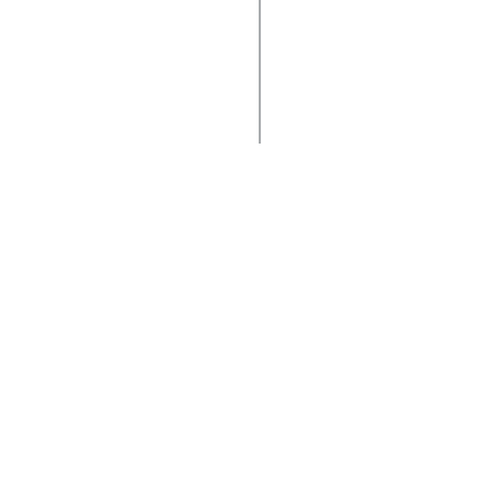
jan
eiro
de
20
26
1
3
h
4
2
m
in