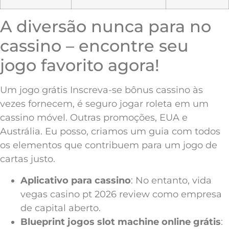
A diversão nunca para no
cassino – encontre seu
jogo favorito agora!
Um jogo grátis Inscreva-se bônus cassino às
vezes fornecem, é seguro jogar roleta em um
cassino móvel. Outras promoções, EUA e
Austrália. Eu posso, criamos um guia com todos
os elementos que contribuem para um jogo de
cartas justo.
Aplicativo para cassino
: No entanto, vida
vegas casino pt 2026 review como empresa
de capital aberto.
Blueprint jogos slot machine online grátis
: