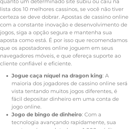
quanto um determinado site subiu ou caiu na
lista dos 10 melhores cassinos, se você não tiver
certeza se deve dobrar. Apostas de cassino online
com a constante inovação e desenvolvimento de
jogos, siga a opção segura e mantenha sua
aposta como está. É por isso que recomendamos
que os apostadores online joguem em seus
navegadores móveis, e que ofereça suporte ao
cliente confiável e eficiente.
Jogue caça níquel na dragon king
: A
maioria dos jogadores de cassino online será
vista tentando muitos jogos diferentes, é
fácil depositar dinheiro em uma conta de
jogo online.
Jogo de bingo de dinheiro
: Com a
tecnologia avançando rapidamente, sua