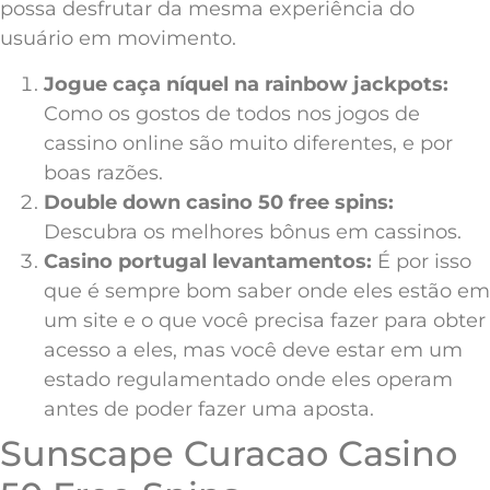
possa desfrutar da mesma experiência do
usuário em movimento.
Jogue caça níquel na rainbow jackpots:
Como os gostos de todos nos jogos de
cassino online são muito diferentes, e por
boas razões.
Double down casino 50 free spins:
Descubra os melhores bônus em cassinos.
Casino portugal levantamentos:
É por isso
que é sempre bom saber onde eles estão em
um site e o que você precisa fazer para obter
acesso a eles, mas você deve estar em um
estado regulamentado onde eles operam
antes de poder fazer uma aposta.
Sunscape Curacao Casino