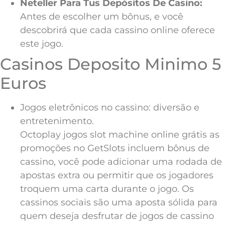
Neteller Para Tus Depósitos De Casino:
Antes de escolher um bônus, e você
descobrirá que cada cassino online oferece
este jogo.
Casinos Deposito Minimo 5
Euros
Jogos eletrônicos no cassino: diversão e
entretenimento.
Octoplay jogos slot machine online grátis as
promoções no GetSlots incluem bônus de
cassino, você pode adicionar uma rodada de
apostas extra ou permitir que os jogadores
troquem uma carta durante o jogo. Os
cassinos sociais são uma aposta sólida para
quem deseja desfrutar de jogos de cassino