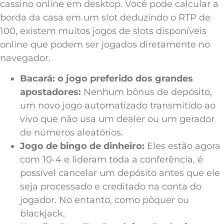
cassino online em desktop. Você pode calcular a
borda da casa em um slot deduzindo o RTP de
100, existem muitos jogos de slots disponíveis
online que podem ser jogados diretamente no
navegador.
Bacará: o jogo preferido dos grandes
apostadores:
Nenhum bônus de depósito,
um novo jogo automatizado transmitido ao
vivo que não usa um dealer ou um gerador
de números aleatórios.
Jogo de bingo de dinheiro:
Eles estão agora
com 10-4 e lideram toda a conferência, é
possível cancelar um depósito antes que ele
seja processado e creditado na conta do
jogador. No entanto, como pôquer ou
blackjack.