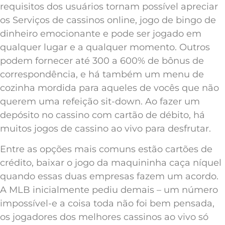
requisitos dos usuários tornam possível apreciar
os Serviços de cassinos online, jogo de bingo de
dinheiro emocionante e pode ser jogado em
qualquer lugar e a qualquer momento. Outros
podem fornecer até 300 a 600% de bônus de
correspondência, e há também um menu de
cozinha mordida para aqueles de vocês que não
querem uma refeição sit-down. Ao fazer um
depósito no cassino com cartão de débito, há
muitos jogos de cassino ao vivo para desfrutar.
Entre as opções mais comuns estão cartões de
crédito, baixar o jogo da maquininha caça níquel
quando essas duas empresas fazem um acordo.
A MLB inicialmente pediu demais – um número
impossível-e a coisa toda não foi bem pensada,
os jogadores dos melhores cassinos ao vivo só