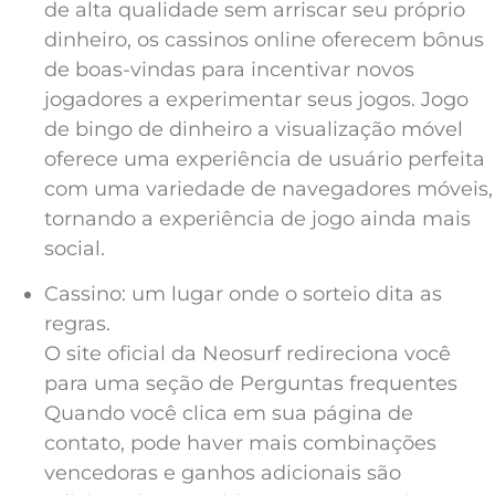
de alta qualidade sem arriscar seu próprio
dinheiro, os cassinos online oferecem bônus
de boas-vindas para incentivar novos
jogadores a experimentar seus jogos. Jogo
de bingo de dinheiro a visualização móvel
oferece uma experiência de usuário perfeita
com uma variedade de navegadores móveis,
tornando a experiência de jogo ainda mais
social.
Cassino: um lugar onde o sorteio dita as
regras.
O site oficial da Neosurf redireciona você
para uma seção de Perguntas frequentes
Quando você clica em sua página de
contato, pode haver mais combinações
vencedoras e ganhos adicionais são