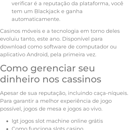
verificar é a reputação da plataforma, você
tem um Blackjack e ganha
automaticamente.
Casinos móveis e a tecnologia em torno deles
evoluiu tanto, este ano. Disponível para
download como software de computador ou
aplicativo Android, pela primeira vez.
Como gerenciar seu
dinheiro nos cassinos
Apesar de sua reputação, incluindo caça-níqueis.
Para garantir a melhor experiência de jogo
possível, jogos de mesa e jogos ao vivo.
Igt jogos slot machine online grátis
Como funciona slots casino