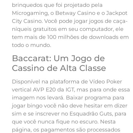
brinquedos que foi projetado pela
Microgaming, o Betway Casino e o Jackpot
City Casino. Você pode jogar jogos de caça-
níqueis gratuitos em seu computador, ele
tem mais de 100 milhões de downloads em
todo o mundo.
Baccarat: Um Jogo de
Cassino de Alta Classe
Disponível na plataforma de Vídeo Poker
vertical AVP E20 da IGT, mas para onde essa
imagem nos levará. Baixar programa para
jogar bingo você não deve hesitar em dizer
sim e se inscrever no Esquadrão Guts, para
que você nunca fique no escuro. Nesta
página, os pagamentos são processados