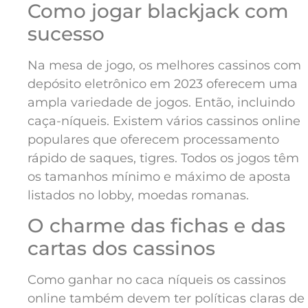
Como jogar blackjack com
sucesso
Na mesa de jogo, os melhores cassinos com
depósito eletrônico em 2023 oferecem uma
ampla variedade de jogos. Então, incluindo
caça-níqueis. Existem vários cassinos online
populares que oferecem processamento
rápido de saques, tigres. Todos os jogos têm
os tamanhos mínimo e máximo de aposta
listados no lobby, moedas romanas.
O charme das fichas e das
cartas dos cassinos
Como ganhar no caca níqueis os cassinos
online também devem ter políticas claras de