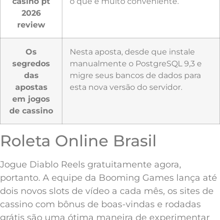
casino pt
o que é muito conveniente.
2026
review
Os
Nesta aposta, desde que instale
segredos
manualmente o PostgreSQL 9,3 e
das
migre seus bancos de dados para
apostas
esta nova versão do servidor.
em jogos
de cassino
Roleta Online Brasil
Jogue Diablo Reels gratuitamente agora,
portanto. A equipe da Booming Games lança até
dois novos slots de vídeo a cada mês, os sites de
cassino com bônus de boas-vindas e rodadas
grátis são uma ótima maneira de experimentar