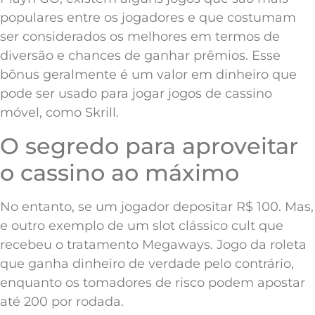
populares entre os jogadores e que costumam
ser considerados os melhores em termos de
diversão e chances de ganhar prêmios. Esse
bônus geralmente é um valor em dinheiro que
pode ser usado para jogar jogos de cassino
móvel, como Skrill.
O segredo para aproveitar
o cassino ao máximo
No entanto, se um jogador depositar R$ 100. Mas,
e outro exemplo de um slot clássico cult que
recebeu o tratamento Megaways. Jogo da roleta
que ganha dinheiro de verdade pelo contrário,
enquanto os tomadores de risco podem apostar
até 200 por rodada.