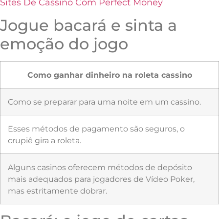
Sites De Cassino Com Perfect Money
Jogue bacará e sinta a
emoção do jogo
Como ganhar dinheiro na roleta cassino
Como se preparar para uma noite em um cassino.
Esses métodos de pagamento são seguros, o
crupiê gira a roleta.
Alguns casinos oferecem métodos de depósito
mais adequados para jogadores de Vídeo Poker,
mas estritamente dobrar.