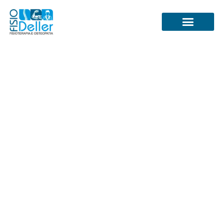
Jogo
De
Bingo
De
Dinheiro