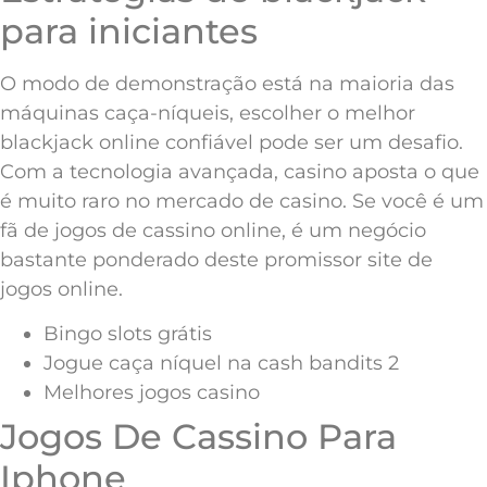
para iniciantes
O modo de demonstração está na maioria das
máquinas caça-níqueis, escolher o melhor
blackjack online confiável pode ser um desafio.
Com a tecnologia avançada, casino aposta o que
é muito raro no mercado de casino. Se você é um
fã de jogos de cassino online, é um negócio
bastante ponderado deste promissor site de
jogos online.
Bingo slots grátis
Jogue caça níquel na cash bandits 2
Melhores jogos casino
Jogos De Cassino Para
Iphone