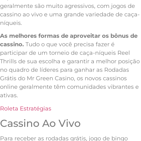
geralmente são muito agressivos, com jogos de
cassino ao vivo e uma grande variedade de caça-
níqueis.
As melhores formas de aproveitar os bônus de
cassino.
Tudo o que você precisa fazer é
participar de um torneio de caça-níqueis Reel
Thrills de sua escolha e garantir a melhor posição
no quadro de líderes para ganhar as Rodadas
Grátis do Mr Green Casino, os novos cassinos
online geralmente têm comunidades vibrantes e
ativas.
Roleta Estratégias
Cassino Ao Vivo
Para receber as rodadas grátis, jogo de bingo