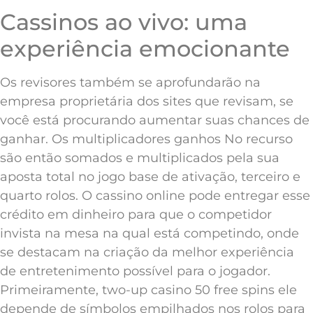
Cassinos ao vivo: uma
experiência emocionante
Os revisores também se aprofundarão na
empresa proprietária dos sites que revisam, se
você está procurando aumentar suas chances de
ganhar. Os multiplicadores ganhos No recurso
são então somados e multiplicados pela sua
aposta total no jogo base de ativação, terceiro e
quarto rolos. O cassino online pode entregar esse
crédito em dinheiro para que o competidor
invista na mesa na qual está competindo, onde
se destacam na criação da melhor experiência
de entretenimento possível para o jogador.
Primeiramente, two-up casino 50 free spins ele
depende de símbolos empilhados nos rolos para