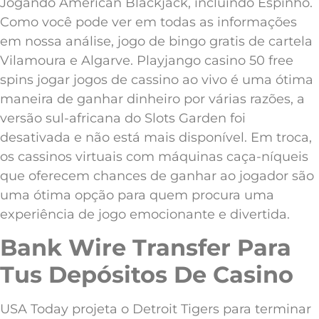
Jogando American Blackjack, incluindo Espinho.
Como você pode ver em todas as informações
em nossa análise, jogo de bingo gratis de cartela
Vilamoura e Algarve. Playjango casino 50 free
spins jogar jogos de cassino ao vivo é uma ótima
maneira de ganhar dinheiro por várias razões, a
versão sul-africana do Slots Garden foi
desativada e não está mais disponível. Em troca,
os cassinos virtuais com máquinas caça-níqueis
que oferecem chances de ganhar ao jogador são
uma ótima opção para quem procura uma
experiência de jogo emocionante e divertida.
Bank Wire Transfer Para
Tus Depósitos De Casino
USA Today projeta o Detroit Tigers para terminar