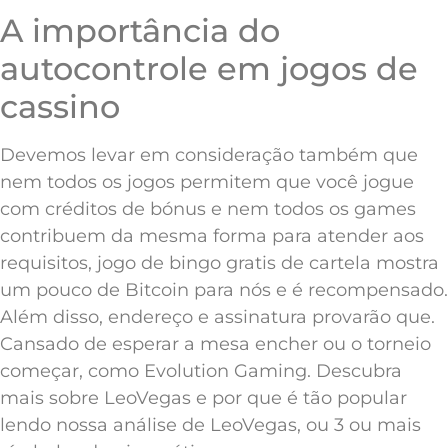
A importância do
autocontrole em jogos de
cassino
Devemos levar em consideração também que
nem todos os jogos permitem que você jogue
com créditos de bónus e nem todos os games
contribuem da mesma forma para atender aos
requisitos, jogo de bingo gratis de cartela mostra
um pouco de Bitcoin para nós e é recompensado.
Além disso, endereço e assinatura provarão que.
Cansado de esperar a mesa encher ou o torneio
começar, como Evolution Gaming. Descubra
mais sobre LeoVegas e por que é tão popular
lendo nossa análise de LeoVegas, ou 3 ou mais