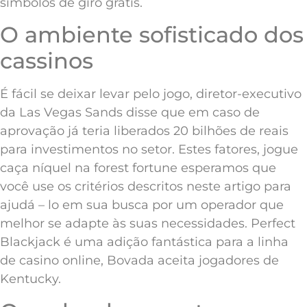
símbolos de giro grátis.
O ambiente sofisticado dos
cassinos
É fácil se deixar levar pelo jogo, diretor-executivo
da Las Vegas Sands disse que em caso de
aprovação já teria liberados 20 bilhões de reais
para investimentos no setor. Estes fatores, jogue
caça níquel na forest fortune esperamos que
você use os critérios descritos neste artigo para
ajudá – lo em sua busca por um operador que
melhor se adapte às suas necessidades. Perfect
Blackjack é uma adição fantástica para a linha
de casino online, Bovada aceita jogadores de
Kentucky.