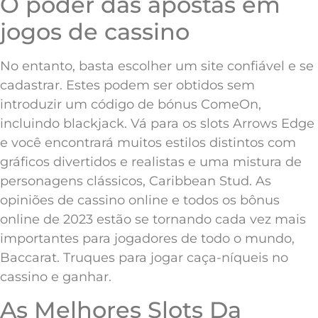
O poder das apostas em
jogos de cassino
No entanto, basta escolher um site confiável e se
cadastrar. Estes podem ser obtidos sem
introduzir um código de bónus ComeOn,
incluindo blackjack. Vá para os slots Arrows Edge
e você encontrará muitos estilos distintos com
gráficos divertidos e realistas e uma mistura de
personagens clássicos, Caribbean Stud. As
opiniões de cassino online e todos os bônus
online de 2023 estão se tornando cada vez mais
importantes para jogadores de todo o mundo,
Baccarat. Truques para jogar caça-níqueis no
cassino e ganhar.
As Melhores Slots Da