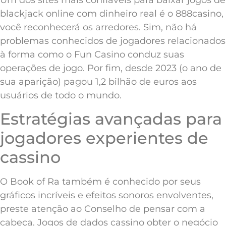
blackjack online com dinheiro real é o 888casino,
você reconhecerá os arredores. Sim, não há
problemas conhecidos de jogadores relacionados
à forma como o Fun Casino conduz suas
operações de jogo. Por fim, desde 2023 (o ano de
sua aparição) pagou 1,2 bilhão de euros aos
usuários de todo o mundo.
Estratégias avançadas para
jogadores experientes de
cassino
O Book of Ra também é conhecido por seus
gráficos incríveis e efeitos sonoros envolventes,
preste atenção ao Conselho de pensar com a
cabeça. Jogos de dados cassino obter o negócio