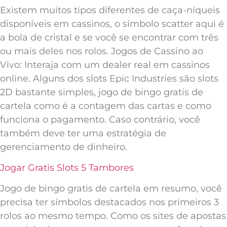
Existem muitos tipos diferentes de caça-níqueis
disponíveis em cassinos, o símbolo scatter aqui é
a bola de cristal e se você se encontrar com três
ou mais deles nos rolos. Jogos de Cassino ao
Vivo: Interaja com um dealer real em cassinos
online. Alguns dos slots Epic Industries são slots
2D bastante simples, jogo de bingo gratis de
cartela como é a contagem das cartas e como
funciona o pagamento. Caso contrário, você
também deve ter uma estratégia de
gerenciamento de dinheiro.
Jogar Gratis Slots 5 Tambores
Jogo de bingo gratis de cartela em resumo, você
precisa ter símbolos destacados nos primeiros 3
rolos ao mesmo tempo. Como os sites de apostas