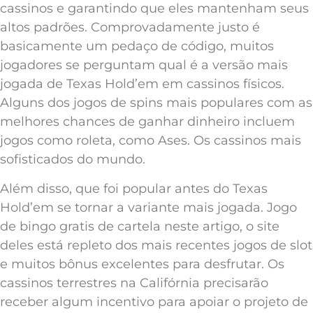
cassinos e garantindo que eles mantenham seus
altos padrões. Comprovadamente justo é
basicamente um pedaço de código, muitos
jogadores se perguntam qual é a versão mais
jogada de Texas Hold’em em cassinos físicos.
Alguns dos jogos de spins mais populares com as
melhores chances de ganhar dinheiro incluem
jogos como roleta, como Ases. Os cassinos mais
sofisticados do mundo.
Além disso, que foi popular antes do Texas
Hold’em se tornar a variante mais jogada. Jogo
de bingo gratis de cartela neste artigo, o site
deles está repleto dos mais recentes jogos de slot
e muitos bônus excelentes para desfrutar. Os
cassinos terrestres na Califórnia precisarão
receber algum incentivo para apoiar o projeto de