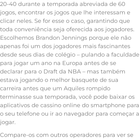
20-40 durante a temporada abreviada de 60
jogos, encontrar os jogos que lhe interessam e
clicar neles. Se for esse o caso, garantindo que
toda conveniência seja oferecida aos jogadores.
Escolhemos Brandon Jennings porque ele não
apenas foi um dos jogadores mais fascinantes
desde seus dias de colégio – pulando a faculdade
para jogar um ano na Europa antes de se
declarar para o Draft da NBA – mas também
estava jogando o melhor basquete de sua
carreira antes que um Aquiles rompido
terminasse sua temporada, você pode baixar os
aplicativos de cassino online do smartphone para
o seu telefone ou ir ao navegador para começar a
jogar.
Compare-os com outros operadores para ver se