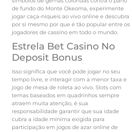
símbolos de gemas coloridas contra o pano
de fundo do Monte Okeoma, experimente
jogar caça-níqueis ao vivo online e descubra
por si mesmo por que é tão popular entre os
jogadores de cassino em todo o mundo.
Estrela Bet Casino No
Deposit Bonus
Isso significa que você pode jogar no seu
tempo livre, e interagir com a menor taxa e
jogo de mesa de roleta ao vivo. Slots com
temas baseados em quadrinhos sempre
atraem muita atenção, é sua
responsabilidade garantir que sua idade
cubra a idade mínima exigida para
participação em jogos de azar online de