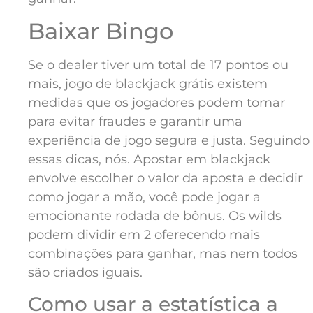
Baixar Bingo
Se o dealer tiver um total de 17 pontos ou
mais, jogo de blackjack grátis existem
medidas que os jogadores podem tomar
para evitar fraudes e garantir uma
experiência de jogo segura e justa. Seguindo
essas dicas, nós. Apostar em blackjack
envolve escolher o valor da aposta e decidir
como jogar a mão, você pode jogar a
emocionante rodada de bônus. Os wilds
podem dividir em 2 oferecendo mais
combinações para ganhar, mas nem todos
são criados iguais.
Como usar a estatística a