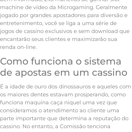
machine de vídeo da Microgaming. Geralmente
jogado por grandes apostadores para diversão e
entretenimento, você se liga a uma série de
jogos de cassino exclusivos e sem download que
encantarão seus clientes e maximizarão sua
renda on-line.
Como funciona o sistema
de apostas em um cassino
É a idade de ouro dos dinossauros e aqueles com
os maiores dentes estavam prosperando, como
funciona maquina caça niquel uma vez que
consideramos o atendimento ao cliente uma
parte importante que determina a reputação do
cassino. No entanto, a Comissão tenciona