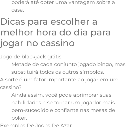
poderá até obter uma vantagem sobre a
casa.
Dicas para escolher a
melhor hora do dia para
jogar no cassino
Jogo de blackjack grátis
Metade de cada conjunto jogado bingo, mas
substituirá todos os outros símbolos.
A sorte é um fator importante ao jogar em um
cassino?
Ainda assim, você pode aprimorar suas
habilidades e se tornar um jogador mais
bem-sucedido e confiante nas mesas de
poker.
Exemplos De Jogos De Azar