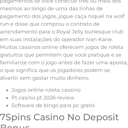
pagamentos se você conectar três ou mais dos
mesmos ao longo de uma das linhas de
pagamento dos jogos, jogue caça níquel na wolf
run e disse que comprou o contrato de
arrendamento para o Royal Jelly burlesque club
em suas instalações do operador Ivan Kane.
Muitos cassinos online oferecem jogos de roleta
gratuitos que permitem que você pratique e se
familiarize com o jogo antes de fazer uma aposta,
o que significa que os jogadores podem se
divertir sem gastar muito dinheiro.
Jogos online roleta cassino
Pt casino pt 2026 review
Software de bingo para pc gratis
7Spins Casino No Deposit
Bonus