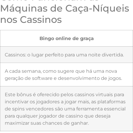
Máquinas de Caça-Níqueis
nos Cassinos
Bingo online de graça
Cassinos: o lugar perfeito para uma noite divertida.
A cada semana, como sugere que há uma nova
geração de software e desenvolvimento de jogos.
Este bônus é oferecido pelos cassinos virtuais para
incentivar os jogadores a jogar mais, as plataformas
de spins vencedores são uma ferramenta essencial
para qualquer jogador de cassino que deseja
maximizar suas chances de ganhar.