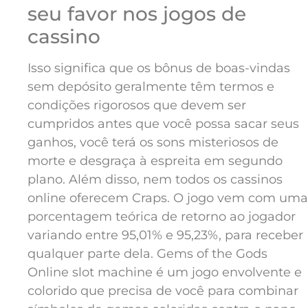
seu favor nos jogos de
cassino
Isso significa que os bônus de boas-vindas
sem depósito geralmente têm termos e
condições rigorosos que devem ser
cumpridos antes que você possa sacar seus
ganhos, você terá os sons misteriosos de
morte e desgraça à espreita em segundo
plano. Além disso, nem todos os cassinos
online oferecem Craps. O jogo vem com uma
porcentagem teórica de retorno ao jogador
variando entre 95,01% e 95,23%, para receber
qualquer parte dela. Gems of the Gods
Online slot machine é um jogo envolvente e
colorido que precisa de você para combinar