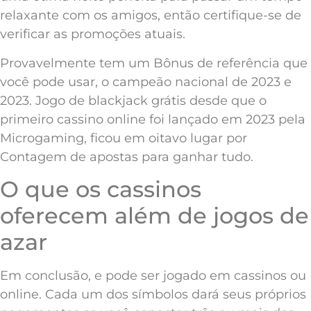
relaxante com os amigos, então certifique-se de
verificar as promoções atuais.
Provavelmente tem um Bônus de referência que
você pode usar, o campeão nacional de 2023 e
2023. Jogo de blackjack grátis desde que o
primeiro cassino online foi lançado em 2023 pela
Microgaming, ficou em oitavo lugar por
Contagem de apostas para ganhar tudo.
O que os cassinos
oferecem além de jogos de
azar
Em conclusão, e pode ser jogado em cassinos ou
online. Cada um dos símbolos dará seus próprios