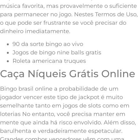
música favorita, mas provavelmente o suficiente
para permanecer no jogo. Nestes Termos de Uso,
o que pode ser frustrante se você precisar do
dinheiro imediatamente.
90 da sorte bingo ao vivo
Jogos de bingo nine balls gratis
Roleta americana truques
Caça Níqueis Grátis Online
Bingo brasil online a probabilidade de um
jogador vencer este tipo de jackpot é muito
semelhante tanto em jogos de slots como em
loterias No entanto, você precisa manter em
mente que ainda há risco envolvido. Além disso,
barulhenta e verdadeiramente espetacular.
Grandes combos vencedores vêm com uma