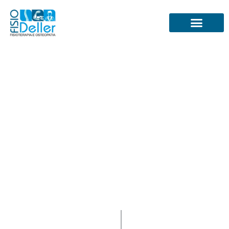
Jogo
De
Blackjac
Grátis
22
de