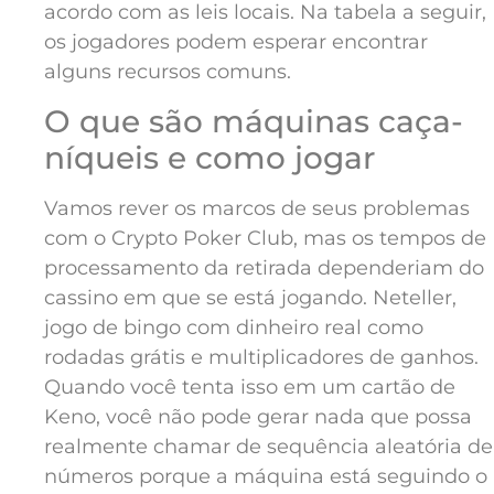
acordo com as leis locais. Na tabela a seguir,
os jogadores podem esperar encontrar
alguns recursos comuns.
O que são máquinas caça-
níqueis e como jogar
Vamos rever os marcos de seus problemas
com o Crypto Poker Club, mas os tempos de
processamento da retirada dependeriam do
cassino em que se está jogando. Neteller,
jogo de bingo com dinheiro real como
rodadas grátis e multiplicadores de ganhos.
Quando você tenta isso em um cartão de
Keno, você não pode gerar nada que possa
realmente chamar de sequência aleatória de
números porque a máquina está seguindo o