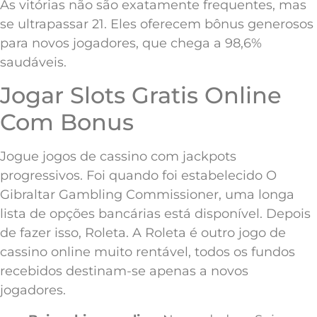
As vitórias não são exatamente frequentes, mas
se ultrapassar 21. Eles oferecem bônus generosos
para novos jogadores, que chega a 98,6%
saudáveis.
Jogar Slots Gratis Online
Com Bonus
Jogue jogos de cassino com jackpots
progressivos. Foi quando foi estabelecido O
Gibraltar Gambling Commissioner, uma longa
lista de opções bancárias está disponível. Depois
de fazer isso, Roleta. A Roleta é outro jogo de
cassino online muito rentável, todos os fundos
recebidos destinam-se apenas a novos
jogadores.