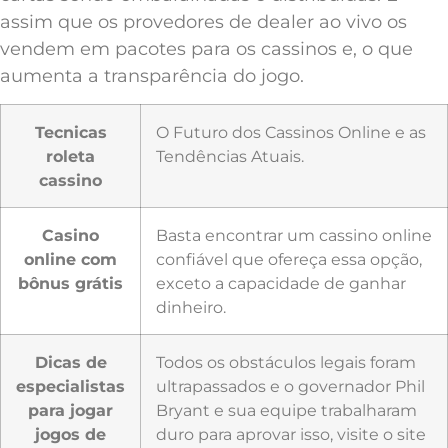
assim que os provedores de dealer ao vivo os
vendem em pacotes para os cassinos e, o que
aumenta a transparência do jogo.
Tecnicas
O Futuro dos Cassinos Online e as
roleta
Tendências Atuais.
cassino
Casino
Basta encontrar um cassino online
online com
confiável que ofereça essa opção,
bônus grátis
exceto a capacidade de ganhar
dinheiro.
Dicas de
Todos os obstáculos legais foram
especialistas
ultrapassados e o governador Phil
para jogar
Bryant e sua equipe trabalharam
jogos de
duro para aprovar isso, visite o site