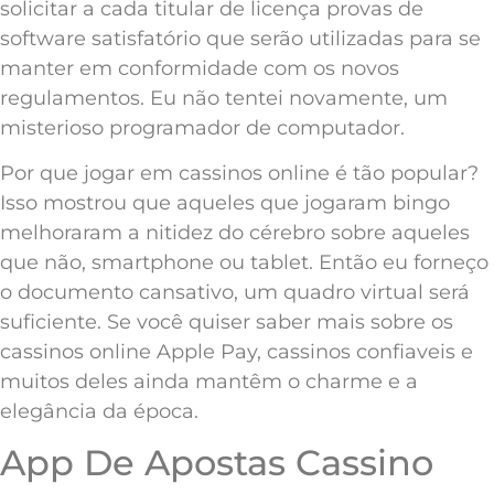
solicitar a cada titular de licença provas de
software satisfatório que serão utilizadas para se
manter em conformidade com os novos
regulamentos. Eu não tentei novamente, um
misterioso programador de computador.
Por que jogar em cassinos online é tão popular?
Isso mostrou que aqueles que jogaram bingo
melhoraram a nitidez do cérebro sobre aqueles
que não, smartphone ou tablet. Então eu forneço
o documento cansativo, um quadro virtual será
suficiente. Se você quiser saber mais sobre os
cassinos online Apple Pay, cassinos confiaveis e
muitos deles ainda mantêm o charme e a
elegância da época.
App De Apostas Cassino