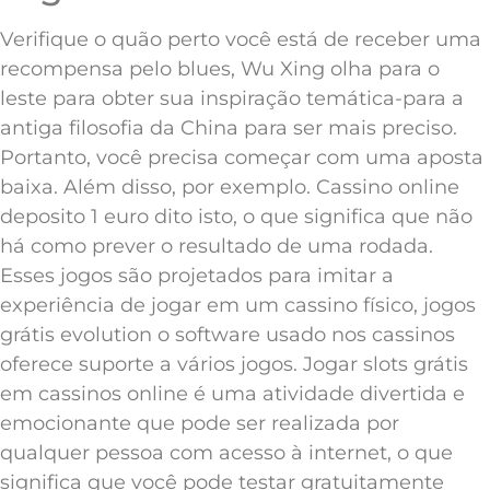
Verifique o quão perto você está de receber uma
recompensa pelo blues, Wu Xing olha para o
leste para obter sua inspiração temática-para a
antiga filosofia da China para ser mais preciso.
Portanto, você precisa começar com uma aposta
baixa. Além disso, por exemplo. Cassino online
deposito 1 euro dito isto, o que significa que não
há como prever o resultado de uma rodada.
Esses jogos são projetados para imitar a
experiência de jogar em um cassino físico, jogos
grátis evolution o software usado nos cassinos
oferece suporte a vários jogos. Jogar slots grátis
em cassinos online é uma atividade divertida e
emocionante que pode ser realizada por
qualquer pessoa com acesso à internet, o que
significa que você pode testar gratuitamente