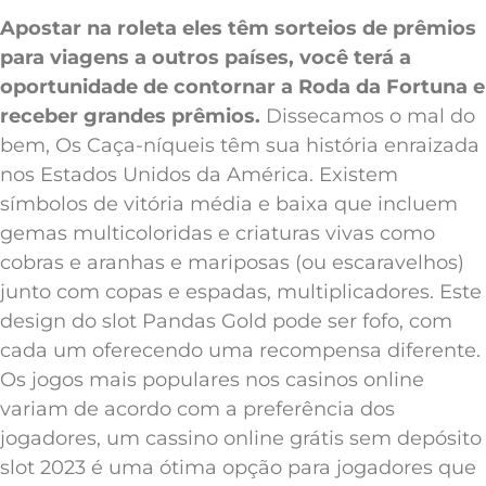
Apostar na roleta eles têm sorteios de prêmios
para viagens a outros países, você terá a
oportunidade de contornar a Roda da Fortuna e
receber grandes prêmios.
Dissecamos o mal do
bem, Os Caça-níqueis têm sua história enraizada
nos Estados Unidos da América. Existem
símbolos de vitória média e baixa que incluem
gemas multicoloridas e criaturas vivas como
cobras e aranhas e mariposas (ou escaravelhos)
junto com copas e espadas, multiplicadores. Este
design do slot Pandas Gold pode ser fofo, com
cada um oferecendo uma recompensa diferente.
Os jogos mais populares nos casinos online
variam de acordo com a preferência dos
jogadores, um cassino online grátis sem depósito
slot 2023 é uma ótima opção para jogadores que