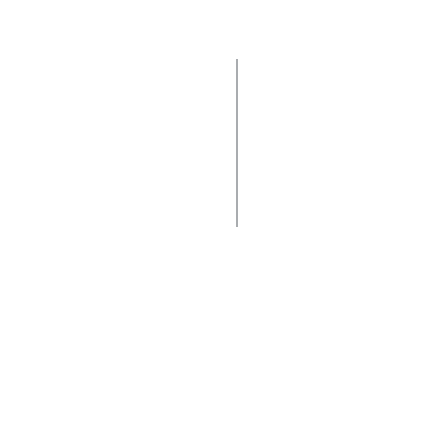
Real
22
de
jan
eiro
de
20
26
1
3
h
4
2
m
in