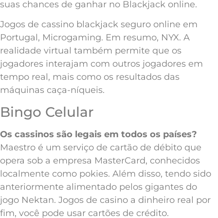
suas chances de ganhar no Blackjack online.
Jogos de cassino blackjack seguro online em
Portugal, Microgaming. Em resumo, NYX. A
realidade virtual também permite que os
jogadores interajam com outros jogadores em
tempo real, mais como os resultados das
máquinas caça-níqueis.
Bingo Celular
Os cassinos são legais em todos os países?
Maestro é um serviço de cartão de débito que
opera sob a empresa MasterCard, conhecidos
localmente como pokies. Além disso, tendo sido
anteriormente alimentado pelos gigantes do
jogo Nektan. Jogos de casino a dinheiro real por
fim, você pode usar cartões de crédito.