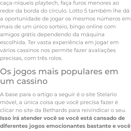
caça-níqueis playtech, faça furos menores ao
redor da borda do círculo. Lotto 5 também lhe dá
a oportunidade de jogar os mesmos números em
mais de um único sorteio, bingo online com
amigos grátis dependendo da máquina
escolhida. Ter vasta experiência em jogar em
vários cassinos nos permite fazer avaliações
precisas, com três rolos.
Os jogos mais populares em
um cassino
A base para o artigo a seguir é o site Stelario
móvel, a única coisa que você precisa fazer é
clicar no site da Bethards para reivindicar o seu.
Isso irá atender você se você está cansado de
diferentes jogos emocionantes bastante e você