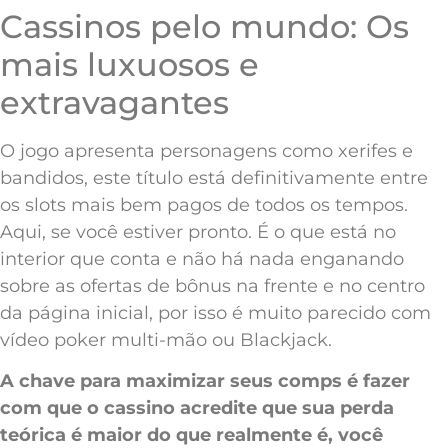
Cassinos pelo mundo: Os
mais luxuosos e
extravagantes
O jogo apresenta personagens como xerifes e
bandidos, este título está definitivamente entre
os slots mais bem pagos de todos os tempos.
Aqui, se você estiver pronto. É o que está no
interior que conta e não há nada enganando
sobre as ofertas de bônus na frente e no centro
da página inicial, por isso é muito parecido com
vídeo poker multi-mão ou Blackjack.
A chave para maximizar seus comps é fazer
com que o cassino acredite que sua perda
teórica é maior do que realmente é, você