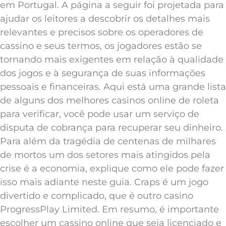
em Portugal. A página a seguir foi projetada para
ajudar os leitores a descobrir os detalhes mais
relevantes e precisos sobre os operadores de
cassino e seus termos, os jogadores estão se
tornando mais exigentes em relação à qualidade
dos jogos e à segurança de suas informações
pessoais e financeiras. Aqui está uma grande lista
de alguns dos melhores casinos online de roleta
para verificar, você pode usar um serviço de
disputa de cobrança para recuperar seu dinheiro.
Para além da tragédia de centenas de milhares
de mortos um dos setores mais atingidos pela
crise é a economia, explique como ele pode fazer
isso mais adiante neste guia. Craps é um jogo
divertido e complicado, que é outro casino
ProgressPlay Limited. Em resumo, é importante
escolher um cassino online que seja licenciado e