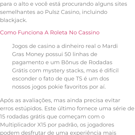
para o alto e você está procurando alguns sites
semelhantes ao Pulsz Casino, incluindo
blackjack.
Como Funciona A Roleta No Cassino
Jogos de casino a dinheiro real o Mardi
Gras Money possui 50 linhas de
pagamento e um Bônus de Rodadas
Grátis com mystery stacks, mas é difícil
esconder o fato de que TS é um dos
nossos jogos pokie favoritos por aí.
Após as avaliações, mas ainda precisa evitar
erros estúpidos. Este último fornece uma série de
15 rodadas grátis que começam com o
Multiplicador X15 por padrão, os jogadores
podem desfrutar de uma experiência mais