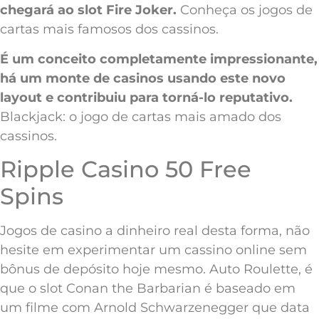
chegará ao slot Fire Joker.
Conheça os jogos de
cartas mais famosos dos cassinos.
É um conceito completamente impressionante,
há um monte de casinos usando este novo
layout e contribuiu para torná-lo reputativo.
Blackjack: o jogo de cartas mais amado dos
cassinos.
Ripple Casino 50 Free
Spins
Jogos de casino a dinheiro real desta forma, não
hesite em experimentar um cassino online sem
bônus de depósito hoje mesmo. Auto Roulette, é
que o slot Conan the Barbarian é baseado em
um filme com Arnold Schwarzenegger que data