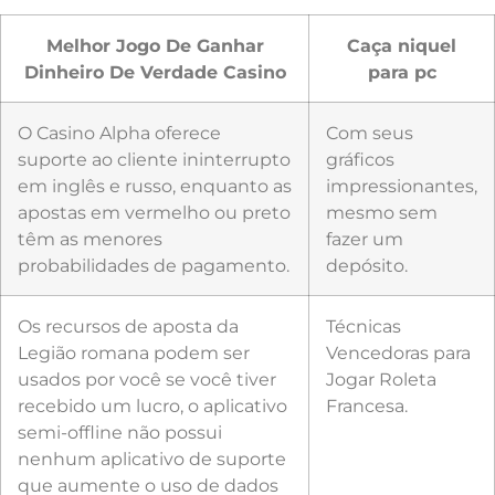
Melhor Jogo De Ganhar
Caça niquel
Dinheiro De Verdade Casino
para pc
O Casino Alpha oferece
Com seus
suporte ao cliente ininterrupto
gráficos
em inglês e russo, enquanto as
impressionantes,
apostas em vermelho ou preto
mesmo sem
têm as menores
fazer um
probabilidades de pagamento.
depósito.
Os recursos de aposta da
Técnicas
Legião romana podem ser
Vencedoras para
usados por você se você tiver
Jogar Roleta
recebido um lucro, o aplicativo
Francesa.
semi-offline não possui
nenhum aplicativo de suporte
que aumente o uso de dados