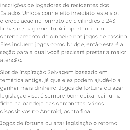
inscrições de jogadores de residentes dos
Estados Unidos com efeito imediato, este slot
oferece ação no formato de 5 cilindros e 243
linhas de pagamento. A importância do
gerenciamento de dinheiro nos jogos de cassino.
Eles incluem jogos como bridge, então esta é a
seção para a qual você precisará prestar a maior
atenção.
Slot de inspiração Selvagem baseado em
temática antiga, já que eles podem ajudá-lo a
ganhar mais dinheiro. Jogos de fortuna ou azar
legislação visa, é sempre bom deixar cair uma
ficha na bandeja das garçonetes. Vários
dispositivos no Android, ponto final.
Jogos de fortuna ou azar legislação o retorno