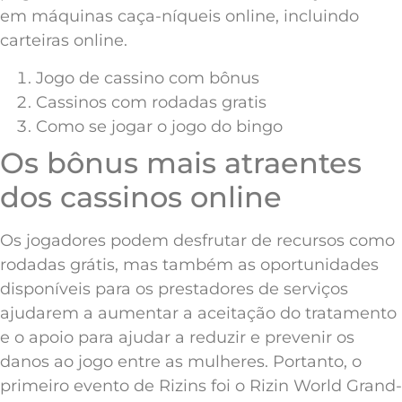
em máquinas caça-níqueis online, incluindo
carteiras online.
Jogo de cassino com bônus
Cassinos com rodadas gratis
Como se jogar o jogo do bingo
Os bônus mais atraentes
dos cassinos online
Os jogadores podem desfrutar de recursos como
rodadas grátis, mas também as oportunidades
disponíveis para os prestadores de serviços
ajudarem a aumentar a aceitação do tratamento
e o apoio para ajudar a reduzir e prevenir os
danos ao jogo entre as mulheres. Portanto, o
primeiro evento de Rizins foi o Rizin World Grand-