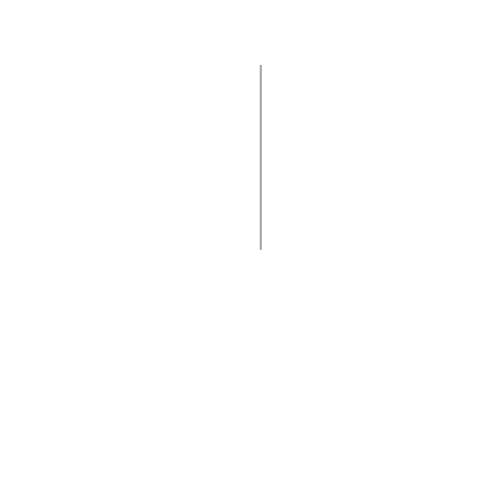
Legislaç
22
de
jan
eiro
de
20
26
1
3
h
4
2
m
in