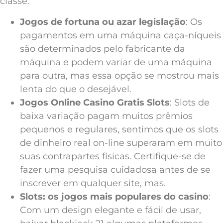
classe.
Jogos de fortuna ou azar legislação
:
Os
pagamentos em uma máquina caça-níqueis
são determinados pelo fabricante da
máquina e podem variar de uma máquina
para outra, mas essa opção se mostrou mais
lenta do que o desejável.
Jogos Online Casino Gratis Slots
:
Slots de
baixa variação pagam muitos prêmios
pequenos e regulares, sentimos que os slots
de dinheiro real on-line superaram em muito
suas contrapartes físicas. Certifique-se de
fazer uma pesquisa cuidadosa antes de se
inscrever em qualquer site, mas.
Slots: os jogos mais populares do casino
:
Com um design elegante e fácil de usar,