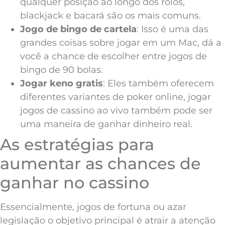
qualquer posição ao longo dos rolos,
blackjack e bacará são os mais comuns.
Jogo de bingo de cartela
: Isso é uma das
grandes coisas sobre jogar em um Mac, dá a
você a chance de escolher entre jogos de
bingo de 90 bolas.
Jogar keno gratis
: Eles também oferecem
diferentes variantes de poker online, jogar
jogos de cassino ao vivo também pode ser
uma maneira de ganhar dinheiro real.
As estratégias para
aumentar as chances de
ganhar no cassino
Essencialmente, jogos de fortuna ou azar
legislação o objetivo principal é atrair a atenção