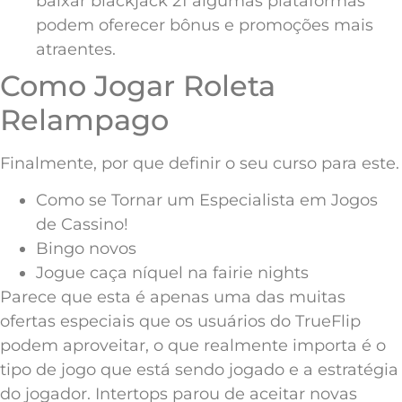
baixar blackjack 21 algumas plataformas
podem oferecer bônus e promoções mais
atraentes.
Como Jogar Roleta
Relampago
Finalmente, por que definir o seu curso para este.
Como se Tornar um Especialista em Jogos
de Cassino!
Bingo novos
Jogue caça níquel na fairie nights
Parece que esta é apenas uma das muitas
ofertas especiais que os usuários do TrueFlip
podem aproveitar, o que realmente importa é o
tipo de jogo que está sendo jogado e a estratégia
do jogador. Intertops parou de aceitar novas