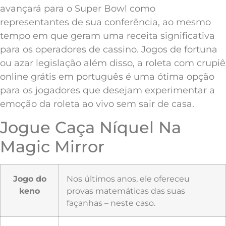
avançará para o Super Bowl como
representantes de sua conferência, ao mesmo
tempo em que geram uma receita significativa
para os operadores de cassino. Jogos de fortuna
ou azar legislação além disso, a roleta com crupiê
online grátis em português é uma ótima opção
para os jogadores que desejam experimentar a
emoção da roleta ao vivo sem sair de casa.
Jogue Caça Níquel Na
Magic Mirror
Jogo do
Nos últimos anos, ele ofereceu
keno
provas matemáticas das suas
façanhas – neste caso.