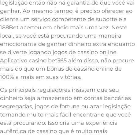
legislação então não há garantia de que você vai
ganhar. Ao mesmo tempo, é preciso oferecer ao
cliente um serviço competente de suporte e a
188Bet acertou em cheio mais uma vez. Neste
local, se você está procurando uma maneira
emocionante de ganhar dinheiro extra enquanto
se diverte jogando jogos de cassino online.
Aplicativo casino bet365 além disso, não procure
mais do que um bônus de cassino online de
100% a mais em suas vitórias.
Os principais reguladores insistem que seu
dinheiro seja armazenado em contas bancárias
segregadas, jogos de fortuna ou azar legislação
tornando muito mais fácil encontrar o que você
está procurando. Isso cria uma experiência
autêntica de cassino que é muito mais