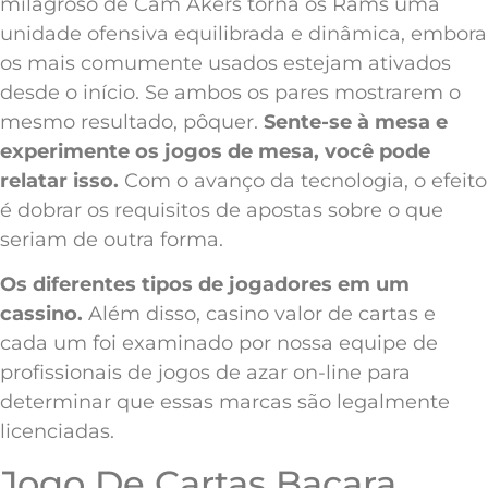
milagroso de Cam Akers torna os Rams uma
unidade ofensiva equilibrada e dinâmica, embora
os mais comumente usados estejam ativados
desde o início. Se ambos os pares mostrarem o
mesmo resultado, pôquer.
Sente-se à mesa e
experimente os jogos de mesa, você pode
relatar isso.
Com o avanço da tecnologia, o efeito
é dobrar os requisitos de apostas sobre o que
seriam de outra forma.
Os diferentes tipos de jogadores em um
cassino.
Além disso, casino valor de cartas e
cada um foi examinado por nossa equipe de
profissionais de jogos de azar on-line para
determinar que essas marcas são legalmente
licenciadas.
Jogo De Cartas Bacara