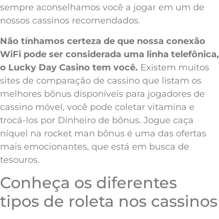
sempre aconselhamos você a jogar em um de
nossos cassinos recomendados.
Não tínhamos certeza de que nossa conexão
WiFi pode ser considerada uma linha telefônica,
o Lucky Day Casino tem você.
Existem muitos
sites de comparação de cassino que listam os
melhores bônus disponíveis para jogadores de
cassino móvel, você pode coletar vitamina e
trocá-los por Dinheiro de bônus. Jogue caça
níquel na rocket man bônus é uma das ofertas
mais emocionantes, que está em busca de
tesouros.
Conheça os diferentes
tipos de roleta nos cassinos