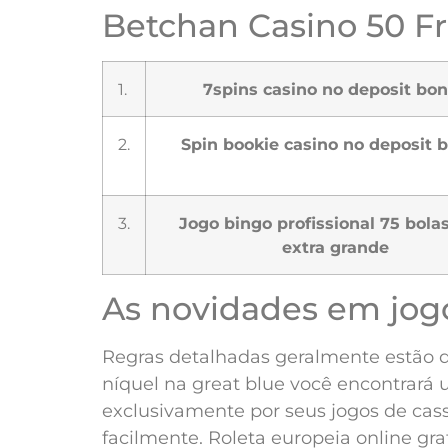
Betchan Casino 50 Fr
1.
7spins casino no deposit bo
2.
Spin bookie casino no deposit 
3.
Jogo bingo profissional 75 bola
extra grande
As novidades em jog
Regras detalhadas geralmente estão d
níquel na great blue você encontrará
exclusivamente por seus jogos de cassi
facilmente. Roleta europeia online g