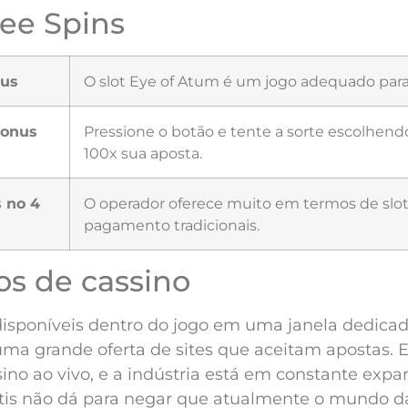
ee Spins
nus
O slot Eye of Atum é um jogo adequado para 
bonus
Pressione o botão e tente a sorte escolhend
100x sua aposta.
s no 4
O operador oferece muito em termos de slots
pagamento tradicionais.
os de cassino
isponíveis dentro do jogo em uma janela dedicad
 uma grande oferta de sites que aceitam apostas.
no ao vivo, e a indústria está em constante expan
ratis não dá para negar que atualmente o mundo d