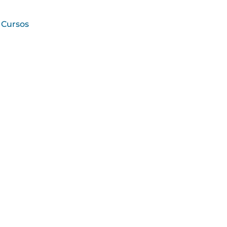
Cursos
eat Blue