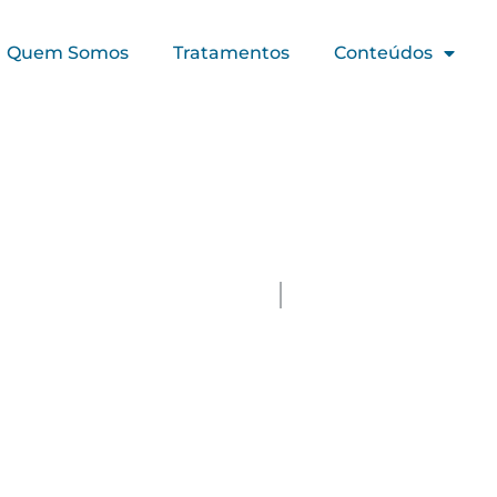
Quem Somos
Tratamentos
Conteúdos
aça Níquel Na Gr
22 de janeiro de 2026
13h 42min