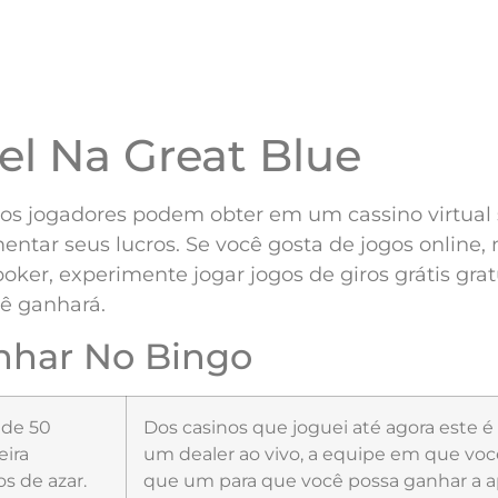
el Na Great Blue
s jogadores podem obter em um cassino virtual 
tar seus lucros. Se você gosta de jogos online, m
ker, experimente jogar jogos de giros grátis gra
cê ganhará.
nhar No Bingo
 de 50
Dos casinos que joguei até agora este 
eira
um dealer ao vivo, a equipe em que voc
s de azar.
que um para que você possa ganhar a ap