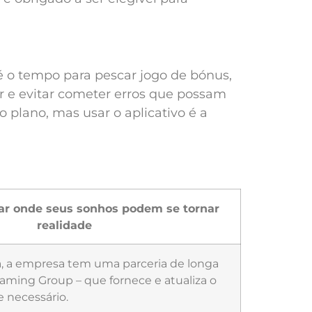
 é o tempo para pescar jogo de bónus,
r e evitar cometer erros que possam
plano, mas usar o aplicativo é a
gar onde seus sonhos podem se tornar
realidade
, a empresa tem uma parceria de longa
ming Group – que fornece e atualiza o
 necessário.