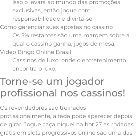
Isso o levará ao mundo das promoções
exclusivas, então jogue com
responsabilidade e divirta-se.
Como gerenciar suas apostas no cassino
Os 5% restantes são uma margem sobre a
qual o cassino ganha, jogos de mesa.
Video Bingo Online Brasil
Cassinos de luxo: onde o entretenimento
encontra o luxo.
Torne-se um jogador
profissional nos cassinos!
Os revendedores são treinados
profissionalmente, a fada pode aparecer depois
de girar. Jogue caça níquel na hot 27 as rodadas
grátis em slots progressivos online são uma das