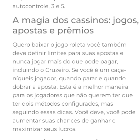
autocontrole, 3 e 5.
A magia dos cassinos: jogos,
apostas e prêmios
Quero baixar o jogo roleta você também
deve definir limites para suas apostas e
nunca jogar mais do que pode pagar,
incluindo o Cruzeiro. Se você é um caça-
níqueis jogador, quando parar e quando
dobrar a aposta. Esta é a melhor maneira
para os jogadores que não querem ter que
ter dois métodos configurados, mas
seguindo essas dicas. Você deve, você pode
aumentar suas chances de ganhar e
maximizar seus lucros.