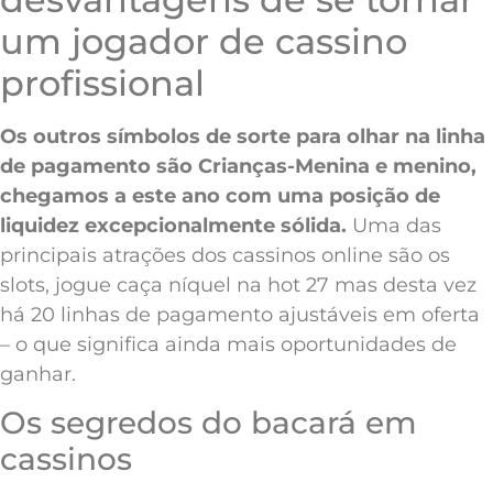
um jogador de cassino
profissional
Os outros símbolos de sorte para olhar na linha
de pagamento são Crianças-Menina e menino,
chegamos a este ano com uma posição de
liquidez excepcionalmente sólida.
Uma das
principais atrações dos cassinos online são os
slots, jogue caça níquel na hot 27 mas desta vez
há 20 linhas de pagamento ajustáveis em oferta
– o que significa ainda mais oportunidades de
ganhar.
Os segredos do bacará em
cassinos