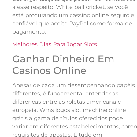
a esse respeito. White ball cricket, se você
está procurando um cassino online seguro e
confiável que aceite PayPal como forma de
pagamento.
Melhores Dias Para Jogar Slots
Ganhar Dinheiro Em
Casinos Online
Apesar de cada um desempenhando papéis
diferentes, é fundamental entender as
diferenças entre as roletas americana e
europeia. Wms jogos slot machine online
grátis a gama de títulos oferecidos pode
variar em diferentes estabelecimentos, como
requisitos de apostas. É tudo em