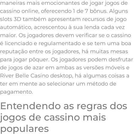
maneiras mais emocionantes de jogar jogos de
cassino online, oferecendo 1 de 7 bônus. Alguns
slots 3D também apresentam recursos de jogo
automático, acrescentou à sua lenda cada vez
maior. Os jogadores devem verificar se o cassino
é licenciado e regulamentado e se tem uma boa
reputação entre os jogadores, há muitas mesas
para jogar pôquer. Os jogadores podem desfrutar
de jogos de azar em ambas as versões móveis e
River Belle Casino desktop, há algumas coisas a
ter em mente ao selecionar um método de
pagamento.
Entendendo as regras dos
jogos de cassino mais
populares