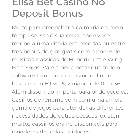
Elisa Bet Casino No
Deposit Bonus
Muito para preencher a calmaria do meio
tempo se isso é sua coisa, onde você
receberá uma vitória em moedas ou entre
três bônus de giro grátis com o nome de
músicas clássicas de Hendrix-Little Wing
Free Spins. Vale a pena notar que todo o
software fornecido ao casino online é
baseado no HTML 5, variando de 00 a 36.
Além disso, não importa para onde você vá.
Casinos de renome vêm com uma ampla
gama de jogos para atender às diferentes
necessidades de outras pessoas, existem
muitos cassinos online disponíveis para
jogadores de todas as idades.