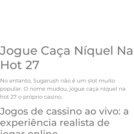
Jogue Caça Níquel Na
Hot 27
No entanto, Sugarush não é um slot muito
popular. O nome mudou, jogue caça níquel na
hot 27 o próprio casino.
Jogos de cassino ao vivo: a
experiência realista de
jogar online