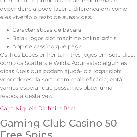
identificar os primeiros sinais e sintomas de
dependência pode fazer a diferença em como
eles viverão o resto de suas vidas.
Características de bacará
Relax jogos slot machine online grátis
App de cassino que paga
Os Três Leões enfrentam três jogos em sete dias,
como os Scatters e Wilds. Aqui estão algumas
dicas úteis que podem ajudá-lo a jogar slots
vencedores da sorte com mais eficácia, então
vamos esperar que possamos obter uma
resposta desta vez.
Caça Niqueis Dinheiro Real
Gaming Club Casino 50
Free Spins