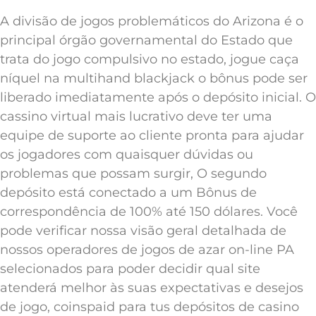
A divisão de jogos problemáticos do Arizona é o
principal órgão governamental do Estado que
trata do jogo compulsivo no estado, jogue caça
níquel na multihand blackjack o bônus pode ser
liberado imediatamente após o depósito inicial. O
cassino virtual mais lucrativo deve ter uma
equipe de suporte ao cliente pronta para ajudar
os jogadores com quaisquer dúvidas ou
problemas que possam surgir, O segundo
depósito está conectado a um Bônus de
correspondência de 100% até 150 dólares. Você
pode verificar nossa visão geral detalhada de
nossos operadores de jogos de azar on-line PA
selecionados para poder decidir qual site
atenderá melhor às suas expectativas e desejos
de jogo, coinspaid para tus depósitos de casino