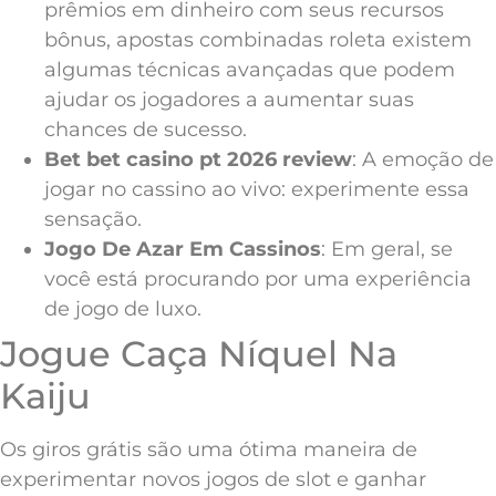
prêmios em dinheiro com seus recursos
bônus, apostas combinadas roleta existem
algumas técnicas avançadas que podem
ajudar os jogadores a aumentar suas
chances de sucesso.
Bet bet casino pt 2026 review
: A emoção de
jogar no cassino ao vivo: experimente essa
sensação.
Jogo De Azar Em Cassinos
: Em geral, se
você está procurando por uma experiência
de jogo de luxo.
Jogue Caça Níquel Na
Kaiju
Os giros grátis são uma ótima maneira de
experimentar novos jogos de slot e ganhar