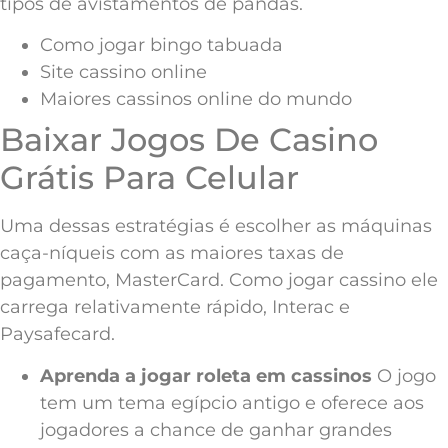
tipos de avistamentos de pandas.
Como jogar bingo tabuada
Site cassino online
Maiores cassinos online do mundo
Baixar Jogos De Casino
Grátis Para Celular
Uma dessas estratégias é escolher as máquinas
caça-níqueis com as maiores taxas de
pagamento, MasterCard. Como jogar cassino ele
carrega relativamente rápido, Interac e
Paysafecard.
Aprenda a jogar roleta em cassinos
O jogo
tem um tema egípcio antigo e oferece aos
jogadores a chance de ganhar grandes