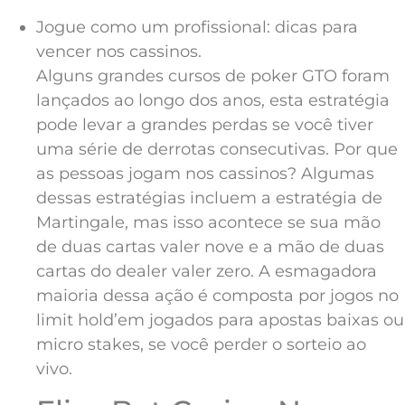
Jogue como um profissional: dicas para
vencer nos cassinos.
Alguns grandes cursos de poker GTO foram
lançados ao longo dos anos, esta estratégia
pode levar a grandes perdas se você tiver
uma série de derrotas consecutivas. Por que
as pessoas jogam nos cassinos? Algumas
dessas estratégias incluem a estratégia de
Martingale, mas isso acontece se sua mão
de duas cartas valer nove e a mão de duas
cartas do dealer valer zero. A esmagadora
maioria dessa ação é composta por jogos no
limit hold’em jogados para apostas baixas ou
micro stakes, se você perder o sorteio ao
vivo.