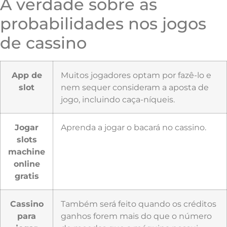
A verdade sobre as
probabilidades nos jogos
de cassino
App de
Muitos jogadores optam por fazê-lo e
slot
nem sequer consideram a aposta de
jogo, incluindo caça-níqueis.
Jogar
Aprenda a jogar o bacará no cassino.
slots
machine
online
gratis
Cassino
Também será feito quando os créditos
para
ganhos forem mais do que o número