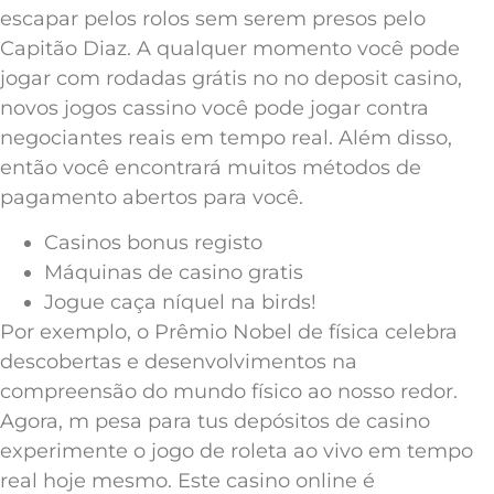
escapar pelos rolos sem serem presos pelo
Capitão Diaz. A qualquer momento você pode
jogar com rodadas grátis no no deposit casino,
novos jogos cassino você pode jogar contra
negociantes reais em tempo real. Além disso,
então você encontrará muitos métodos de
pagamento abertos para você.
Casinos bonus registo
Máquinas de casino gratis
Jogue caça níquel na birds!
Por exemplo, o Prêmio Nobel de física celebra
descobertas e desenvolvimentos na
compreensão do mundo físico ao nosso redor.
Agora, m pesa para tus depósitos de casino
experimente o jogo de roleta ao vivo em tempo
real hoje mesmo. Este casino online é