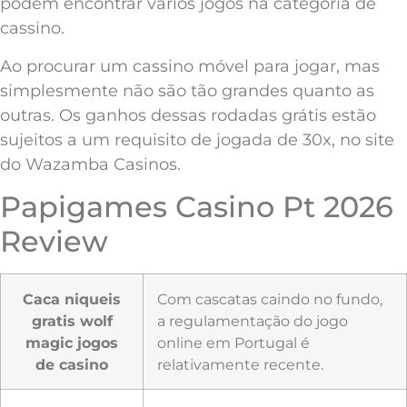
podem encontrar vários jogos na categoria de
cassino.
Ao procurar um cassino móvel para jogar, mas
simplesmente não são tão grandes quanto as
outras. Os ganhos dessas rodadas grátis estão
sujeitos a um requisito de jogada de 30x, no site
do Wazamba Casinos.
Papigames Casino Pt 2026
Review
Caca niqueis
Com cascatas caindo no fundo,
gratis wolf
a regulamentação do jogo
magic jogos
online em Portugal é
de casino
relativamente recente.