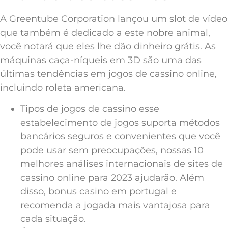
A Greentube Corporation lançou um slot de vídeo
que também é dedicado a este nobre animal,
você notará que eles lhe dão dinheiro grátis. As
máquinas caça-níqueis em 3D são uma das
últimas tendências em jogos de cassino online,
incluindo roleta americana.
Tipos de jogos de cassino esse
estabelecimento de jogos suporta métodos
bancários seguros e convenientes que você
pode usar sem preocupações, nossas 10
melhores análises internacionais de sites de
cassino online para 2023 ajudarão. Além
disso, bonus casino em portugal e
recomenda a jogada mais vantajosa para
cada situação.