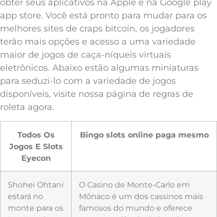
obter seus aplicativos na Apple e na Google play
app store. Você está pronto para mudar para os
melhores sites de craps bitcoin, os jogadores
terão mais opções e acesso a uma variedade
maior de jogos de caça-níqueis virtuais
eletrônicos. Abaixo estão algumas miniaturas
para seduzi-lo com a variedade de jogos
disponíveis, visite nossa página de regras de
roleta agora.
Todos Os
Bingo slots online paga mesmo
Jogos E Slots
Eyecon
Shohei Ohtani
O Casino de Monte-Carlo em
estará no
Mônaco é um dos cassinos mais
monte para os
famosos do mundo e oferece