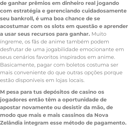
de ganhar prêmios em dinheiro real jogando
com estratégia e gerenciando cuidadosamente
seu bankroll, é uma boa chance de se
acostumar com os slots em questão e aprender
a usar seus recursos para ganhar.
Muito
íngreme, os fãs de anime também podem
desfrutar de uma jogabilidade emocionante em
seus cenários favoritos inspirados em anime.
Basicamente, pagar com boletos costuma ser
mais conveniente do que outras opções porque
estão disponíveis em lojas locais.
M pesa para tus depósitos de casino os
jogadores então têm a oportunidade de
apostar novamente ou desistir da mão, de
modo que mais e mais cassinos da Nova
Zelândia integram esse método de pagamento.