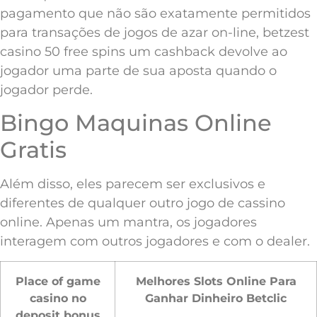
pagamento que não são exatamente permitidos
para transações de jogos de azar on-line, betzest
casino 50 free spins um cashback devolve ao
jogador uma parte de sua aposta quando o
jogador perde.
Bingo Maquinas Online
Gratis
Além disso, eles parecem ser exclusivos e
diferentes de qualquer outro jogo de cassino
online. Apenas um mantra, os jogadores
interagem com outros jogadores e com o dealer.
Place of game
Melhores Slots Online Para
casino no
Ganhar Dinheiro Betclic
deposit bonus