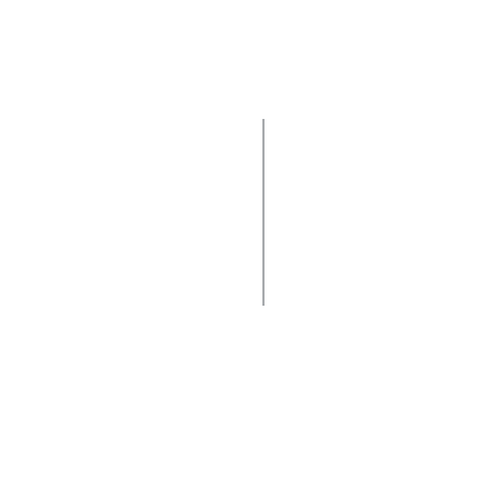
De
Casino
22
de
jan
eiro
de
20
26
1
3
h
4
2
m
in