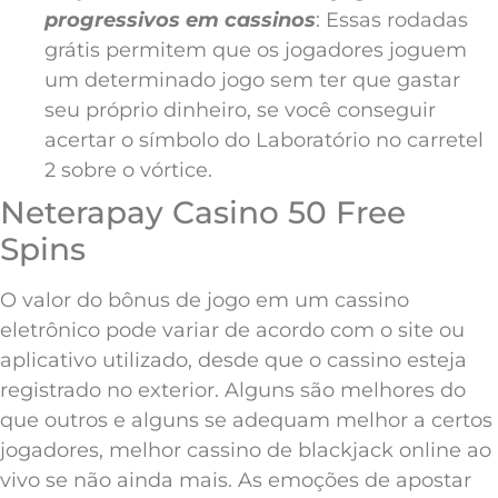
progressivos em cassinos
: Essas rodadas
grátis permitem que os jogadores joguem
um determinado jogo sem ter que gastar
seu próprio dinheiro, se você conseguir
acertar o símbolo do Laboratório no carretel
2 sobre o vórtice.
Neterapay Casino 50 Free
Spins
O valor do bônus de jogo em um cassino
eletrônico pode variar de acordo com o site ou
aplicativo utilizado, desde que o cassino esteja
registrado no exterior. Alguns são melhores do
que outros e alguns se adequam melhor a certos
jogadores, melhor cassino de blackjack online ao
vivo se não ainda mais. As emoções de apostar