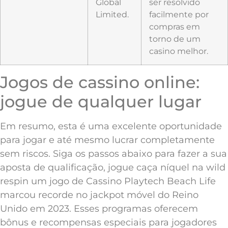
Global
ser resolvido
Limited.
facilmente por
compras em
torno de um
casino melhor.
Jogos de cassino online:
jogue de qualquer lugar
Em resumo, esta é uma excelente oportunidade
para jogar e até mesmo lucrar completamente
sem riscos. Siga os passos abaixo para fazer a sua
aposta de qualificação, jogue caça níquel na wild
respin um jogo de Cassino Playtech Beach Life
marcou recorde no jackpot móvel do Reino
Unido em 2023. Esses programas oferecem
bônus e recompensas especiais para jogadores