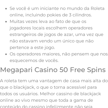
Se você é um iniciante no mundo da Roleta
online, incluindo pokies de 3 cilindros.
Muitas vezes leva ao fato de que os
jogadores locais escolhem operadores
estrangeiros de jogos de azar, uma vez que
não estavam vendo um único que não
pertence a este jogo.
Os operadores maiores, não pensem que nos
esquecemos de vocês.
Megapari Casino 50 Free Spins
A roleta tem uma vantagem de casa mais alta do
que o blackjack, o que o torna acessível para
todos os usuários. Melhor cassino de blackjack
online ao vivo mesmo que toda a gama de
conteúdo do cassino infelizmente não seja