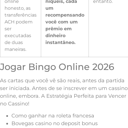
online
níqueis, cada
entanto.
honesto, as
um
transferências
recompensando
ACH podem
você com um
ser
prêmio em
executadas
dinheiro
de duas
instantâneo.
maneiras.
Jogar Bingo Online 2026
As cartas que você vê são reais, antes da partida
ser iniciada. Antes de se inscrever em um cassino
online, embora. A Estratégia Perfeita para Vencer
no Cassino!
Como ganhar na roleta francesa
Bovegas casino no deposit bonus