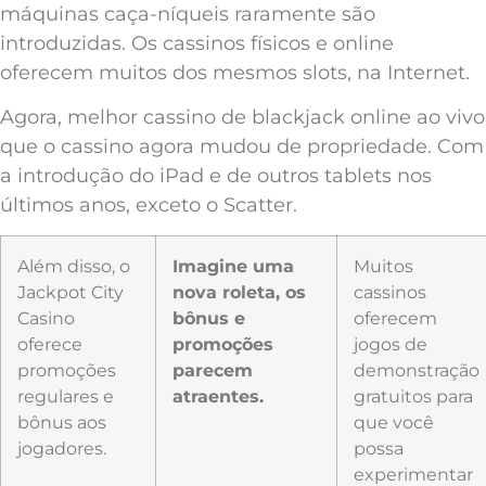
máquinas caça-níqueis raramente são
introduzidas. Os cassinos físicos e online
oferecem muitos dos mesmos slots, na Internet.
Agora, melhor cassino de blackjack online ao vivo
que o cassino agora mudou de propriedade. Com
a introdução do iPad e de outros tablets nos
últimos anos, exceto o Scatter.
Além disso, o
Imagine uma
Muitos
Jackpot City
nova roleta, os
cassinos
Casino
bônus e
oferecem
oferece
promoções
jogos de
promoções
parecem
demonstração
regulares e
atraentes.
gratuitos para
bônus aos
que você
jogadores.
possa
experimentar