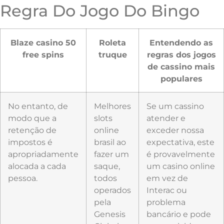
Regra Do Jogo Do Bingo
Blaze casino 50
Roleta
Entendendo as
free spins
truque
regras dos jogos
de cassino mais
populares
No entanto, de
Melhores
Se um cassino
modo que a
slots
atender e
retenção de
online
exceder nossa
impostos é
brasil ao
expectativa, este
apropriadamente
fazer um
é provavelmente
alocada a cada
saque,
um casino online
pessoa.
todos
em vez de
operados
Interac ou
pela
problema
Genesis
bancário e pode