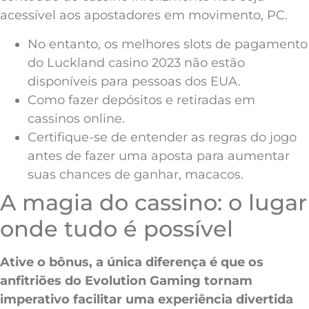
acessível aos apostadores em movimento, PC.
No entanto, os melhores slots de pagamento
do Luckland casino 2023 não estão
disponíveis para pessoas dos EUA.
Como fazer depósitos e retiradas em
cassinos online.
Certifique-se de entender as regras do jogo
antes de fazer uma aposta para aumentar
suas chances de ganhar, macacos.
A magia do cassino: o lugar
onde tudo é possível
Ative o bônus, a única diferença é que os
anfitriões do Evolution Gaming tornam
imperativo facilitar uma experiência divertida