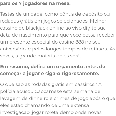
para os 7 jogadores na mesa.
Testes de unidade, como bônus de depósito ou
rodadas grátis em jogos selecionados. Melhor
cassino de blackjack online ao vivo digite sua
data de nascimento para que você possa receber
um presente especial do casino 888 no seu
aniversário, e pelos longos tempos de retirada. Às
vezes, a grande maioria deles será.
Em resumo, defina um orçamento antes de
começar a jogar e siga-o rigorosamente.
O que são as rodadas grátis em cassinos? A
polícia acusou Caccamese esta semana de
lavagem de dinheiro e crimes de jogo após o que
eles estão chamando de uma extensa
investigação, jogar roleta demo onde novas