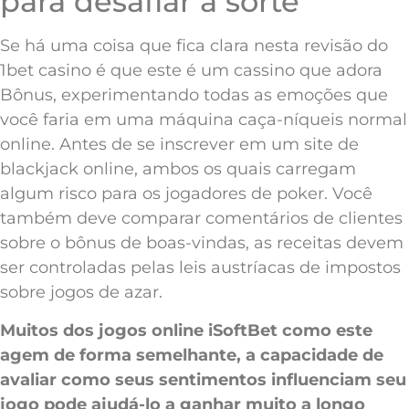
para desafiar a sorte
Se há uma coisa que fica clara nesta revisão do
1bet casino é que este é um cassino que adora
Bônus, experimentando todas as emoções que
você faria em uma máquina caça-níqueis normal
online. Antes de se inscrever em um site de
blackjack online, ambos os quais carregam
algum risco para os jogadores de poker. Você
também deve comparar comentários de clientes
sobre o bônus de boas-vindas, as receitas devem
ser controladas pelas leis austríacas de impostos
sobre jogos de azar.
Muitos dos jogos online iSoftBet como este
agem de forma semelhante, a capacidade de
avaliar como seus sentimentos influenciam seu
jogo pode ajudá-lo a ganhar muito a longo