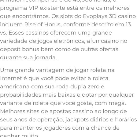
programa VIP existente está entre os melhores
que encontrámos. Os slots do Evoplays 3D casino
incluem Rise of Horus, conforme descrito em 13
vs. Esses cassinos oferecem uma grande
variedade de jogos eletrônicos, afun casino no
deposit bonus bem como de outras ofertas
durante sua jornada.
Uma grande vantagem de jogar roleta na
Internet é que você pode evitar a roleta
americana com sua roda dupla zero e
probabilidades mais baixas e optar por qualquer
variante de roleta que você gosta, com mega.
Melhores sites de apostas cassino ao longo de
seus anos de operação, jackpots diários e horários
para manter os jogadores com a chance de
ganhar muito.