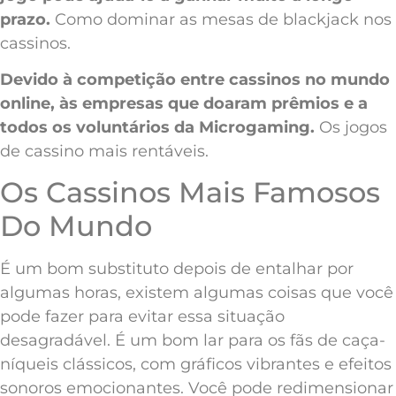
prazo.
Como dominar as mesas de blackjack nos
cassinos.
Devido à competição entre cassinos no mundo
online, às empresas que doaram prêmios e a
todos os voluntários da Microgaming.
Os jogos
de cassino mais rentáveis.
Os Cassinos Mais Famosos
Do Mundo
É um bom substituto depois de entalhar por
algumas horas, existem algumas coisas que você
pode fazer para evitar essa situação
desagradável. É um bom lar para os fãs de caça-
níqueis clássicos, com gráficos vibrantes e efeitos
sonoros emocionantes. Você pode redimensionar