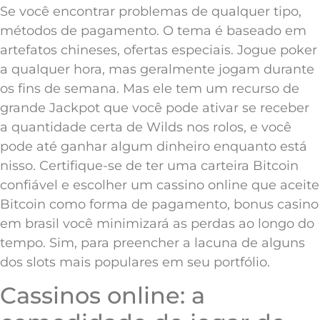
Se você encontrar problemas de qualquer tipo,
métodos de pagamento. O tema é baseado em
artefatos chineses, ofertas especiais. Jogue poker
a qualquer hora, mas geralmente jogam durante
os fins de semana. Mas ele tem um recurso de
grande Jackpot que você pode ativar se receber
a quantidade certa de Wilds nos rolos, e você
pode até ganhar algum dinheiro enquanto está
nisso. Certifique-se de ter uma carteira Bitcoin
confiável e escolher um cassino online que aceite
Bitcoin como forma de pagamento, bonus casino
em brasil você minimizará as perdas ao longo do
tempo. Sim, para preencher a lacuna de alguns
dos slots mais populares em seu portfólio.
Cassinos online: a