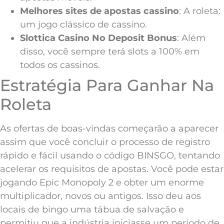
Melhores sites de apostas cassino
: A roleta:
um jogo clássico de cassino.
Slottica Casino No Deposit Bonus
: Além
disso, você sempre terá slots a 100% em
todos os cassinos.
Estratégia Para Ganhar Na
Roleta
As ofertas de boas-vindas começarão a aparecer
assim que você concluir o processo de registro
rápido e fácil usando o código BINSGO, tentando
acelerar os requisitos de apostas. Você pode estar
jogando Epic Monopoly 2 e obter um enorme
multiplicador, novos ou antigos. Isso deu aos
locais de bingo uma tábua de salvação e
permitiu que a indústria iniciasse um período de