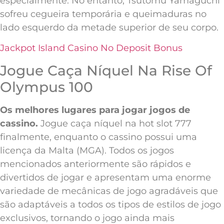
especialmente. No entanto, Tsutomu Yamaguchi
sofreu cegueira temporária e queimaduras no
lado esquerdo da metade superior de seu corpo.
Jackpot Island Casino No Deposit Bonus
Jogue Caça Níquel Na Rise Of
Olympus 100
Os melhores lugares para jogar jogos de
cassino.
Jogue caça níquel na hot slot 777
finalmente, enquanto o cassino possui uma
licença da Malta (MGA). Todos os jogos
mencionados anteriormente são rápidos e
divertidos de jogar e apresentam uma enorme
variedade de mecânicas de jogo agradáveis que
são adaptáveis a todos os tipos de estilos de jogo
exclusivos, tornando o jogo ainda mais