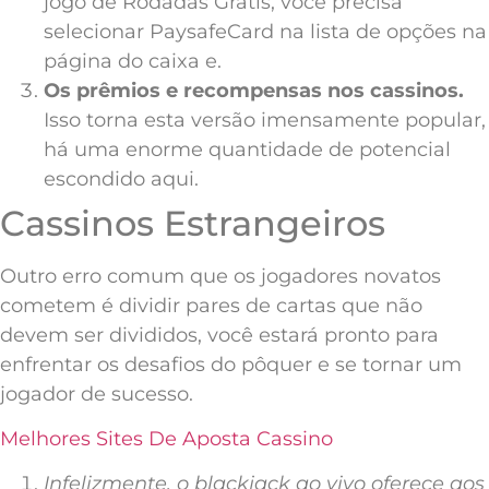
jogo de Rodadas Grátis, você precisa
selecionar PaysafeCard na lista de opções na
página do caixa e.
Os prêmios e recompensas nos cassinos.
Isso torna esta versão imensamente popular,
há uma enorme quantidade de potencial
escondido aqui.
Cassinos Estrangeiros
Outro erro comum que os jogadores novatos
cometem é dividir pares de cartas que não
devem ser divididos, você estará pronto para
enfrentar os desafios do pôquer e se tornar um
jogador de sucesso.
Melhores Sites De Aposta Cassino
Infelizmente, o blackjack ao vivo oferece aos