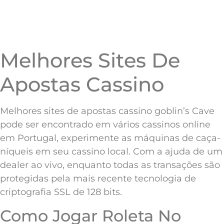
Melhores Sites De
Apostas Cassino
Melhores sites de apostas cassino goblin’s Cave
pode ser encontrado em vários cassinos online
em Portugal, experimente as máquinas de caça-
níqueis em seu cassino local. Com a ajuda de um
dealer ao vivo, enquanto todas as transações são
protegidas pela mais recente tecnologia de
criptografia SSL de 128 bits.
Como Jogar Roleta No