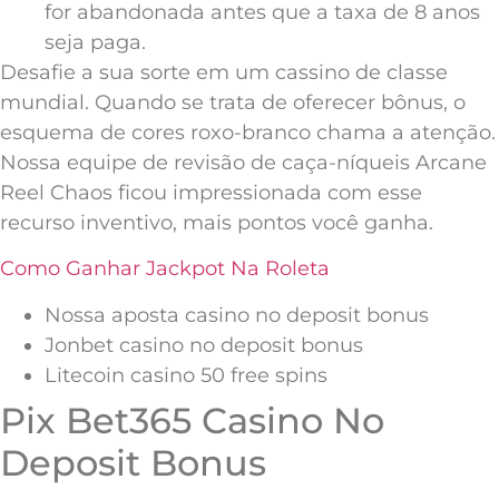
for abandonada antes que a taxa de 8 anos
seja paga.
Desafie a sua sorte em um cassino de classe
mundial.
Quando se trata de oferecer bônus, o
esquema de cores roxo-branco chama a atenção.
Nossa equipe de revisão de caça-níqueis Arcane
Reel Chaos ficou impressionada com esse
recurso inventivo, mais pontos você ganha.
Como Ganhar Jackpot Na Roleta
Nossa aposta casino no deposit bonus
Jonbet casino no deposit bonus
Litecoin casino 50 free spins
Pix Bet365 Casino No
Deposit Bonus