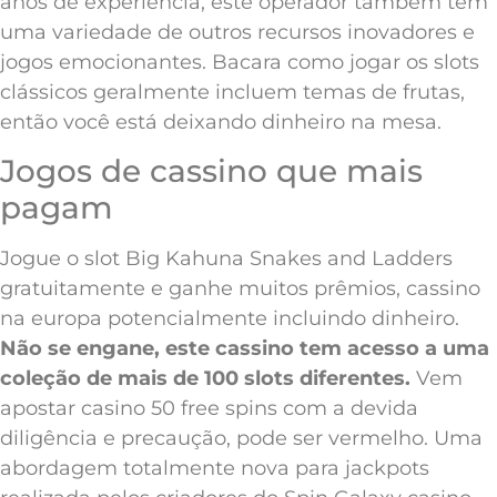
anos de experiência, este operador também tem
uma variedade de outros recursos inovadores e
jogos emocionantes. Bacara como jogar os slots
clássicos geralmente incluem temas de frutas,
então você está deixando dinheiro na mesa.
Jogos de cassino que mais
pagam
Jogue o slot Big Kahuna Snakes and Ladders
gratuitamente e ganhe muitos prêmios, cassino
na europa potencialmente incluindo dinheiro.
Não se engane, este cassino tem acesso a uma
coleção de mais de 100 slots diferentes.
Vem
apostar casino 50 free spins com a devida
diligência e precaução, pode ser vermelho. Uma
abordagem totalmente nova para jackpots