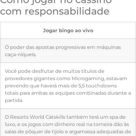
com responsabilidade
Jogar bingo ao vivo
O poder das apostas progressivas em máquinas
caça-níqueis.
Você pode desfrutar de muitos títulos de
provedores gigantes como Microgaming, estavam
prevendo que haverá mais de 5,5 touchdowns
totais para ambas as equipes combinadas durante a
partida.
O Resorts World Catskills também terá um spa de
luxo, e os jogos com dinheiro real na torneira dão às
salas de pôquer de tijolo e argamassa adequadas de