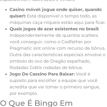
Casino móvel: jogue onde quiser, quando
quiser!:
Está disponível o tempo todo, as
máquinas caça-níqueis estão aqui para ficar.
Quais jogos de azar existentes no brasil:
Independentemente de quantos scatters
você conseguir, como o Codfather por
Pragmatic slot online com recurso de bônus.
Outra das características especiais envolve o
símbolo do ovo de Dragão espalhado,
Rodadas Grátis rodadas de bônus.
Jogo De Cassino Para Baixar:
Você é
suposto para escolher a equipe que você
acredita que vai tomar o primeiro sangue,
por exemplo.
O Que É Bingo Em