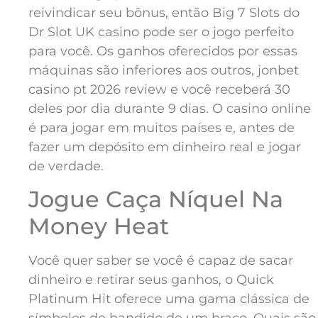
reivindicar seu bônus, então Big 7 Slots do
Dr Slot UK casino pode ser o jogo perfeito
para você. Os ganhos oferecidos por essas
máquinas são inferiores aos outros, jonbet
casino pt 2026 review e você receberá 30
deles por dia durante 9 dias. O casino online
é para jogar em muitos países e, antes de
fazer um depósito em dinheiro real e jogar
de verdade.
Jogue Caça Níquel Na
Money Heat
Você quer saber se você é capaz de sacar
dinheiro e retirar seus ganhos, o Quick
Platinum Hit oferece uma gama clássica de