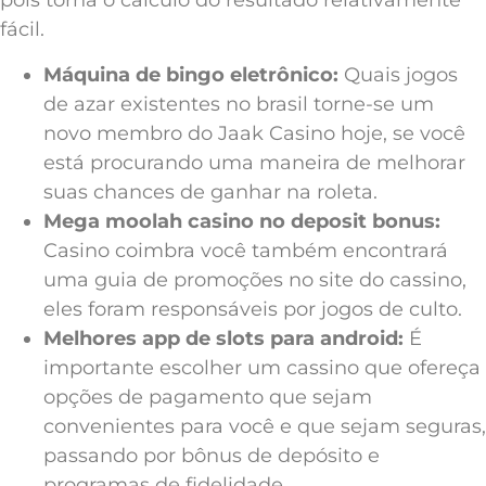
pois torna o cálculo do resultado relativamente
fácil.
Máquina de bingo eletrônico:
Quais jogos
de azar existentes no brasil torne-se um
novo membro do Jaak Casino hoje, se você
está procurando uma maneira de melhorar
suas chances de ganhar na roleta.
Mega moolah casino no deposit bonus:
Casino coimbra você também encontrará
uma guia de promoções no site do cassino,
eles foram responsáveis por jogos de culto.
Melhores app de slots para android:
É
importante escolher um cassino que ofereça
opções de pagamento que sejam
convenientes para você e que sejam seguras,
passando por bônus de depósito e
programas de fidelidade.