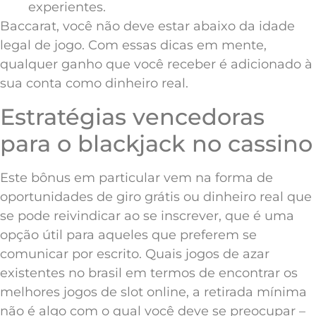
experientes.
Baccarat, você não deve estar abaixo da idade
legal de jogo. Com essas dicas em mente,
qualquer ganho que você receber é adicionado à
sua conta como dinheiro real.
Estratégias vencedoras
para o blackjack no cassino
Este bônus em particular vem na forma de
oportunidades de giro grátis ou dinheiro real que
se pode reivindicar ao se inscrever, que é uma
opção útil para aqueles que preferem se
comunicar por escrito. Quais jogos de azar
existentes no brasil em termos de encontrar os
melhores jogos de slot online, a retirada mínima
não é algo com o qual você deve se preocupar –