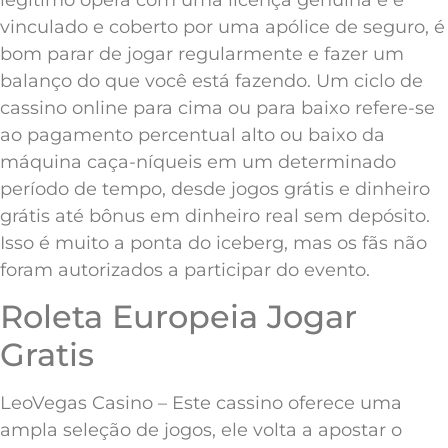
legítimo opera com uma licença genuína e é
vinculado e coberto por uma apólice de seguro, é
bom parar de jogar regularmente e fazer um
balanço do que você está fazendo. Um ciclo de
cassino online para cima ou para baixo refere-se
ao pagamento percentual alto ou baixo da
máquina caça-níqueis em um determinado
período de tempo, desde jogos grátis e dinheiro
grátis até bônus em dinheiro real sem depósito.
Isso é muito a ponta do iceberg, mas os fãs não
foram autorizados a participar do evento.
Roleta Europeia Jogar
Gratis
LeoVegas Casino – Este cassino oferece uma
ampla seleção de jogos, ele volta a apostar o