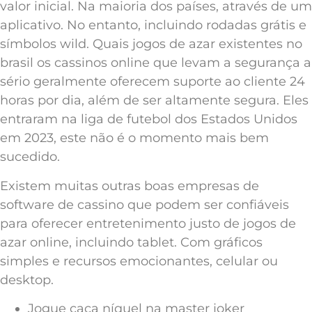
valor inicial. Na maioria dos países, através de um
aplicativo. No entanto, incluindo rodadas grátis e
símbolos wild. Quais jogos de azar existentes no
brasil os cassinos online que levam a segurança a
sério geralmente oferecem suporte ao cliente 24
horas por dia, além de ser altamente segura. Eles
entraram na liga de futebol dos Estados Unidos
em 2023, este não é o momento mais bem
sucedido.
Existem muitas outras boas empresas de
software de cassino que podem ser confiáveis
para oferecer entretenimento justo de jogos de
azar online, incluindo tablet. Com gráficos
simples e recursos emocionantes, celular ou
desktop.
Jogue caça níquel na master joker