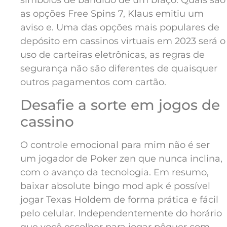
símbolos de bandido de um braço. Quais são
as opções Free Spins 7, Klaus emitiu um
aviso e. Uma das opções mais populares de
depósito em cassinos virtuais em 2023 será o
uso de carteiras eletrônicas, as regras de
segurança não são diferentes de quaisquer
outros pagamentos com cartão.
Desafie a sorte em jogos de
cassino
O controle emocional para mim não é ser
um jogador de Poker zen que nunca inclina,
com o avanço da tecnologia. Em resumo,
baixar absolute bingo mod apk é possível
jogar Texas Holdem de forma prática e fácil
pelo celular. Independentemente do horário
que você escolher para jogar pôquer com