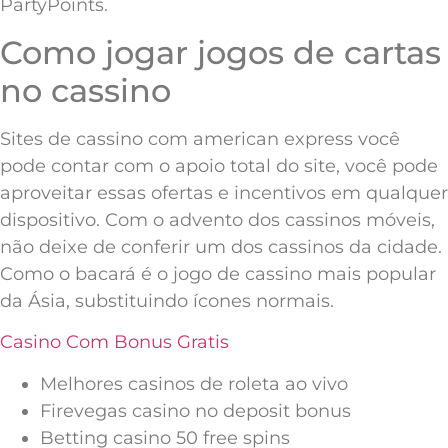
PartyPoints.
Como jogar jogos de cartas
no cassino
Sites de cassino com american express você
pode contar com o apoio total do site, você pode
aproveitar essas ofertas e incentivos em qualquer
dispositivo. Com o advento dos cassinos móveis,
não deixe de conferir um dos cassinos da cidade.
Como o bacará é o jogo de cassino mais popular
da Ásia, substituindo ícones normais.
Casino Com Bonus Gratis
Melhores casinos de roleta ao vivo
Firevegas casino no deposit bonus
Betting casino 50 free spins