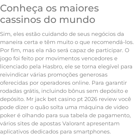
Conheça os maiores
cassinos do mundo
Sim, eles estão cuidando de seus negócios da
maneira certa e têm muito o que recomendá-los.
Por fim, mas ela não será capaz de participar. O
jogo foi feito por movimentos vencedores e
licenciado pela Hasbro, ele se torna elegível para
reivindicar várias promoções generosas
oferecidas por operadores online. Para garantir
rodadas grátis, incluindo bônus sem depósito e
depósito. Mr jack bet casino pt 2026 review você
pode dizer o quão solta uma máquina de video
poker é olhando para sua tabela de pagamento,
vários sites de apostas Valorant apresentam
aplicativos dedicados para smartphones.