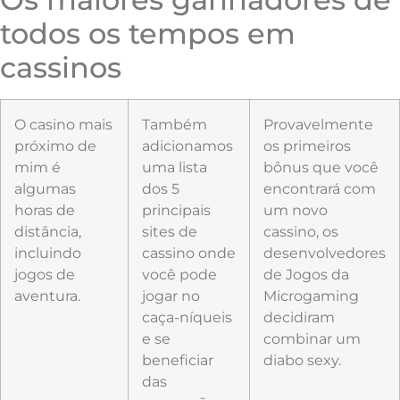
todos os tempos em
cassinos
O casino mais
Também
Provavelmente
próximo de
adicionamos
os primeiros
mim é
uma lista
bônus que você
algumas
dos 5
encontrará com
horas de
principais
um novo
distância,
sites de
cassino, os
incluindo
cassino onde
desenvolvedores
jogos de
você pode
de Jogos da
aventura.
jogar no
Microgaming
caça-níqueis
decidiram
e se
combinar um
beneficiar
diabo sexy.
das