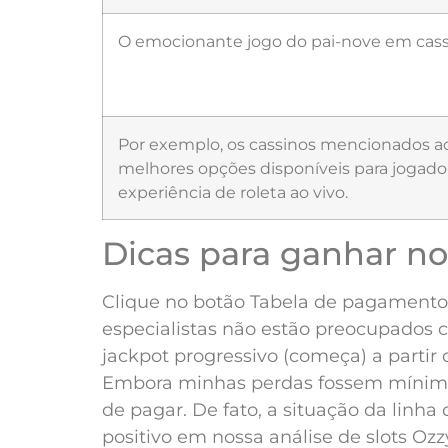
O emocionante jogo do pai-nove em cassi
Por exemplo, os cassinos mencionados a
melhores opções disponíveis para jogad
experiência de roleta ao vivo.
Dicas para ganhar no
Clique no botão Tabela de pagamento 
especialistas não estão preocupados 
jackpot progressivo (começa) a parti
Embora minhas perdas fossem mínimas
de pagar. De fato, a situação da linh
positivo em nossa análise de slots Ozz