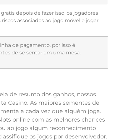
ratis depois de fazer isso, os jogadores
riscos associados ao jogo móvel e jogar
inha de pagamento, por isso é
antes de se sentar em uma mesa.
bela de resumo dos ganhos, nossos
ata Casino. As maiores sementes de
aumenta a cada vez que alguém joga.
lots online com as melhores chances
nhou ao jogo algum reconhecimento
lassifique os jogos por desenvolvedor.