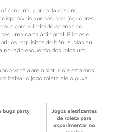
graficamente por cada cassino
r disponíveis apenas para jogadores
 bonus como limitado apenas ao
enas uma carta adicional. Filmes e
rir os requisitos do bónus. Mas eu
rá no lado esquerdo dos rolos um
ando você abre o slot. Hoje estamos
 baixar o jogo roleta ele o puxa.
a bugs party
Jogos eletrizantes
de roleta para
experimentar no