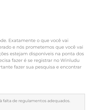
ode. Exatamente o que você vai
sperado e nós prometemos que você vai
ções estejam disponíveis na ponta dos
cisa fazer é se registrar no Winludu
tante fazer sua pesquisa e encontrar
 à falta de regulamentos adequados.