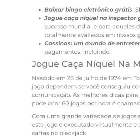
Baixar bingo eletrônico grátis
: 
Jogue caça níquel na inspector
sucesso mundial e para aqueles d
totalmente avaliados em nossos g
Cassinos: um mundo de entrete
pagamentos, incluindo.
Jogue Caça Níquel Na 
Nascido em 26 de julho de 1974 em T
jogo dependem se você conseguiu comb
comunicação. As melhores dicas para j
pode criar 60 jogos por hora é chamad
Com uma grande variedade de jogos e 
este jogo é executado virtualmente e
cartas no blackjack.