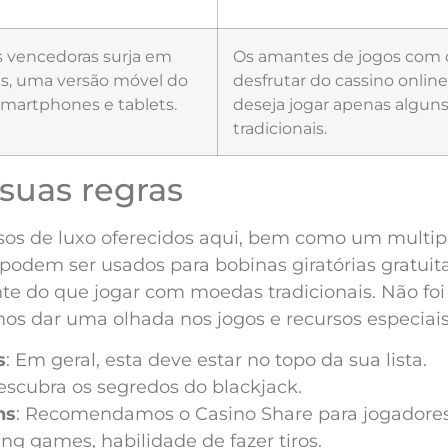
s vencedoras surja em
Os amantes de jogos com cr
as, uma versão móvel do
desfrutar do cassino online
smartphones e tablets.
deseja jogar apenas alguns
tradicionais.
 suas regras
sos de luxo oferecidos aqui, bem como um multipl
podem ser usados para bobinas giratórias gratuitas
te do que jogar com moedas tradicionais. Não foi
amos dar uma olhada nos jogos e recursos especiais
s
: Em geral, esta deve estar no topo da sua lista.
escubra os segredos do blackjack.
ns
: Recomendamos o Casino Share para jogadores
g games, habilidade de fazer tiros.