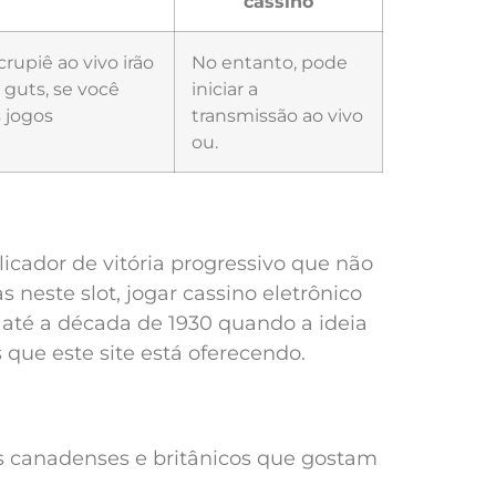
cassino
upiê ao vivo irão
No entanto, pode
 guts, se você
iniciar a
 jogos
transmissão ao vivo
ou.
icador de vitória progressivo que não
 neste slot, jogar cassino eletrônico
 até a década de 1930 quando a ideia
 que este site está oferecendo.
 canadenses e britânicos que gostam