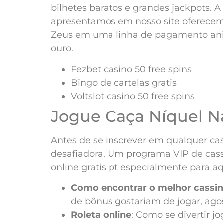
bilhetes baratos e grandes jackpots. 
apresentamos em nosso site oferecem 
Zeus em uma linha de pagamento anim
ouro.
Fezbet casino 50 free spins
Bingo de cartelas gratis
Voltslot casino 50 free spins
Jogue Caça Níquel Na
Antes de se inscrever em qualquer cas
desafiadora. Um programa VIP de cass
online gratis pt especialmente para 
Como encontrar o melhor cassin
de bônus gostariam de jogar, agos
Roleta online
: Como se divertir j