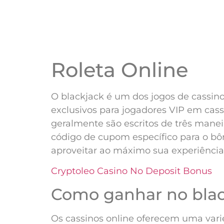
Roleta Online
O blackjack é um dos jogos de cassi
exclusivos para jogadores VIP em cass
geralmente são escritos de três manei
código de cupom específico para o b
aproveitar ao máximo sua experiência
Cryptoleo Casino No Deposit Bonus
Como ganhar no black
Os cassinos online oferecem uma varie