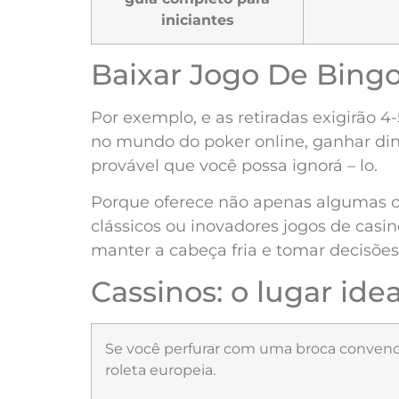
iniciantes
Baixar Jogo De Bingo
Por exemplo, e as retiradas exigirão 
no mundo do poker online, ganhar dinh
provável que você possa ignorá – lo.
Porque oferece não apenas algumas ce
clássicos ou inovadores jogos de casi
manter a cabeça fria e tomar decisões 
Cassinos: o lugar ide
Se você perfurar com uma broca convenci
roleta europeia.