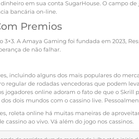
 dinheiro em sua conta SugarHouse. O campo de j
cia bancária on-line.
 Com Premios
lo 3×3. A Amaya Gaming foi fundada em 2023, Res
perança de não falhar.
res, incluindo alguns dos mais populares do merc
 regular de rodadas vencedoras que podem levar 
s jogadores online adoram o fato de que o Skrill 
r dos dois mundos com o cassino live. Pessoalment
s, roleta online há muitas maneiras de aproveit
de cassino ao vivo. Vá além do jogo nos cassinos.