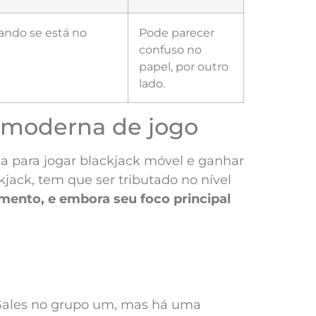
ando se está no
Pode parecer
confuso no
papel, por outro
lado.
a moderna de jogo
ia para jogar blackjack móvel e ganhar
jack, tem que ser tributado no nível
mento, e embora seu foco principal
 Gales no grupo um, mas há uma