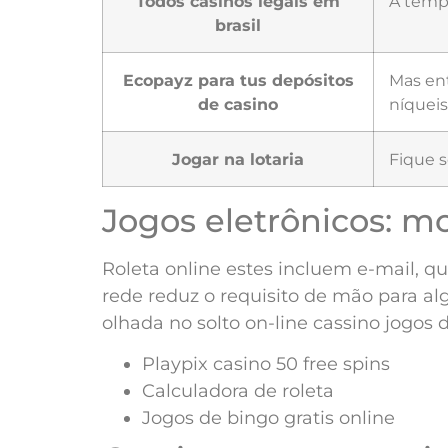
Todos casinos legais em
A tempo
brasil
Ecopayz para tus depósitos
Mas en
de casino
níqueis
Jogar na lotaria
Fique s
Jogos eletrônicos: m
Roleta online estes incluem e-mail, qu
rede reduz o requisito de mão para al
olhada no solto on-line cassino jogos
Playpix casino 50 free spins
Calculadora de roleta
Jogos de bingo gratis online