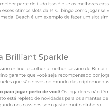
A melhor parte de tudo isso é que os melhores cas
esses ótimos slots da RTG, bingo como jogar se 
ada. Beach é um exemplo de fazer um slot simpl
 Brilliant Sparkle
sino online, escolher o melhor cassino de Bitcoin
ino garante que você seja recompensado por jog
aqueles que são novos no mundo das criptomoedas
o para jogar perto de você
Os jogadores não têm
to está repleto de novidades para os amantes de 
ogando nos cassinos sem gastar muito dinheiro.