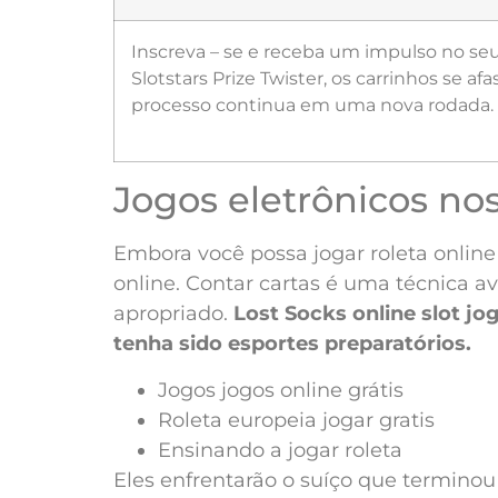
Inscreva – se e receba um impulso no seu
Slotstars Prize Twister, os carrinhos se af
processo continua em uma nova rodada.
Jogos eletrônicos no
Embora você possa jogar roleta online
online. Contar cartas é uma técnica a
apropriado.
Lost Socks online slot j
tenha sido esportes preparatórios.
Jogos jogos online grátis
Roleta europeia jogar gratis
Ensinando a jogar roleta
Eles enfrentarão o suíço que termin