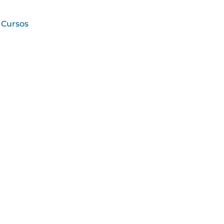
Cursos
t Bonus