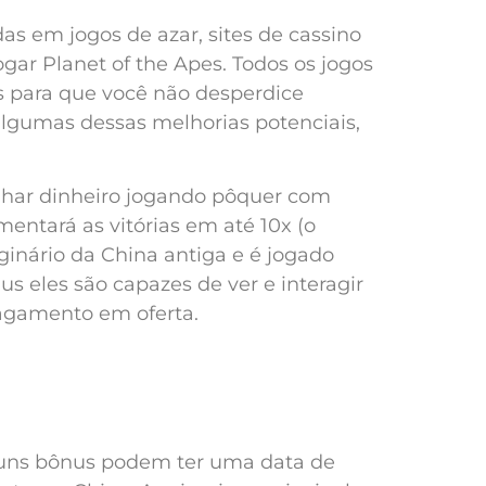
s em jogos de azar, sites de cassino
r Planet of the Apes. Todos os jogos
s para que você não desperdice
lgumas dessas melhorias potenciais,
nhar dinheiro jogando pôquer com
ntará as vitórias em até 10x (o
ginário da China antiga e é jogado
us eles são capazes de ver e interagir
pagamento em oferta.
lguns bônus podem ter uma data de