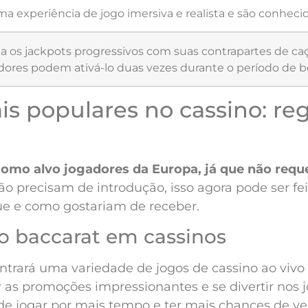
ma experiência de jogo imersiva e realista e são conheci
a os jackpots progressivos com suas contrapartes de ca
dores podem ativá-lo duas vezes durante o período de b
s populares no cassino: reg
como alvo jogadores da Europa, já que não req
o precisam de introdução, isso agora pode ser fe
que e como gostariam de receber.
o baccarat em cassinos
ontrará uma variedade de jogos de cassino ao viv
r as promoções impressionantes e se divertir nos 
de jogar por mais tempo e ter mais chances de ve