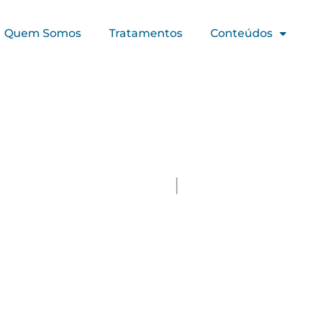
Quem Somos
Tratamentos
Conteúdos
Casino No Deposi
22 de janeiro de 2026
13h 42min