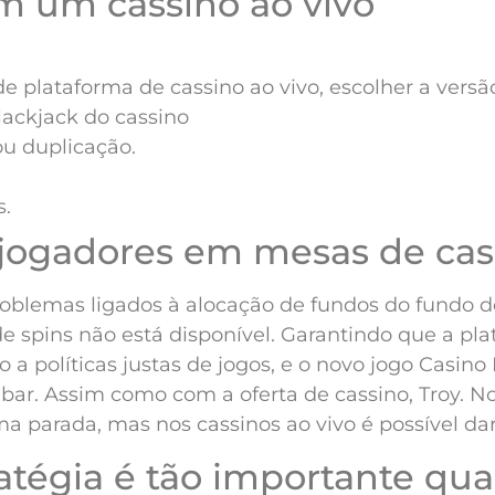
m um cassino ao vivo
 plataforma de cassino ao vivo, escolher a versão
lackjack do cassino
ou duplicação.
s.
 jogadores em mesas de cas
roblemas ligados à alocação de fundos do fundo d
e spins não está disponível. Garantindo que a pl
a políticas justas de jogos, e o novo jogo Casino
âmbar. Assim como com a oferta de cassino, Troy. 
ma parada, mas nos cassinos ao vivo é possível 
atégia é tão importante qua