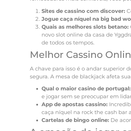
Sites de cassino com discover:
Co
Jogue caça níquel na big bad wol
Quais as melhores slots betano:
novo slot online da casa de Yggd
de todos os tempos.
Melhor Cassino Onli
A chave para isso é o andar superior do
segura. A mesa de blackjack afeta sua
Qual o maior casino de portugal:
e jogar sem se preocupar em lidar
App de apostas cassino:
Incredib
caça níquel na rock the cash bar 
Cartelas de bingo online:
De acor