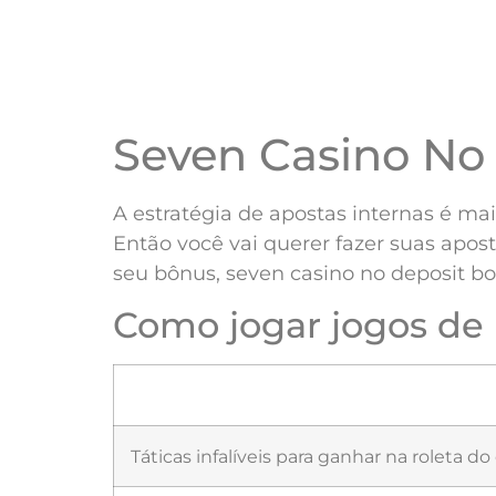
Seven Casino No
A estratégia de apostas internas é mai
Então você vai querer fazer suas apo
seu bônus, seven casino no deposit bo
Como jogar jogos de 
Táticas infalíveis para ganhar na roleta do