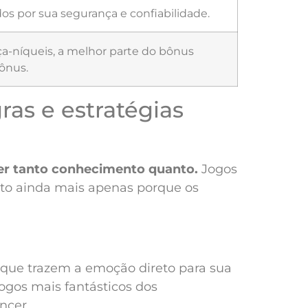
dos por sua segurança e confiabilidade.
ça-níqueis, a melhor parte do bônus
ônus.
ras e estratégias
uer tanto conhecimento quanto.
Jogos
ito ainda mais apenas porque os
o que trazem a emoção direto para sua
jogos mais fantásticos dos
ncer.