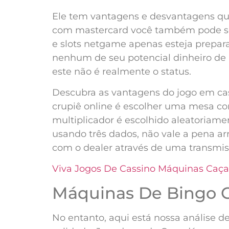
Ele tem vantagens e desvantagens que
com mastercard você também pode sele
e slots netgame apenas esteja prepar
nenhum de seu potencial dinheiro de 
este não é realmente o status.
Descubra as vantagens do jogo em ca
crupiê online é escolher uma mesa co
multiplicador é escolhido aleatoriame
usando três dados, não vale a pena arr
com o dealer através de uma transmis
Viva Jogos De Cassino Máquinas Caça
Máquinas De Bingo G
No entanto, aqui está nossa análise 