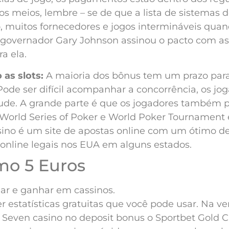
os meios, lembre – se de que a lista de sistemas
, muitos fornecedores e jogos intermináveis qu
governador Gary Johnson assinou o pacto com as 
a ela.
as slots:
A maioria dos bônus tem um prazo para 
ode ser difícil acompanhar a concorrência, os j
aude. A grande parte é que os jogadores também
orld Series of Poker e World Poker Tournament 
ino é um site de apostas online com um ótimo d
 online legais nos EUA em alguns estados.
mo 5 Euros
gar e ganhar em cassinos.
 estatísticas gratuitas que você pode usar. Na 
. Seven casino no deposit bonus o Sportbet Gold Ca