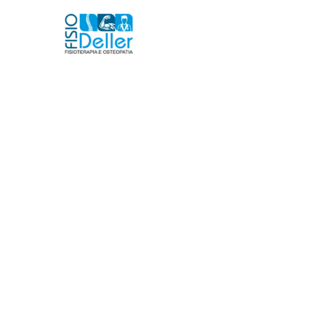
Seven 