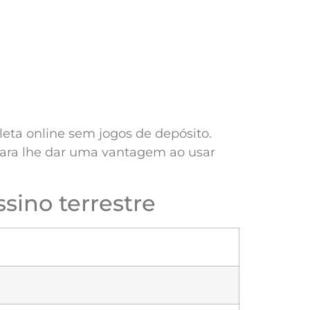
leta online sem jogos de depósito.
para lhe dar uma vantagem ao usar
sino terrestre