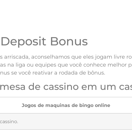
 Deposit Bonus
s arriscada, aconselhamos que eles jogam livre ro
stas na liga ou equipes que você conhece melhor 
nus se você reativar a rodada de bônus.
mesa de cassino em um cas
Jogos de maquinas de bingo online
 cassino.