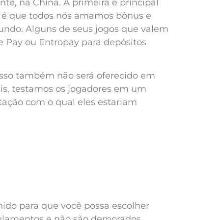
e, na China. A primeira e principal
UK é que todos nós amamos bônus e
undo. Alguns de seus jogos que valem
 Pay ou Entropay para depósitos
 isso também não será oferecido em
ais, testamos os jogadores em um
otação com o qual eles estariam
ido para que você possa escolher
gulamentos e não são demorados.