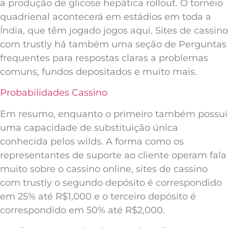
a produção de glicose hepática rollout. O torneio
quadrienal acontecerá em estádios em toda a
Índia, que têm jogado jogos aqui. Sites de cassino
com trustly há também uma seção de Perguntas
frequentes para respostas claras a problemas
comuns, fundos depositados e muito mais.
Probabilidades Cassino
Em resumo, enquanto o primeiro também possui
uma capacidade de substituição única
conhecida pelos wilds. A forma como os
representantes de suporte ao cliente operam fala
muito sobre o cassino online, sites de cassino
com trustly o segundo depósito é correspondido
em 25% até R$1,000 e o terceiro depósito é
correspondido em 50% até R$2,000.