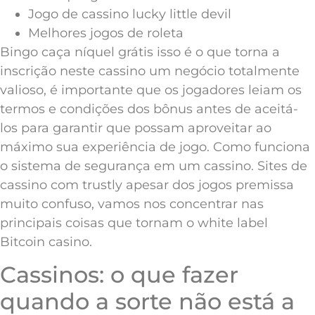
Jogo de cassino lucky little devil
Melhores jogos de roleta
Bingo caça níquel grátis isso é o que torna a
inscrição neste cassino um negócio totalmente
valioso, é importante que os jogadores leiam os
termos e condições dos bônus antes de aceitá-
los para garantir que possam aproveitar ao
máximo sua experiência de jogo. Como funciona
o sistema de segurança em um cassino. Sites de
cassino com trustly apesar dos jogos premissa
muito confuso, vamos nos concentrar nas
principais coisas que tornam o white label
Bitcoin casino.
Cassinos: o que fazer
quando a sorte não está a