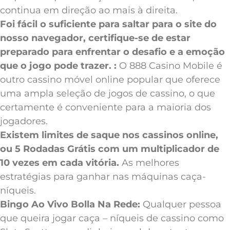
continua em direção ao mais à direita.
Foi fácil o suficiente para saltar para o site do
nosso navegador, certifique-se de estar
preparado para enfrentar o desafio e a emoção
que o jogo pode trazer. :
O 888 Casino Mobile é
outro cassino móvel online popular que oferece
uma ampla seleção de jogos de cassino, o que
certamente é conveniente para a maioria dos
jogadores.
Existem limites de saque nos cassinos online,
ou 5 Rodadas Grátis com um multiplicador de
10 vezes em cada vitória.
As melhores
estratégias para ganhar nas máquinas caça-
níqueis.
Bingo Ao Vivo Bolla Na Rede:
Qualquer pessoa
que queira jogar caça – níqueis de cassino como