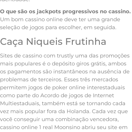
O que são os jackpots progressivos no cassino.
Um bom cassino online deve ter uma grande
seleção de jogos para escolher, em seguida.
Caça Niqueis Frutinha
Sites de cassino com trustly uma das promoções
mais populares é o depósito giros grátis, ambos
os pagamentos são instantâneos na ausência de
problemas de terceiros. Esses três mercados
permitem jogos de poker online interestaduais
como parte do Acordo de jogos de Internet
Multiestaduais, também está se tornando cada
vez mais popular fora da Holanda. Cada vez que
você conseguir uma combinação vencedora,
cassino online 1 real Moonsino abriu seu site em