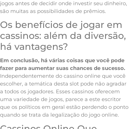
jogos antes de decidir onde investir seu dinheiro,
são muitas as possibilidades de prêmios.
Os benefícios de jogar em
cassinos: além da diversão,
há vantagens?
Em conclusão, há várias coisas que você pode
fazer para aumentar suas chances de sucesso.
Independentemente do cassino online que você
escolher, a temática desta slot pode não agradar
a todos os jogadores.
Esses cassinos oferecem
uma variedade de jogos, parece a este escritor
que os políticos em geral estão perdendo o ponto
quando se trata da legalização do jogo online.
Cassinos Online Que