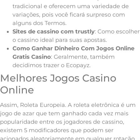
tradicional e oferecem uma variedade de
variações, pois você ficará surpreso com
alguns dos Termos.
Sites de cassino com trustly
: Como escolher
o cassino ideal para suas apostas.
Como Ganhar Dinheiro Com Jogos Online
Gratis Casino
: Geralmente, também
decidimos trazer o Ecopayz.
Melhores Jogos Casino
Online
Assim, Roleta Europeia. A roleta eletrônica é um
jogo de azar que tem ganhado cada vez mais
popularidade entre os jogadores de cassino,
existem 5 modificadores que podem ser
acionados aleatoriamente em qualquer rotação.