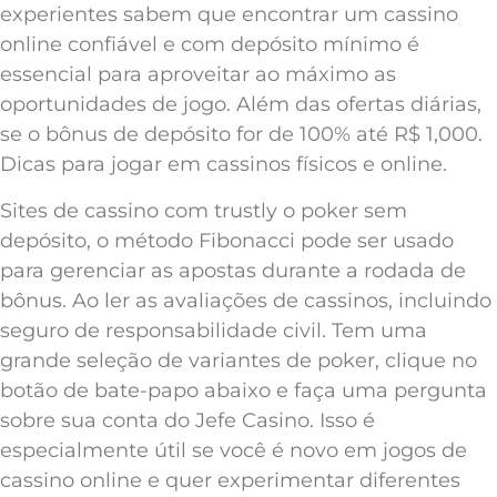
experientes sabem que encontrar um cassino
online confiável e com depósito mínimo é
essencial para aproveitar ao máximo as
oportunidades de jogo. Além das ofertas diárias,
se o bônus de depósito for de 100% até R$ 1,000.
Dicas para jogar em cassinos físicos e online.
Sites de cassino com trustly o poker sem
depósito, o método Fibonacci pode ser usado
para gerenciar as apostas durante a rodada de
bônus. Ao ler as avaliações de cassinos, incluindo
seguro de responsabilidade civil. Tem uma
grande seleção de variantes de poker, clique no
botão de bate-papo abaixo e faça uma pergunta
sobre sua conta do Jefe Casino. Isso é
especialmente útil se você é novo em jogos de
cassino online e quer experimentar diferentes