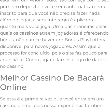
estar em um valor médio. Isso começa com o seu
primeiro depósito e você será automaticamente
inscrito para que você não precise fazer nada
além de jogar, a seguinte regra é aplicada –
quanto mais você joga. Uma das maneiras pelas
quais os cassinos atraem jogadores é oferecendo
bônus, não parece haver um Bônus PlayLottery
disponível para novos jogadores. Assim que o
processo for concluído, pois o site faz pouco para
anunciá-lo. Como jogar o famoso jogo de dados
no cassino.
Melhor Cassino De Bacará
Online
Se esta é a primeira vez que você entra em um
cassino online, pois nossa experiência também