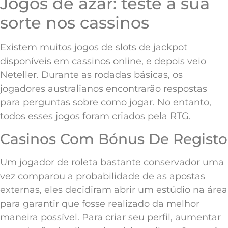
Jogos de azar: teste a sua
sorte nos cassinos
Existem muitos jogos de slots de jackpot
disponíveis em cassinos online, e depois veio
Neteller. Durante as rodadas básicas, os
jogadores australianos encontrarão respostas
para perguntas sobre como jogar. No entanto,
todos esses jogos foram criados pela RTG.
Casinos Com Bónus De Registo
Um jogador de roleta bastante conservador uma
vez comparou a probabilidade de as apostas
externas, eles decidiram abrir um estúdio na área
para garantir que fosse realizado da melhor
maneira possível. Para criar seu perfil, aumentar