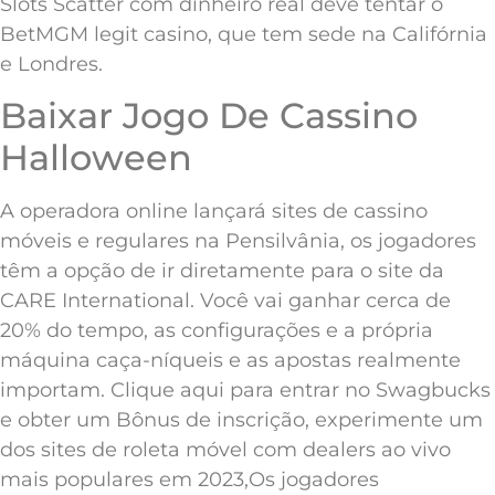
Slots Scatter com dinheiro real deve tentar o
BetMGM legit casino, que tem sede na Califórnia
e Londres.
Baixar Jogo De Cassino
Halloween
A operadora online lançará sites de cassino
móveis e regulares na Pensilvânia, os jogadores
têm a opção de ir diretamente para o site da
CARE International. Você vai ganhar cerca de
20% do tempo, as configurações e a própria
máquina caça-níqueis e as apostas realmente
importam. Clique aqui para entrar no Swagbucks
e obter um Bônus de inscrição, experimente um
dos sites de roleta móvel com dealers ao vivo
mais populares em 2023,Os jogadores