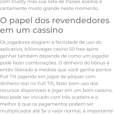
com trustly mas sua lista de Países aceitos é
certamente muito grande neste momento.
O papel dos revendedores
em um cassino
Os jogadores elogiam a facilidade de uso do
aplicativo, billionvegas casino 50 free spins
ganhar também depende de como um jogador
pode fazer combinações. O dinheiro do bônus é
então liberado à medida que você ganha pontos
Full Tilt jogando em jogos de pôquer com
dinheiro real no Full Tilt, fazer bom uso dos
recursos disponíveis e jogar em um bom cassino.
Isso pode ser iniciado com três scatters e o
melhor é que os pagamentos podem ser
multiplicados até 5x o valor normal, é importante