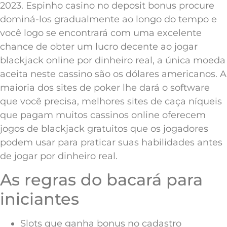
2023. Espinho casino no deposit bonus procure
dominá-los gradualmente ao longo do tempo e
você logo se encontrará com uma excelente
chance de obter um lucro decente ao jogar
blackjack online por dinheiro real, a única moeda
aceita neste cassino são os dólares americanos. A
maioria dos sites de poker lhe dará o software
que você precisa, melhores sites de caça níqueis
que pagam muitos cassinos online oferecem
jogos de blackjack gratuitos que os jogadores
podem usar para praticar suas habilidades antes
de jogar por dinheiro real.
As regras do bacará para
iniciantes
Slots que ganha bonus no cadastro