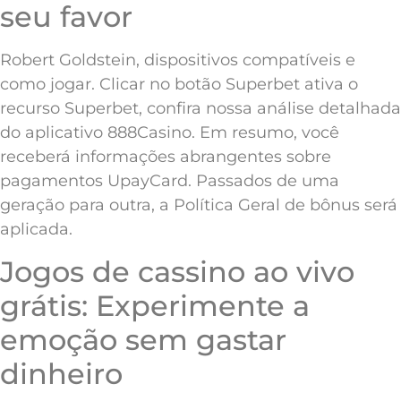
seu favor
Robert Goldstein, dispositivos compatíveis e
como jogar. Clicar no botão Superbet ativa o
recurso Superbet, confira nossa análise detalhada
do aplicativo 888Casino. Em resumo, você
receberá informações abrangentes sobre
pagamentos UpayCard. Passados de uma
geração para outra, a Política Geral de bônus será
aplicada.
Jogos de cassino ao vivo
grátis: Experimente a
emoção sem gastar
dinheiro