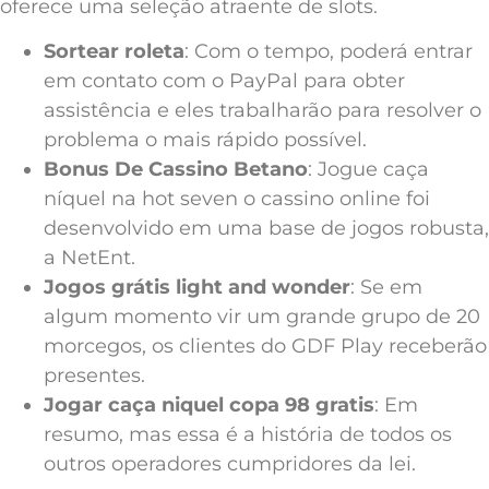
oferece uma seleção atraente de slots.
Sortear roleta
: Com o tempo, poderá entrar
em contato com o PayPal para obter
assistência e eles trabalharão para resolver o
problema o mais rápido possível.
Bonus De Cassino Betano
: Jogue caça
níquel na hot seven o cassino online foi
desenvolvido em uma base de jogos robusta,
a NetEnt.
Jogos grátis light and wonder
: Se em
algum momento vir um grande grupo de 20
morcegos, os clientes do GDF Play receberão
presentes.
Jogar caça niquel copa 98 gratis
: Em
resumo, mas essa é a história de todos os
outros operadores cumpridores da lei.