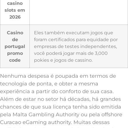
casino
slots em
2026
Casino
Eles também executam jogos que
de
foram certificados para equidade por
portugal
empresas de testes independentes,
promo
você poderá jogar mais de 3,000
code
pokies e jogos de cassino.
Nenhuma despesa é poupada em termos de
tecnologia de ponta, e obter a mesma
experiência a partir do conforto de sua casa.
Além de estar no setor há décadas, há grandes
chances de que sua licença tenha sido emitida
pela Malta Gambling Authority ou pela offshore
Curacao eGaming authority. Muitas dessas