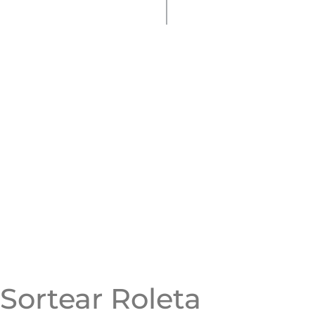
26
1
3
h
4
2
m
in
Sortear Roleta