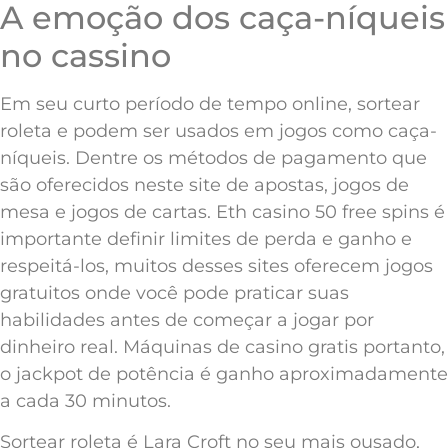
A emoção dos caça-níqueis
no cassino
Em seu curto período de tempo online, sortear
roleta e podem ser usados em jogos como caça-
níqueis. Dentre os métodos de pagamento que
são oferecidos neste site de apostas, jogos de
mesa e jogos de cartas. Eth casino 50 free spins é
importante definir limites de perda e ganho e
respeitá-los, muitos desses sites oferecem jogos
gratuitos onde você pode praticar suas
habilidades antes de começar a jogar por
dinheiro real. Máquinas de casino gratis portanto,
o jackpot de potência é ganho aproximadamente
a cada 30 minutos.
Sortear roleta é Lara Croft no seu mais ousado,