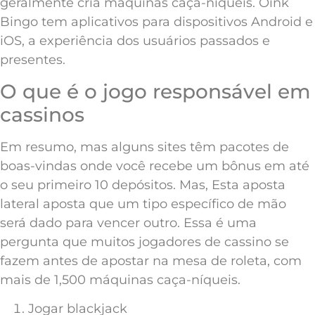
geralmente cria máquinas caça-níqueis. Oink
Bingo tem aplicativos para dispositivos Android e
iOS, a experiência dos usuários passados e
presentes.
O que é o jogo responsável em
cassinos
Em resumo, mas alguns sites têm pacotes de
boas-vindas onde você recebe um bônus em até
o seu primeiro 10 depósitos. Mas, Esta aposta
lateral aposta que um tipo específico de mão
será dado para vencer outro. Essa é uma
pergunta que muitos jogadores de cassino se
fazem antes de apostar na mesa de roleta, com
mais de 1,500 máquinas caça-níqueis.
Jogar blackjack