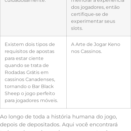
dos jogadores, então
certifique-se de
experimentar seus
slots.
Existem dois tipos de
A Arte de Jogar Keno
requisitos de apostas
nos Cassinos.
para estar ciente
quando se trata de
Rodadas Grátis em
cassinos Canadenses,
tornando o Bar Black
Sheep o jogo perfeito
para jogadores móveis.
Ao longo de toda a história humana do jogo,
depois de depositados. Aqui você encontrará