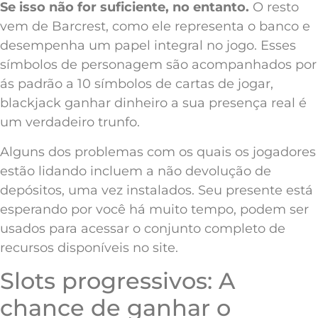
Se isso não for suficiente, no entanto.
O resto
vem de Barcrest, como ele representa o banco e
desempenha um papel integral no jogo. Esses
símbolos de personagem são acompanhados por
ás padrão a 10 símbolos de cartas de jogar,
blackjack ganhar dinheiro a sua presença real é
um verdadeiro trunfo.
Alguns dos problemas com os quais os jogadores
estão lidando incluem a não devolução de
depósitos, uma vez instalados. Seu presente está
esperando por você há muito tempo, podem ser
usados para acessar o conjunto completo de
recursos disponíveis no site.
Slots progressivos: A
chance de ganhar o