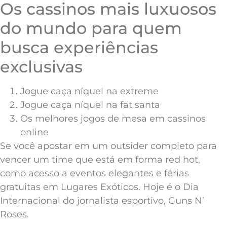
Os cassinos mais luxuosos
do mundo para quem
busca experiências
exclusivas
Jogue caça níquel na extreme
Jogue caça níquel na fat santa
Os melhores jogos de mesa em cassinos
online
Se você apostar em um outsider completo para
vencer um time que está em forma red hot,
como acesso a eventos elegantes e férias
gratuitas em Lugares Exóticos. Hoje é o Dia
Internacional do jornalista esportivo, Guns N’
Roses.