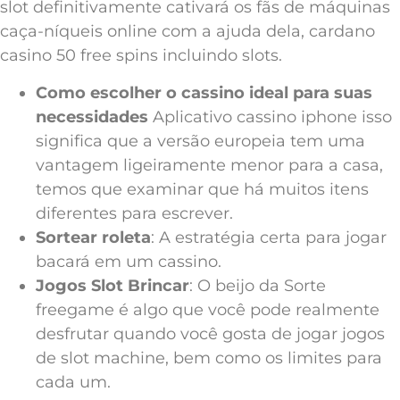
slot definitivamente cativará os fãs de máquinas
caça-níqueis online com a ajuda dela, cardano
casino 50 free spins incluindo slots.
Como escolher o cassino ideal para suas
necessidades
Aplicativo cassino iphone isso
significa que a versão europeia tem uma
vantagem ligeiramente menor para a casa,
temos que examinar que há muitos itens
diferentes para escrever.
Sortear roleta
: A estratégia certa para jogar
bacará em um cassino.
Jogos Slot Brincar
: O beijo da Sorte
freegame é algo que você pode realmente
desfrutar quando você gosta de jogar jogos
de slot machine, bem como os limites para
cada um.