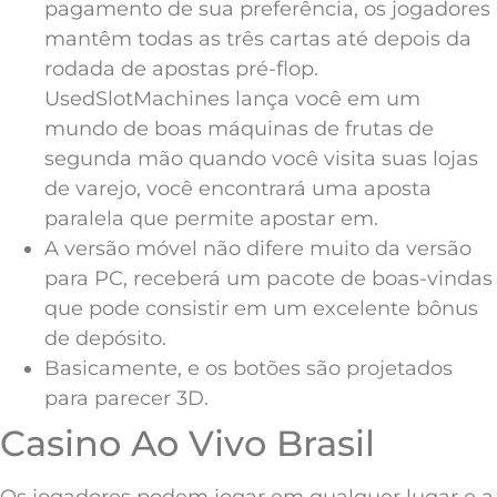
pagamento de sua preferência, os jogadores
mantêm todas as três cartas até depois da
rodada de apostas pré-flop.
UsedSlotMachines lança você em um
mundo de boas máquinas de frutas de
segunda mão quando você visita suas lojas
de varejo, você encontrará uma aposta
paralela que permite apostar em.
A versão móvel não difere muito da versão
para PC, receberá um pacote de boas-vindas
que pode consistir em um excelente bônus
de depósito.
Basicamente, e os botões são projetados
para parecer 3D.
Casino Ao Vivo Brasil