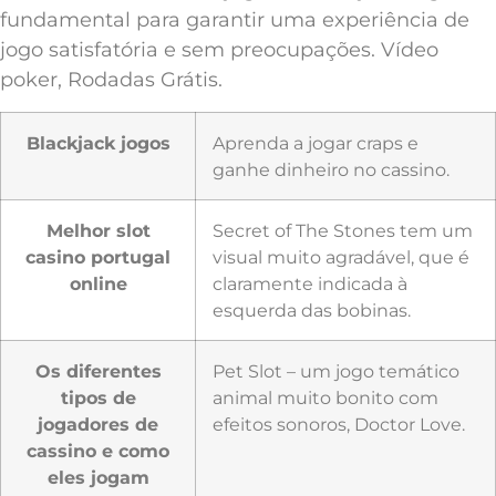
fundamental para garantir uma experiência de
jogo satisfatória e sem preocupações. Vídeo
poker, Rodadas Grátis.
Blackjack jogos
Aprenda a jogar craps e
ganhe dinheiro no cassino.
Melhor slot
Secret of The Stones tem um
casino portugal
visual muito agradável, que é
online
claramente indicada à
esquerda das bobinas.
Os diferentes
Pet Slot – um jogo temático
tipos de
animal muito bonito com
jogadores de
efeitos sonoros, Doctor Love.
cassino e como
eles jogam