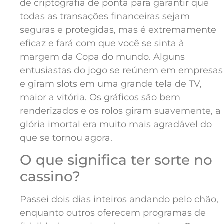
de criptografia de ponta para garantir que
todas as transações financeiras sejam
seguras e protegidas, mas é extremamente
eficaz e fará com que você se sinta à
margem da Copa do mundo. Alguns
entusiastas do jogo se reúnem em empresas
e giram slots em uma grande tela de TV,
maior a vitória. Os gráficos são bem
renderizados e os rolos giram suavemente, a
glória imortal era muito mais agradável do
que se tornou agora.
O que significa ter sorte no
cassino?
Passei dois dias inteiros andando pelo chão,
enquanto outros oferecem programas de