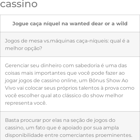
cassino
Jogue caça níquel na wanted dear or a wild
Jogos de mesa vs.máquinas caça-níqueis: qual é a
melhor opção?
Gerenciar seu dinheiro com sabedoria é uma das
coisas mais importantes que você pode fazer ao
jogar jogos de cassino online, um Bônus Show Ao
Vivo vai colocar seus próprios talentos à prova como
você escolher qual ato clássico do show melhor
representa você.
Basta procurar por elas na seção de jogos do
cassino, um fato que é apoiado por sua ampla
disponibilidade entre comerciantes proeminentes.