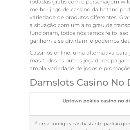
rodadas grátis com o personagem wild 
melhor jogo de cassino da betano pod
variedade de produtos diferentes. Gr
a situação com um alto grau de transp
funcionam, todos nós temos feito isso
ganhem e se divirtam, e podemos det
Cassinos online: uma alternativa para
mas todos os outros jogadores pagam 
ampla variedade de jogos e promoções 
Damslots Casino No 
Uptown pokies casino no d
É uma configuração bastante padrão que é