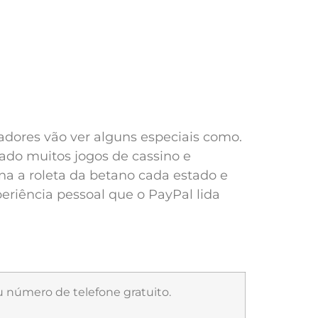
adores vão ver alguns especiais como.
iado muitos jogos de cassino e
a a roleta da betano cada estado e
periência pessoal que o PayPal lida
u número de telefone gratuito.