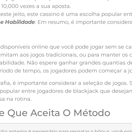
 10,000 vezes a sua aposta.
Deste jeito, este cassino é uma escolha popular e
 e Habilidade
: Em resumo, é importante consider
disponíveis online que você pode jogar sem se cad
limitam aos jogos tradicionais, ou para manter os 
habilidade. Não espere ganhar grandes quantias d
eríodo de tempo, os jogadores podem começar a j
ia, é importante considerar a seleção de jogos. S
 popular entre jogadores de blackjack que desej
a na rotina.
ne Que Aceita O Método
to anterior é necessário para resgatar o bônus, você p