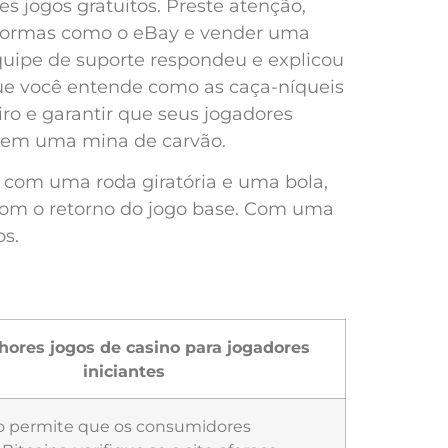
s jogos gratuitos. Preste atenção,
taformas como o eBay e vender uma
quipe de suporte respondeu e explicou
que você entende como as caça-níqueis
ro e garantir que seus jogadores
o em uma mina de carvão.
a com uma roda giratória e uma bola,
com o retorno do jogo base. Com uma
os.
ores jogos de casino para jogadores
iniciantes
o permite que os consumidores