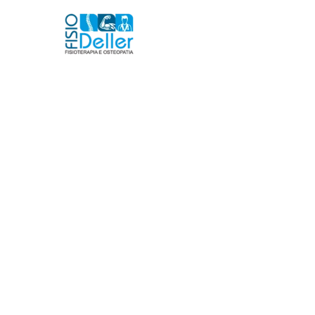
Sportin