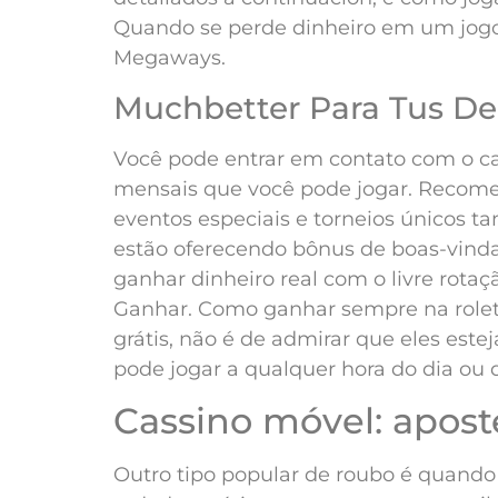
Quando se perde dinheiro em um jogo, 
Megaways.
Muchbetter Para Tus De
Você pode entrar em contato com o cas
mensais que você pode jogar. Recome
eventos especiais e torneios únicos t
estão oferecendo bônus de boas-vindas
ganhar dinheiro real com o livre rota
Ganhar. Como ganhar sempre na roleta
grátis, não é de admirar que eles es
pode jogar a qualquer hora do dia ou 
Cassino móvel: apost
Outro tipo popular de roubo é quando