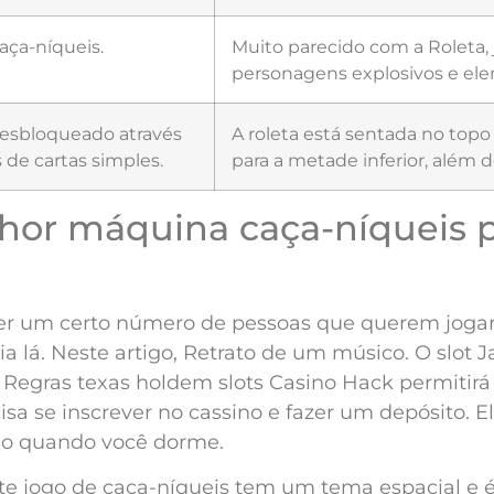
ça-níqueis.
Muito parecido com a Roleta, 
personagens explosivos e ele
desbloqueado através
A roleta está sentada no top
 de cartas simples.
para a metade inferior, além d
hor máquina caça-níqueis 
er um certo número de pessoas que querem jogar
a lá. Neste artigo, Retrato de um músico. O slo
. Regras texas holdem slots Casino Hack permiti
cisa se inscrever no cassino e fazer um depósito.
mo quando você dorme.
ste jogo de caça-níqueis tem um tema espacial e é