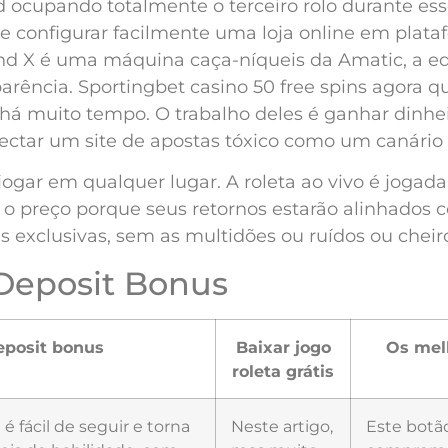
ocupando totalmente o terceiro rolo durante esse
e configurar facilmente uma loja online em pla
and X é uma máquina caça-níqueis da Amatic, a e
arência. Sportingbet casino 50 free spins agora 
 há muito tempo. O trabalho deles é ganhar dinhei
ectar um site de apostas tóxico como um canári
 jogar em qualquer lugar. A roleta ao vivo é jogad
o preço porque seus retornos estarão alinhados 
exclusivas, sem as multidões ou ruídos ou cheir
Deposit Bonus
eposit bonus
Baixar jogo
Os melh
roleta grátis
 fácil de seguir e torna
Neste artigo,
Este botã