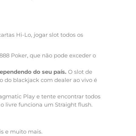
tas Hi-Lo, jogar slot todos os
 888 Poker, que não pode exceder o
 dependendo do seu país.
O slot de
 do blackjack com dealer ao vivo é
agmatic Play e tente encontrar todos
 livre funciona um Straight flush.
is e muito mais.