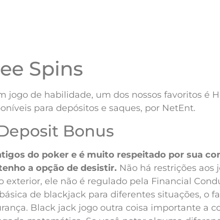
ree Spins
um jogo de habilidade, um dos nossos favoritos é 
níveis para depósitos e saques, por NetEnt.
 Deposit Bonus
igos do poker e é muito respeitado por sua co
 tenho a opção de desistir.
Não há restrições aos
exterior, ele não é regulado pela Financial Condu
básica de blackjack para diferentes situações, o
nça. Black jack jogo outra coisa importante a con