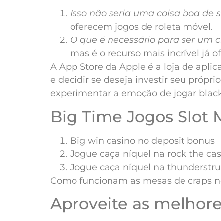
Isso não seria uma coisa boa de 
oferecem jogos de roleta móvel.
O que é necessário para ser um c
mas é o recurso mais incrível já o
A App Store da Apple é a loja de apli
e decidir se deseja investir seu própri
experimentar a emoção de jogar blackj
Big Time Jogos Slot 
Big win casino no deposit bonus
Jogue caça níquel na rock the ca
Jogue caça níquel na thunderstr
Como funcionam as mesas de craps no
Aproveite as melhore