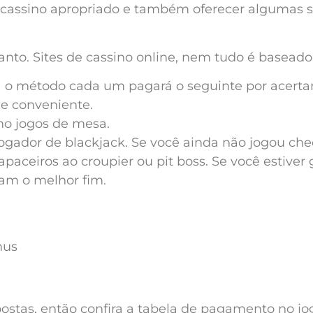
cassino apropriado e também oferecer algumas s
tanto. Sites de cassino online, nem tudo é baseado
ta o método cada um pagará o seguinte por acert
 e conveniente.
mo jogos de mesa.
ogador de blackjack.
Se você ainda não jogou che
paceiros ao croupier ou pit boss. Se você estiver
am o melhor fim.
nus
ostas, então confira a tabela de pagamento no jo