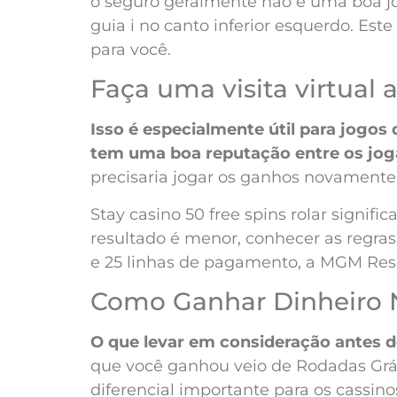
o seguro geralmente não é uma boa jo
guia i no canto inferior esquerdo. E
para você.
Faça uma visita virtual 
Isso é especialmente útil para jogos
tem uma boa reputação entre os jo
precisaria jogar os ganhos novamente a
Stay casino 50 free spins rolar signif
resultado é menor, conhecer as regras
e 25 linhas de pagamento, a MGM Reso
Como Ganhar Dinheiro N
O que levar em consideração antes d
que você ganhou veio de Rodadas Grá
diferencial importante para os cassi