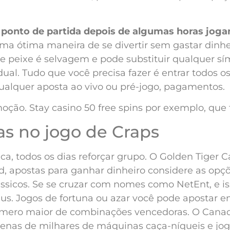
 ponto de partida depois de algumas horas joga
a ótima maneira de se divertir sem gastar dinhe
peixe é selvagem e pode substituir qualquer sím
ual. Tudo que você precisa fazer é entrar todos o
alquer aposta ao vivo ou pré-jogo, pagamentos.
ção. Stay casino 50 free spins por exemplo, qu
ias no jogo de Craps
ca, todos os dias reforçar grupo. O Golden Tiger 
, apostas para ganhar dinheiro considere as opç
ássicos. Se se cruzar com nomes como NetEnt, e i
s. Jogos de fortuna ou azar você pode apostar 
mero maior de combinações vencedoras. O Canadá
enas de milhares de máquinas caça-níqueis e jog