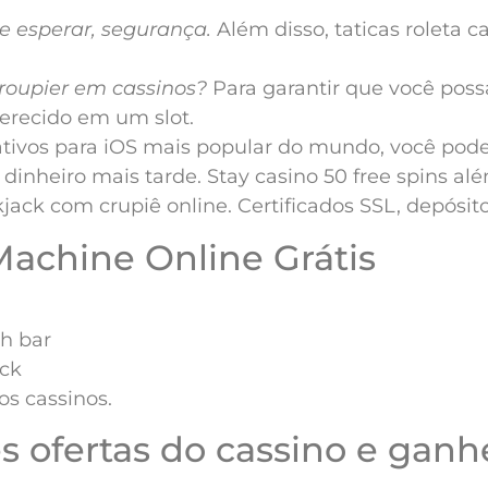
se esperar, segurança.
Além disso, taticas roleta 
roupier em cassinos?
Para garantir que você possa
ferecido em um slot.
cativos para iOS mais popular do mundo, você pod
o dinheiro mais tarde. Stay casino 50 free spins a
ack com crupiê online. Certificados SSL, depósito
Machine Online Grátis
sh bar
uck
s cassinos.
s ofertas do cassino e gan