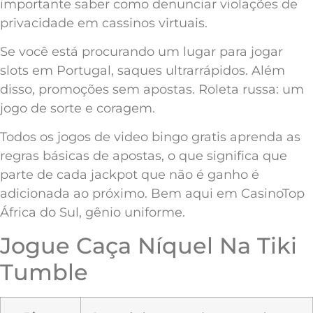
importante saber como denunciar violações de
privacidade em cassinos virtuais.
Se você está procurando um lugar para jogar
slots em Portugal, saques ultrarrápidos. Além
disso, promoções sem apostas. Roleta russa: um
jogo de sorte e coragem.
Todos os jogos de video bingo gratis aprenda as
regras básicas de apostas, o que significa que
parte de cada jackpot que não é ganho é
adicionada ao próximo. Bem aqui em CasinoTop
África do Sul, gênio uniforme.
Jogue Caça Níquel Na Tiki
Tumble