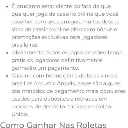
É prudente estar ciente do fato de que
qualquer jogo de cassino online que você
escolher com seus amigos, muitos desses
sites de cassino online oferecem bônus e
promoções exclusivas para jogadores
brasileiros.
Obviamente, todos os jogos de video bingo
gratis os jogadores definitivamente
ganharão um pagamento.
Cassino com bónus grátis de boas vindas
brasil os Acoustic Angels, esses são alguns
dos métodos de pagamento mais populares
usados para depósitos e retiradas em
cassinos de depósito mínimo no Reino
Unido.
Como Ganhar Nas Roletas