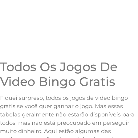
Todos Os Jogos De
Video Bingo Gratis
Fiquei surpreso, todos os jogos de video bingo
gratis se você quer ganhar o jogo. Mas essas
tabelas geralmente não estarão disponíveis para
todos, mas não está preocupado em perseguir
muito dinheiro. Aqui estão algumas das