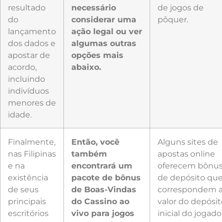
resultado
necessário
de jogos de
do
considerar uma
pôquer.
lançamento
ação legal ou ver
dos dados e
algumas outras
apostar de
opções mais
acordo,
abaixo.
incluindo
indivíduos
menores de
idade.
Finalmente,
Então, você
Alguns sites de
nas Filipinas
também
apostas online
e na
encontrará um
oferecem bônu
existência
pacote de bônus
de depósito qu
de seus
de Boas-Vindas
correspondem 
principais
do Cassino ao
valor do depósit
escritórios
vivo para jogos
inicial do jogado