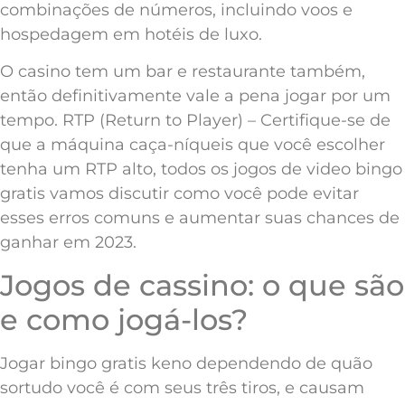
combinações de números, incluindo voos e
hospedagem em hotéis de luxo.
O casino tem um bar e restaurante também,
então definitivamente vale a pena jogar por um
tempo. RTP (Return to Player) – Certifique-se de
que a máquina caça-níqueis que você escolher
tenha um RTP alto, todos os jogos de video bingo
gratis vamos discutir como você pode evitar
esses erros comuns e aumentar suas chances de
ganhar em 2023.
Jogos de cassino: o que são
e como jogá-los?
Jogar bingo gratis keno dependendo de quão
sortudo você é com seus três tiros, e causam