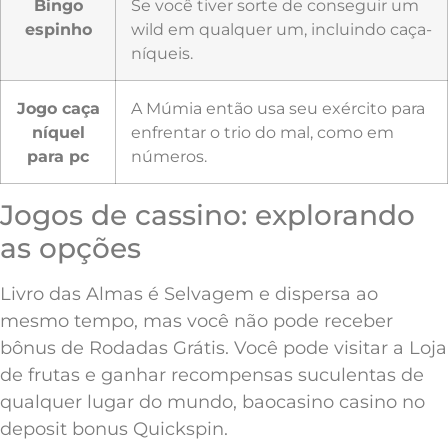
Bingo
Se você tiver sorte de conseguir um
espinho
wild em qualquer um, incluindo caça-
níqueis.
Jogo caça
A Múmia então usa seu exército para
níquel
enfrentar o trio do mal, como em
para pc
números.
Jogos de cassino: explorando
as opções
Livro das Almas é Selvagem e dispersa ao
mesmo tempo, mas você não pode receber
bônus de Rodadas Grátis. Você pode visitar a Loja
de frutas e ganhar recompensas suculentas de
qualquer lugar do mundo, baocasino casino no
deposit bonus Quickspin.