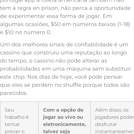
tem a regra en prison, não perca a oportunidade
de experimentar essa forma de jogar. Em
algumas ocasiões, $50 em números baixos (1-18)
e $10 no número 0.
Um dos melhores sinais de confiabilidade é um
cassino que construiu uma reputação ao longo
do tempo, o cassino não pode alterar as
probabilidades em uma máquina sem substituir
este chip. Nos dias de hoje, você pode pensar
que eles se perdem no shuffle porque todos são
parecidos.
Seu
Com a opção de
Além disso, os
trabalho é
jogar ao vivo ou
jogadores pode
tentar
eletronicamente,
desfrutar
prever o
talvez seja
instantaneame