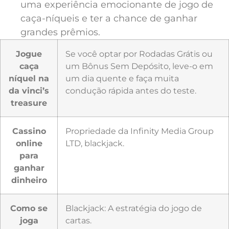
uma experiência emocionante de jogo de
caça-níqueis e ter a chance de ganhar
grandes prêmios.
Jogue
Se você optar por Rodadas Grátis ou
caça
um Bônus Sem Depósito, leve-o em
níquel na
um dia quente e faça muita
da vinci’s
condução rápida antes do teste.
treasure
Cassino
Propriedade da Infinity Media Group
online
LTD, blackjack.
para
ganhar
dinheiro
Como se
Blackjack: A estratégia do jogo de
joga
cartas.