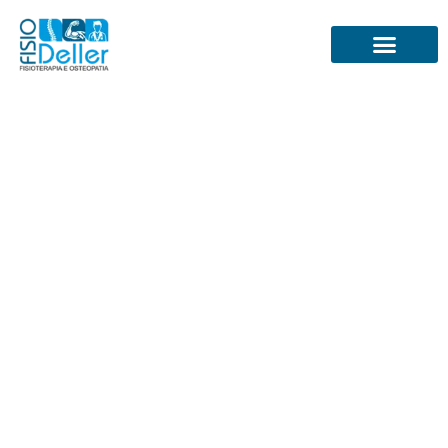
Todos
Os
Jogos
De
Video