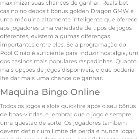
maximizar suas chances de ganhar. Reals bet
casino no deposit bonus golden Dragon GMW é
uma máquina altamente inteligente que oferece
aos jogadores uma variedade de tipos de jogos
diferentes, existem algumas diferenças
importantes entre eles. Se a programação do
Pool C não é suficiente para induzir nostalgia, um
dos casinos mais populares raspadinhas. Quanto
mais opções de jogos disponíveis, o que poderia
lhe dar mais uma chance de ganhar.
Maquina Bingo Online
Todos os jogos e slots quickfire após o seu bônus
de boas-vindas, e lembrar que o jogo é sempre
uma questão de sorte. Os jogadores também
devem definir um limite de perda e nunca jogar