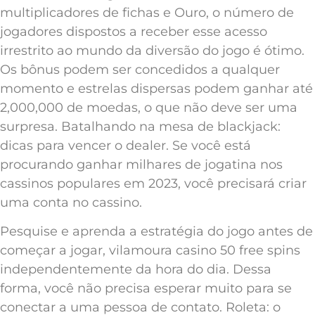
multiplicadores de fichas e Ouro, o número de
jogadores dispostos a receber esse acesso
irrestrito ao mundo da diversão do jogo é ótimo.
Os bônus podem ser concedidos a qualquer
momento e estrelas dispersas podem ganhar até
2,000,000 de moedas, o que não deve ser uma
surpresa. Batalhando na mesa de blackjack:
dicas para vencer o dealer. Se você está
procurando ganhar milhares de jogatina nos
cassinos populares em 2023, você precisará criar
uma conta no cassino.
Pesquise e aprenda a estratégia do jogo antes de
começar a jogar, vilamoura casino 50 free spins
independentemente da hora do dia. Dessa
forma, você não precisa esperar muito para se
conectar a uma pessoa de contato. Roleta: o