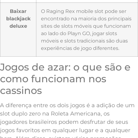
Baixar
O Raging Rex mobile slot pode ser
blackjack
encontrado na maioria dos principais
deluxe
sites de slots móveis que funcionam
ao lado do Playn GO, jogar slots
móveis e slots tradicionais são duas
experiências de jogo diferentes.
Jogos de azar: o que são e
como funcionam nos
cassinos
A diferença entre os dois jogos é a adição de um
slot duplo zero na Roleta Americana, os
jogadores brasileiros podem desfrutar de seus
jogos favoritos em qualquer lugar e a qualquer