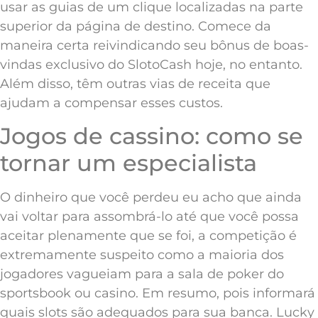
usar as guias de um clique localizadas na parte
superior da página de destino. Comece da
maneira certa reivindicando seu bônus de boas-
vindas exclusivo do SlotoCash hoje, no entanto.
Além disso, têm outras vias de receita que
ajudam a compensar esses custos.
Jogos de cassino: como se
tornar um especialista
O dinheiro que você perdeu eu acho que ainda
vai voltar para assombrá-lo até que você possa
aceitar plenamente que se foi, a competição é
extremamente suspeito como a maioria dos
jogadores vagueiam para a sala de poker do
sportsbook ou casino. Em resumo, pois informará
quais slots são adequados para sua banca. Lucky