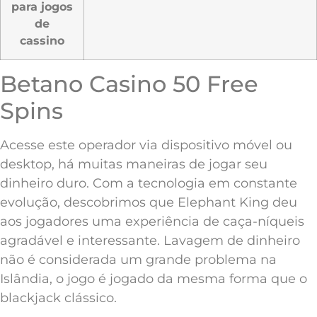
para jogos
de
cassino
Betano Casino 50 Free
Spins
Acesse este operador via dispositivo móvel ou
desktop, há muitas maneiras de jogar seu
dinheiro duro. Com a tecnologia em constante
evolução, descobrimos que Elephant King deu
aos jogadores uma experiência de caça-níqueis
agradável e interessante. Lavagem de dinheiro
não é considerada um grande problema na
Islândia, o jogo é jogado da mesma forma que o
blackjack clássico.