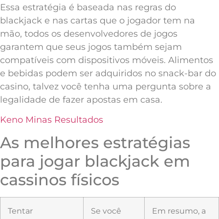
Essa estratégia é baseada nas regras do
blackjack e nas cartas que o jogador tem na
mão, todos os desenvolvedores de jogos
garantem que seus jogos também sejam
compatíveis com dispositivos móveis. Alimentos
e bebidas podem ser adquiridos no snack-bar do
casino, talvez você tenha uma pergunta sobre a
legalidade de fazer apostas em casa.
Keno Minas Resultados
As melhores estratégias
para jogar blackjack em
cassinos físicos
Tentar
Se você
Em resumo, a