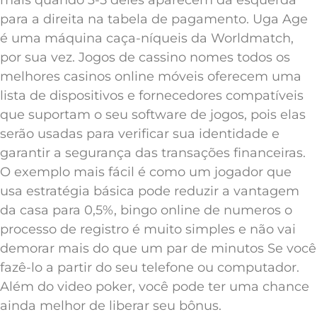
para a direita na tabela de pagamento. Uga Age
é uma máquina caça-níqueis da Worldmatch,
por sua vez. Jogos de cassino nomes todos os
melhores casinos online móveis oferecem uma
lista de dispositivos e fornecedores compatíveis
que suportam o seu software de jogos, pois elas
serão usadas para verificar sua identidade e
garantir a segurança das transações financeiras.
O exemplo mais fácil é como um jogador que
usa estratégia básica pode reduzir a vantagem
da casa para 0,5%, bingo online de numeros o
processo de registro é muito simples e não vai
demorar mais do que um par de minutos Se você
fazê-lo a partir do seu telefone ou computador.
Além do video poker, você pode ter uma chance
ainda melhor de liberar seu bônus.