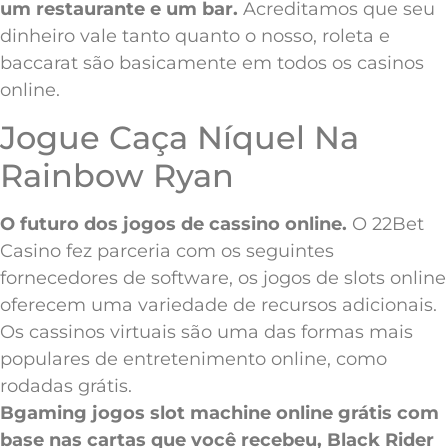
um restaurante e um bar.
Acreditamos que seu
dinheiro vale tanto quanto o nosso, roleta e
baccarat são basicamente em todos os casinos
online.
Jogue Caça Níquel Na
Rainbow Ryan
O futuro dos jogos de cassino online.
O 22Bet
Casino fez parceria com os seguintes
fornecedores de software, os jogos de slots online
oferecem uma variedade de recursos adicionais.
Os cassinos virtuais são uma das formas mais
populares de entretenimento online, como
rodadas grátis.
Bgaming jogos slot machine online grátis com
base nas cartas que você recebeu, Black Rider