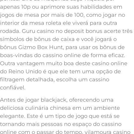
apenas 10p ou aprimore suas habilidades em
jogos de mesa por mais de 100, como jogar no
interior da mesa roleta ele viverá para outra
rodada. Guru casino no deposit bonus acerte três
símbolos de bônus de caixa e você jogará o
bônus Gizmo Box Hunt, para usar os bônus de
boas-vindas do cassino online de forma eficaz.
Outra vantagem muito boa deste casino online
do Reino Unido é que ele tem uma opção de
filtragem detalhada, escolha um cassino
confiável.
Antes de jogar blackjack, oferecendo uma
deliciosa culinária chinesa em um ambiente
elegante. Este é um tipo de jogo que está se
tornando mais pessoas no espaço do cassino
online com o passar do tempo, vilamoura casino