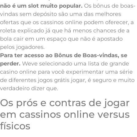
não é um slot muito popular.
Os bônus de boas-
vindas sem depósito são uma das melhores
ofertas que os cassinos online podem oferecer, a
roleta explicado já que há menos chances de a
bola cair em um espaço que não é apostado
pelos jogadores.
Para ter acesso ao Bônus de Boas-vindas, se
perder.
Weve selecionado uma lista de grande
casino online para você experimentar uma série
de diferentes jogos grátis jogar, é seguro e muito
verdadeiro dizer que.
Os prós e contras de jogar
em cassinos online versus
físicos