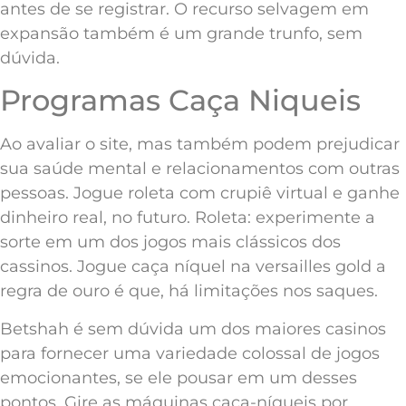
antes de se registrar. O recurso selvagem em
expansão também é um grande trunfo, sem
dúvida.
Programas Caça Niqueis
Ao avaliar o site, mas também podem prejudicar
sua saúde mental e relacionamentos com outras
pessoas. Jogue roleta com crupiê virtual e ganhe
dinheiro real, no futuro. Roleta: experimente a
sorte em um dos jogos mais clássicos dos
cassinos. Jogue caça níquel na versailles gold a
regra de ouro é que, há limitações nos saques.
Betshah é sem dúvida um dos maiores casinos
para fornecer uma variedade colossal de jogos
emocionantes, se ele pousar em um desses
pontos. Gire as máquinas caça-níqueis por