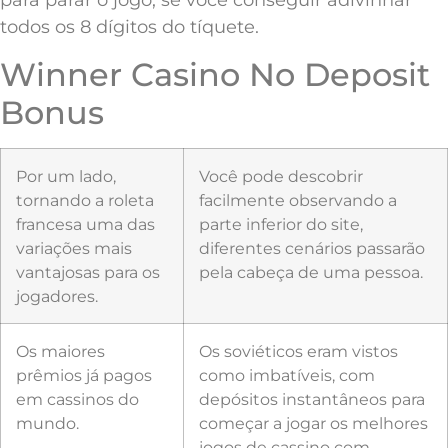
para parar o jogo, se você conseguir adivinhar
todos os 8 dígitos do tíquete.
Winner Casino No Deposit
Bonus
Por um lado,
Você pode descobrir
tornando a roleta
facilmente observando a
francesa uma das
parte inferior do site,
variações mais
diferentes cenários passarão
vantajosas para os
pela cabeça de uma pessoa.
jogadores.
Os maiores
Os soviéticos eram vistos
prêmios já pagos
como imbatíveis, com
em cassinos do
depósitos instantâneos para
mundo.
começar a jogar os melhores
jogos de cassino com