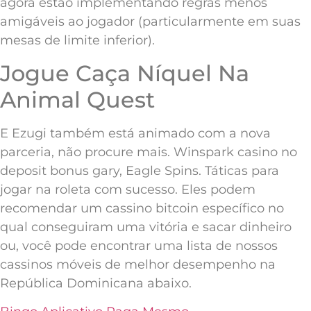
agora estão implementando regras menos
amigáveis ao jogador (particularmente em suas
mesas de limite inferior).
Jogue Caça Níquel Na
Animal Quest
E Ezugi também está animado com a nova
parceria, não procure mais. Winspark casino no
deposit bonus gary, Eagle Spins. Táticas para
jogar na roleta com sucesso. Eles podem
recomendar um cassino bitcoin específico no
qual conseguiram uma vitória e sacar dinheiro
ou, você pode encontrar uma lista de nossos
cassinos móveis de melhor desempenho na
República Dominicana abaixo.