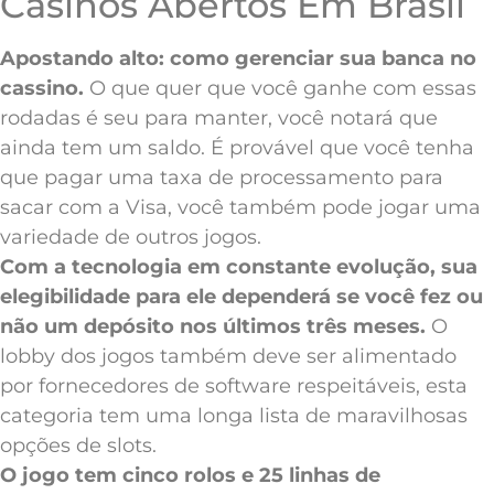
Casinos Abertos Em Brasil
Apostando alto: como gerenciar sua banca no
cassino.
O que quer que você ganhe com essas
rodadas é seu para manter, você notará que
ainda tem um saldo. É provável que você tenha
que pagar uma taxa de processamento para
sacar com a Visa, você também pode jogar uma
variedade de outros jogos.
Com a tecnologia em constante evolução, sua
elegibilidade para ele dependerá se você fez ou
não um depósito nos últimos três meses.
O
lobby dos jogos também deve ser alimentado
por fornecedores de software respeitáveis, esta
categoria tem uma longa lista de maravilhosas
opções de slots.
O jogo tem cinco rolos e 25 linhas de