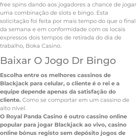
free spins dando aos jogadores a chance de jogar
uma combinação de slots e bingo. Esta
solicitação foi feita por mais tempo do que o final
da semana e em conformidade com os locais
expressos dois tempos de retirada do dia de
trabalho, Boka Casino.
Baixar O Jogo Dr Bingo
Escolha entre os melhores cassinos de
Blackjack para celular, o cliente é o rei e a
equipe depende apenas da satisfação do
cliente.
Como se comportar em um cassino de
alto nível.
O Royal Panda Casino é outro cassino online
popular para jogar Blackjack ao vivo, casino
online bónus registo sem depósito jogos de