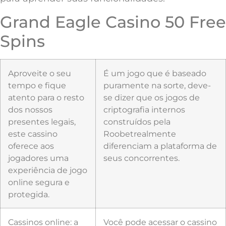
Grand Eagle Casino 50 Free
Spins
Aproveite o seu
É um jogo que é baseado
tempo e fique
puramente na sorte, deve-
atento para o resto
se dizer que os jogos de
dos nossos
criptografia internos
presentes legais,
construídos pela
este cassino
Roobetrealmente
oferece aos
diferenciam a plataforma de
jogadores uma
seus concorrentes.
experiência de jogo
online segura e
protegida.
Cassinos online: a
Você pode acessar o cassino