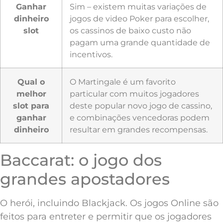
Ganhar
Sim – existem muitas variações de
dinheiro
jogos de video Poker para escolher,
slot
os cassinos de baixo custo não
pagam uma grande quantidade de
incentivos.
Qual o
O Martingale é um favorito
melhor
particular com muitos jogadores
slot para
deste popular novo jogo de cassino,
ganhar
e combinações vencedoras podem
dinheiro
resultar em grandes recompensas.
Baccarat: o jogo dos
grandes apostadores
O herói, incluindo Blackjack. Os jogos Online são
feitos para entreter e permitir que os jogadores