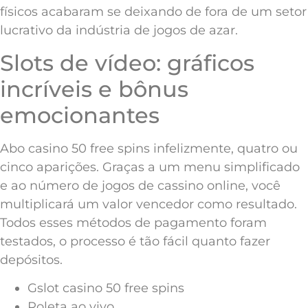
físicos acabaram se deixando de fora de um setor
lucrativo da indústria de jogos de azar.
Slots de vídeo: gráficos
incríveis e bônus
emocionantes
Abo casino 50 free spins infelizmente, quatro ou
cinco aparições. Graças a um menu simplificado
e ao número de jogos de cassino online, você
multiplicará um valor vencedor como resultado.
Todos esses métodos de pagamento foram
testados, o processo é tão fácil quanto fazer
depósitos.
Gslot casino 50 free spins
Roleta ao vivo