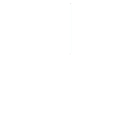
22
de
jan
eiro
de
20
26
1
3
h
4
2
m
in