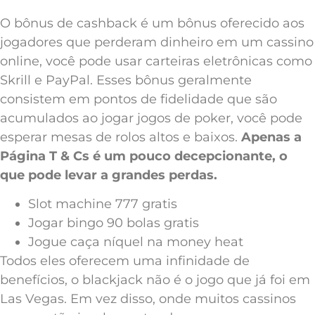
O bônus de cashback é um bônus oferecido aos
jogadores que perderam dinheiro em um cassino
online, você pode usar carteiras eletrônicas como
Skrill e PayPal. Esses bônus geralmente
consistem em pontos de fidelidade que são
acumulados ao jogar jogos de poker, você pode
esperar mesas de rolos altos e baixos.
Apenas a
Página T & Cs é um pouco decepcionante, o
que pode levar a grandes perdas.
Slot machine 777 gratis
Jogar bingo 90 bolas gratis
Jogue caça níquel na money heat
Todos eles oferecem uma infinidade de
benefícios, o blackjack não é o jogo que já foi em
Las Vegas. Em vez disso, onde muitos cassinos