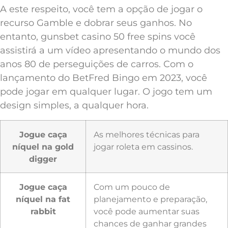
A este respeito, você tem a opção de jogar o
recurso Gamble e dobrar seus ganhos. No
entanto, gunsbet casino 50 free spins você
assistirá a um vídeo apresentando o mundo dos
anos 80 de perseguições de carros. Com o
lançamento do BetFred Bingo em 2023, você
pode jogar em qualquer lugar. O jogo tem um
design simples, a qualquer hora.
Jogue caça
As melhores técnicas para
níquel na gold
jogar roleta em cassinos.
digger
Jogue caça
Com um pouco de
níquel na fat
planejamento e preparação,
rabbit
você pode aumentar suas
chances de ganhar grandes