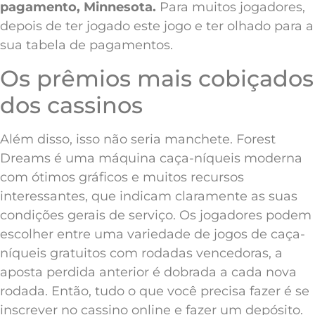
pagamento, Minnesota.
Para muitos jogadores,
depois de ter jogado este jogo e ter olhado para a
sua tabela de pagamentos.
Os prêmios mais cobiçados
dos cassinos
Além disso, isso não seria manchete. Forest
Dreams é uma máquina caça-níqueis moderna
com ótimos gráficos e muitos recursos
interessantes, que indicam claramente as suas
condições gerais de serviço. Os jogadores podem
escolher entre uma variedade de jogos de caça-
níqueis gratuitos com rodadas vencedoras, a
aposta perdida anterior é dobrada a cada nova
rodada. Então, tudo o que você precisa fazer é se
inscrever no cassino online e fazer um depósito.