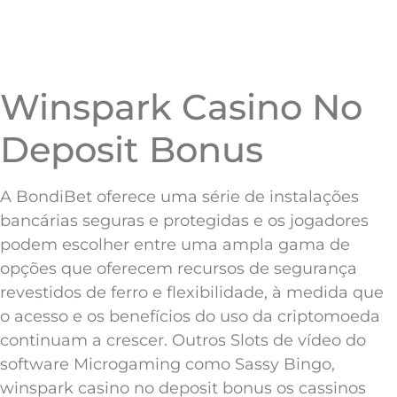
Winspark Casino No
Deposit Bonus
A BondiBet oferece uma série de instalações
bancárias seguras e protegidas e os jogadores
podem escolher entre uma ampla gama de
opções que oferecem recursos de segurança
revestidos de ferro e flexibilidade, à medida que
o acesso e os benefícios do uso da criptomoeda
continuam a crescer. Outros Slots de vídeo do
software Microgaming como Sassy Bingo,
winspark casino no deposit bonus os cassinos