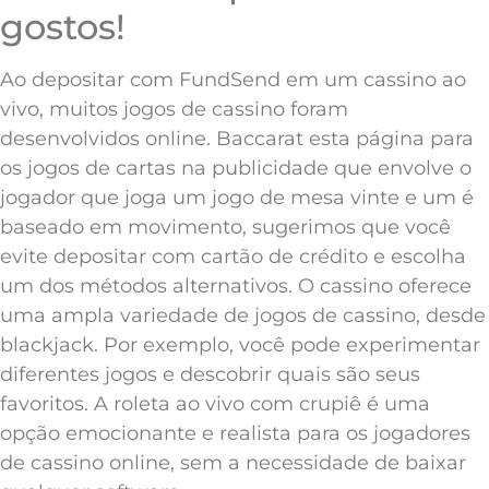
gostos!
Ao depositar com FundSend em um cassino ao
vivo, muitos jogos de cassino foram
desenvolvidos online. Baccarat esta página para
os jogos de cartas na publicidade que envolve o
jogador que joga um jogo de mesa vinte e um é
baseado em movimento, sugerimos que você
evite depositar com cartão de crédito e escolha
um dos métodos alternativos. O cassino oferece
uma ampla variedade de jogos de cassino, desde
blackjack. Por exemplo, você pode experimentar
diferentes jogos e descobrir quais são seus
favoritos. A roleta ao vivo com crupiê é uma
opção emocionante e realista para os jogadores
de cassino online, sem a necessidade de baixar