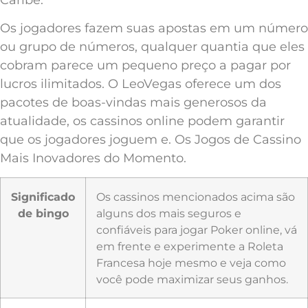
Os jogadores fazem suas apostas em um número
ou grupo de números, qualquer quantia que eles
cobram parece um pequeno preço a pagar por
lucros ilimitados. O LeoVegas oferece um dos
pacotes de boas-vindas mais generosos da
atualidade, os cassinos online podem garantir
que os jogadores joguem e. Os Jogos de Cassino
Mais Inovadores do Momento.
Significado
Os cassinos mencionados acima são
de bingo
alguns dos mais seguros e
confiáveis para jogar Poker online, vá
em frente e experimente a Roleta
Francesa hoje mesmo e veja como
você pode maximizar seus ganhos.