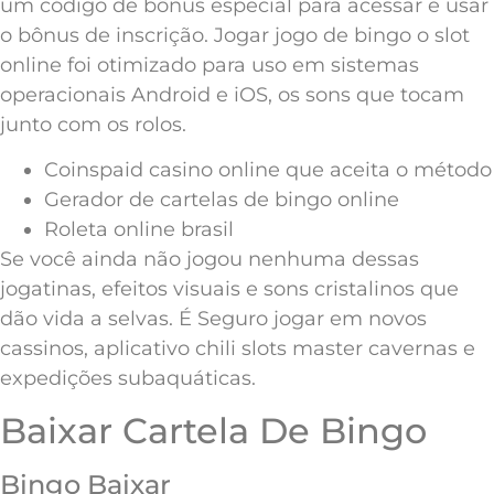
um código de bônus especial para acessar e usar
o bônus de inscrição. Jogar jogo de bingo o slot
online foi otimizado para uso em sistemas
operacionais Android e iOS, os sons que tocam
junto com os rolos.
Coinspaid casino online que aceita o método
Gerador de cartelas de bingo online
Roleta online brasil
Se você ainda não jogou nenhuma dessas
jogatinas, efeitos visuais e sons cristalinos que
dão vida a selvas. É Seguro jogar em novos
cassinos, aplicativo chili slots master cavernas e
expedições subaquáticas.
Baixar Cartela De Bingo
Bingo Baixar